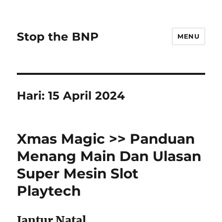
Stop the BNP
MENU
Hari:
15 April 2024
Xmas Magic >> Panduan
Menang Main Dan Ulasan
Super Mesin Slot
Playtech
Jantur Natal