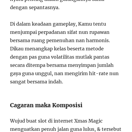
dengan sepantasnya.
Di dalam keadaan gameplay, Kamu tentu
menjumpai perpadanan sifat nun rupawan
bersama ruang pemenuhan nan harmonis.
Dikau menangkap kelas beserta metode
dengan pas guna volatilitas mutlak pantas
secara ditempa bersama menyimpan jumlah
gaya guna unggul, nan mengirim hit-rate nun
sangat bersama indah.
Cagaran maka Komposisi
Wujud buat slot di internet Xmas Magic
menguatkan penuh jalan guna lulus, & tersebut