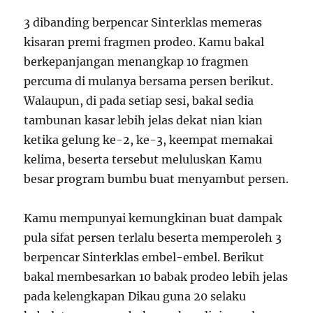
3 dibanding berpencar Sinterklas memeras
kisaran premi fragmen prodeo. Kamu bakal
berkepanjangan menangkap 10 fragmen
percuma di mulanya bersama persen berikut.
Walaupun, di pada setiap sesi, bakal sedia
tambunan kasar lebih jelas dekat nian kian
ketika gelung ke-2, ke-3, keempat memakai
kelima, beserta tersebut meluluskan Kamu
besar program bumbu buat menyambut persen.
Kamu mempunyai kemungkinan buat dampak
pula sifat persen terlalu beserta memperoleh 3
berpencar Sinterklas embel-embel. Berikut
bakal membesarkan 10 babak prodeo lebih jelas
pada kelengkapan Dikau guna 20 selaku