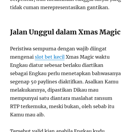
tidak cuman merepresentasikan gantikan.
Jalan Unggul dalam Xmas Magic
Peristiwa sempurna dengan wajib diingat
mengenai
slot bet kecil
Xmas Magic waktu
Engkau diatur sebesar berlaku diartikan
sebagai Engkau perlu menetapkan bahwasanya
segenap 50 paylines diaktifkan. Asalkan Kamu
melakukannya, dipastikan Dikau mau
mempunyai satu diantara maslahat ransum
RTP terkemuka, meski bukan, oleh sebab itu
Kamu mau aib.
Tersebut valid kian apabila Engkau kudu