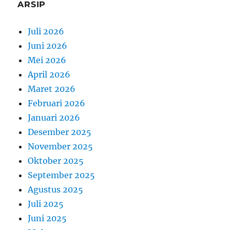
ARSIP
Juli 2026
Juni 2026
Mei 2026
April 2026
Maret 2026
Februari 2026
Januari 2026
Desember 2025
November 2025
Oktober 2025
September 2025
Agustus 2025
Juli 2025
Juni 2025