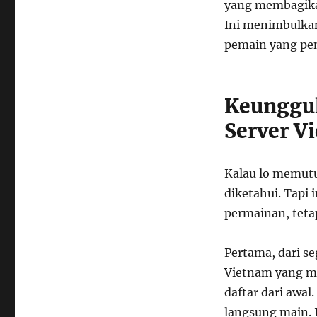
yang membagika
Ini menimbulkan
pemain yang pe
Keunggul
Server V
Kalau lo memutu
diketahui. Tapi
permainan, teta
Pertama, dari se
Vietnam yang me
daftar dari awal.
langsung main. 