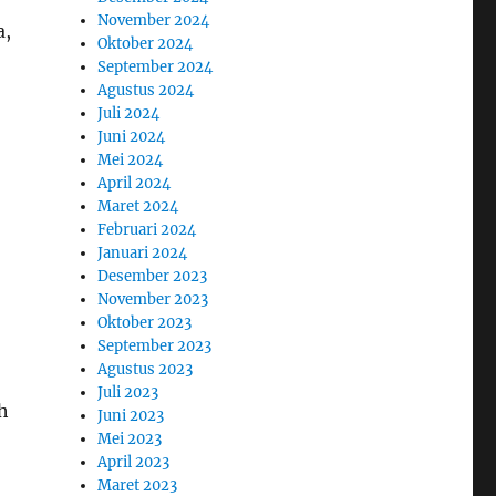
November 2024
a,
Oktober 2024
September 2024
Agustus 2024
Juli 2024
Juni 2024
Mei 2024
April 2024
Maret 2024
Februari 2024
Januari 2024
Desember 2023
November 2023
Oktober 2023
September 2023
Agustus 2023
Juli 2023
h
Juni 2023
Mei 2023
April 2023
Maret 2023