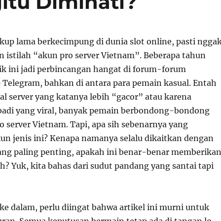
tu Diminati?
kup lama berkecimpung di dunia slot online, pasti ngga
n istilah “akun pro server Vietnam”. Beberapa tahun
ik ini jadi perbincangan hangat di forum-forum
 Telegram, bahkan di antara para pemain kasual. Entah
al server yang katanya lebih “gacor” atau karena
badi yang viral, banyak pemain berbondong-bondong
o server Vietnam. Tapi, apa sih sebenarnya yang
 jenis ini? Kenapa namanya selalu dikaitkan dengan
ng paling penting, apakah ini benar-benar memberika
? Yuk, kita bahas dari sudut pandang yang santai tapi
.
e dalam, perlu diingat bahwa artikel ini murni untuk