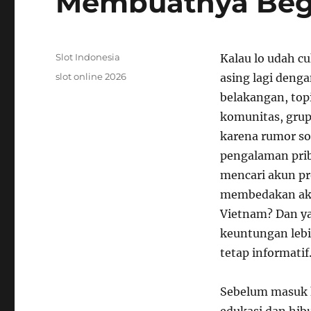
Membuatnya Begi
Categories
Slot Indonesia
Kalau lo udah cu
Tags
slot online 2026
asing lagi denga
belakangan, top
komunitas, grup
karena rumor so
pengalaman pri
mencari akun pr
membedakan akun
Vietnam? Dan ya
keuntungan lebih
tetap informatif
Sebelum masuk k