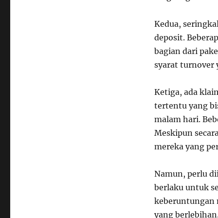
Kedua, seringkal
deposit. Bebera
bagian dari pake
syarat turnover 
Ketiga, ada kla
tertentu yang bi
malam hari. Beb
Meskipun secara 
mereka yang perc
Namun, perlu di
berlaku untuk s
keberuntungan m
yang berlebihan