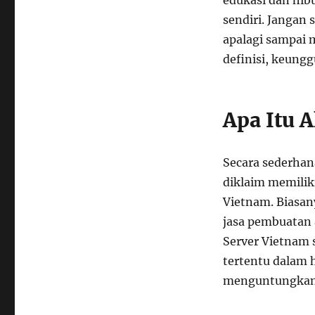
edukasi dan hib
sendiri. Jangan
apalagi sampai m
definisi, keungg
Apa Itu 
Secara sederhan
diklaim memiliki
Vietnam. Biasan
jasa pembuatan
Server Vietnam s
tertentu dalam h
menguntungkan