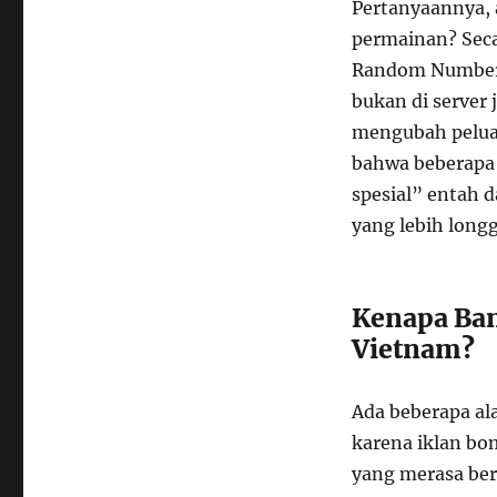
Pertanyaannya, 
permainan? Seca
Random Number G
bukan di server 
mengubah pelua
bahwa beberapa 
spesial” entah d
yang lebih longg
Kenapa Ban
Vietnam?
Ada beberapa al
karena iklan bo
yang merasa berh