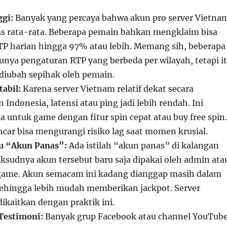
gi:
Banyak yang percaya bahwa akun pro server Vietna
as rata-rata. Beberapa pemain bahkan mengklaim bisa
 harian hingga 97% atau lebih. Memang sih, beberapa
unya pengaturan RTP yang berbeda per wilayah, tetapi i
 diubah sepihak oleh pemain.
abil:
Karena server Vietnam relatif dekat secara
 Indonesia, latensi atau ping jadi lebih rendah. Ini
 untuk game dengan fitur spin cepat atau buy free spin.
ncar bisa mengurangi risiko lag saat momen krusial.
au “Akun Panas”:
Ada istilah “akun panas” di kalangan
sudnya akun tersebut baru saja dipakai oleh admin ata
game. Akun semacam ini kadang dianggap masih dalam
sehingga lebih mudah memberikan jackpot. Server
ikaitkan dengan praktik ini.
Testimoni:
Banyak grup Facebook atau channel YouTub