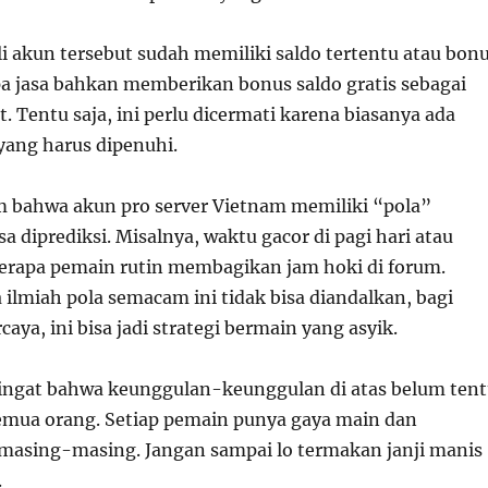
i akun tersebut sudah memiliki saldo tertentu atau bon
pa jasa bahkan memberikan bonus saldo gratis sebagai
t. Tentu saja, ini perlu dicermati karena biasanya ada
yang harus dipenuhi.
im bahwa akun pro server Vietnam memiliki “pola”
sa diprediksi. Misalnya, waktu gacor di pagi hari atau
erapa pemain rutin membagikan jam hoki di forum.
ilmiah pola semacam ini tidak bisa diandalkan, bagi
aya, ini bisa jadi strategi bermain yang asyik.
ingat bahwa keunggulan-keunggulan di atas belum ten
emua orang. Setiap pemain punya gaya main dan
asing-masing. Jangan sampai lo termakan janji manis
.