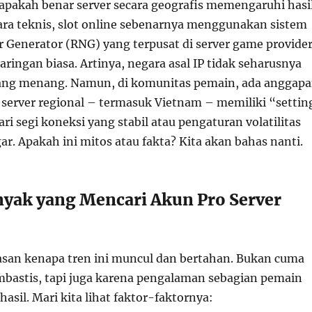
apakah benar server secara geografis memengaruhi hasi
ra teknis, slot online sebenarnya menggunakan sistem
enerator (RNG) yang terpusat di server game provider
jaringan biasa. Artinya, negara asal IP tidak seharusnya
ng menang. Namun, di komunitas pemain, ada anggap
server regional – termasuk Vietnam – memiliki “settin
ari segi koneksi yang stabil atau pengaturan volatilitas
ar. Apakah ini mitos atau fakta? Kita akan bahas nanti.
yak yang Mencari Akun Pro Server
asan kenapa tren ini muncul dan bertahan. Bukan cuma
mbastis, tapi juga karena pengalaman sebagian pemain
asil. Mari kita lihat faktor-faktornya: