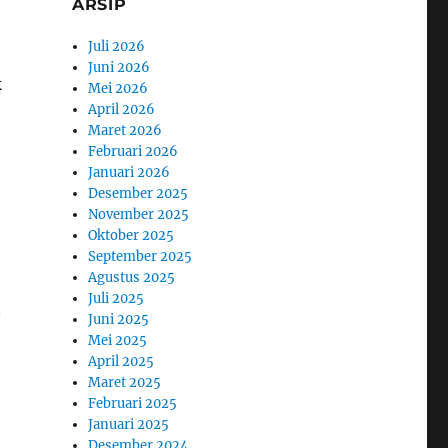
ARSIP
Juli 2026
Juni 2026
k
Mei 2026
April 2026
Maret 2026
Februari 2026
Januari 2026
Desember 2025
November 2025
Oktober 2025
September 2025
Agustus 2025
Juli 2025
n
Juni 2025
Mei 2025
April 2025
Maret 2025
Februari 2025
Januari 2025
Desember 2024