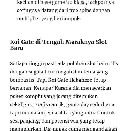
kecilan di base game itu biasa, jackpotnya
seringnya datang dari free spins dengan
multiplier yang bertumpuk.
Koi Gate di Tengah Maraknya Slot
Baru
Setiap minggu pasti ada puluhan slot baru rilis
dengan segala fitur megah dan tema yang
bombastis. Tapi
Koi Gate Habanero
tetap
bertahan. Kenapa? Karena dia menawarkan
paket komplit yang jarang ditemukan
sekaligus: grafis cantik, gameplay sederhana
tapi mendalam, volatilitas yang ramah untuk
sesi panjang, dan potensi win yang tetap
menggiurkan. Dia nggak cuma mengandalkan