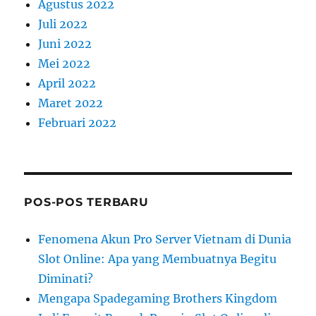
Agustus 2022
Juli 2022
Juni 2022
Mei 2022
April 2022
Maret 2022
Februari 2022
POS-POS TERBARU
Fenomena Akun Pro Server Vietnam di Dunia
Slot Online: Apa yang Membuatnya Begitu
Diminati?
Mengapa Spadegaming Brothers Kingdom