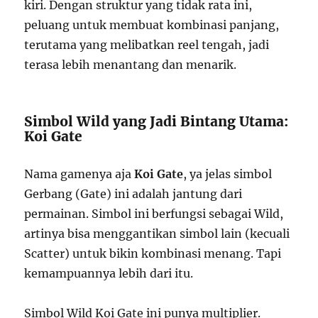
kiri. Dengan struktur yang tidak rata ini,
peluang untuk membuat kombinasi panjang,
terutama yang melibatkan reel tengah, jadi
terasa lebih menantang dan menarik.
Simbol Wild yang Jadi Bintang Utama:
Koi Gate
Nama gamenya aja
Koi Gate
, ya jelas simbol
Gerbang (Gate) ini adalah jantung dari
permainan. Simbol ini berfungsi sebagai Wild,
artinya bisa menggantikan simbol lain (kecuali
Scatter) untuk bikin kombinasi menang. Tapi
kemampuannya lebih dari itu.
Simbol Wild Koi Gate ini punya multiplier.