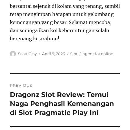
bersantai sejenak di kolam yang tenang, sambil
tetap menyimpan harapan untuk gelombang
kemenangan yang besar. Selamat mencoba,
dan semoga ikan koi keberuntungan selalu
berenang ke arahmu!
Author
Posted
Categories
Tags
Scott Gray
April 9, 2026
Slot
agen slot online
on
Navigasi
PREVIOUS
pos
Dragonz Slot Review: Temui
Previous
post:
Naga Penghasil Kemenangan
di Slot Pragmatic Play Ini