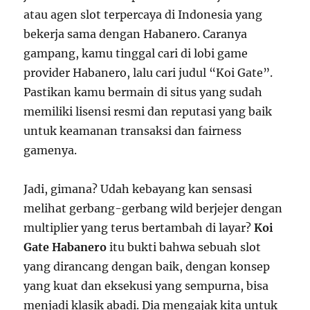
atau agen slot terpercaya di Indonesia yang
bekerja sama dengan Habanero. Caranya
gampang, kamu tinggal cari di lobi game
provider Habanero, lalu cari judul “Koi Gate”.
Pastikan kamu bermain di situs yang sudah
memiliki lisensi resmi dan reputasi yang baik
untuk keamanan transaksi dan fairness
gamenya.
Jadi, gimana? Udah kebayang kan sensasi
melihat gerbang-gerbang wild berjejer dengan
multiplier yang terus bertambah di layar?
Koi
Gate Habanero
itu bukti bahwa sebuah slot
yang dirancang dengan baik, dengan konsep
yang kuat dan eksekusi yang sempurna, bisa
menjadi klasik abadi. Dia mengajak kita untuk