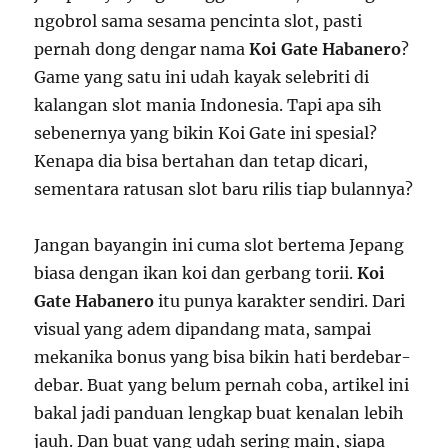
ngobrol sama sesama pencinta slot, pasti
pernah dong dengar nama
Koi Gate Habanero
?
Game yang satu ini udah kayak selebriti di
kalangan slot mania Indonesia. Tapi apa sih
sebenernya yang bikin Koi Gate ini spesial?
Kenapa dia bisa bertahan dan tetap dicari,
sementara ratusan slot baru rilis tiap bulannya?
Jangan bayangin ini cuma slot bertema Jepang
biasa dengan ikan koi dan gerbang torii.
Koi
Gate Habanero
itu punya karakter sendiri. Dari
visual yang adem dipandang mata, sampai
mekanika bonus yang bisa bikin hati berdebar-
debar. Buat yang belum pernah coba, artikel ini
bakal jadi panduan lengkap buat kenalan lebih
jauh. Dan buat yang udah sering main, siapa