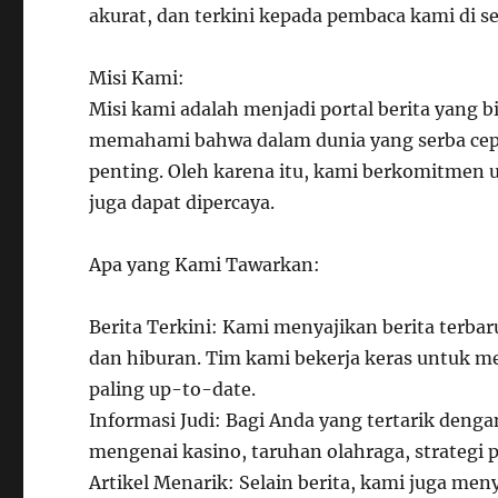
akurat, dan terkini kepada pembaca kami di s
Misi Kami:
Misi kami adalah menjadi portal berita yang 
memahami bahwa dalam dunia yang serba cepat
penting. Oleh karena itu, kami berkomitmen u
juga dapat dipercaya.
Apa yang Kami Tawarkan:
Berita Terkini: Kami menyajikan berita terbaru
dan hiburan. Tim kami bekerja keras untuk 
paling up-to-date.
Informasi Judi: Bagi Anda yang tertarik deng
mengenai kasino, taruhan olahraga, strategi p
Artikel Menarik: Selain berita, kami juga me