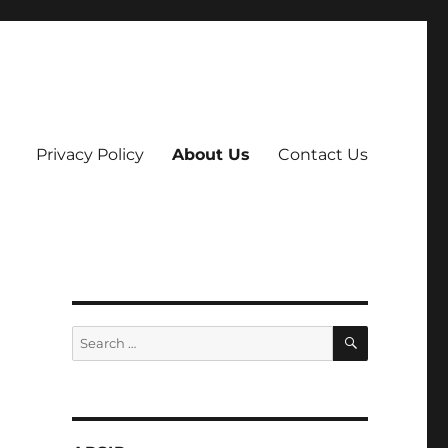
Privacy Policy
About Us
Contact Us
SEARCH
Search
for: