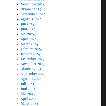
November 2024
Oktober 2024
September 2024
Agustus 2024
Juli 2024
Juni 2024
Mei 2024
April 2024
Maret 2024
Februari 2024
Januari 2024
Desember 2023
November 2023
Oktober 2023
September 2023
Agustus 2023
Juli 2023
Juni 2023
Mei 2023
April 2023
Maret 2023