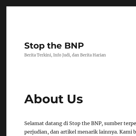
Stop the BNP
Berita Terkini, Info Judi, dan Berita Harian
About Us
Selamat datang di Stop the BNP, sumber terpe
perjudian, dan artikel menarik lainnya. Kami