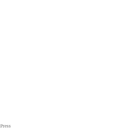
dPress