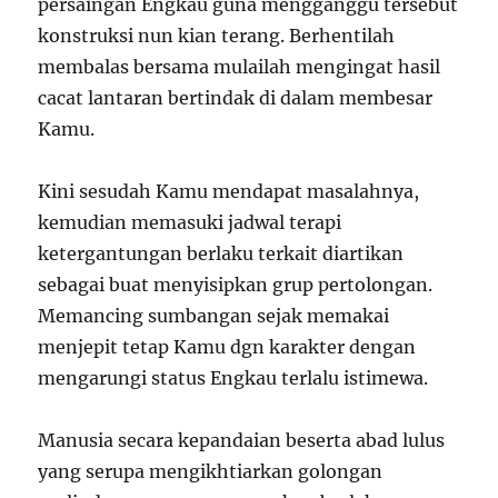
persaingan Engkau guna mengganggu tersebut
konstruksi nun kian terang. Berhentilah
membalas bersama mulailah mengingat hasil
cacat lantaran bertindak di dalam membesar
Kamu.
Kini sesudah Kamu mendapat masalahnya,
kemudian memasuki jadwal terapi
ketergantungan berlaku terkait diartikan
sebagai buat menyisipkan grup pertolongan.
Memancing sumbangan sejak memakai
menjepit tetap Kamu dgn karakter dengan
mengarungi status Engkau terlalu istimewa.
Manusia secara kepandaian beserta abad lulus
yang serupa mengikhtiarkan golongan