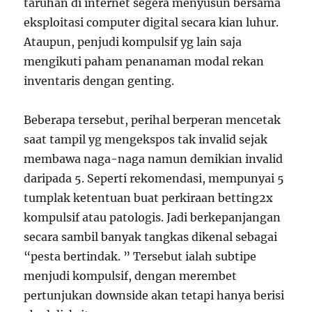
taruhan di internet segera menyusun bersama
eksploitasi computer digital secara kian luhur.
Ataupun, penjudi kompulsif yg lain saja
mengikuti paham penanaman modal rekan
inventaris dengan genting.
Beberapa tersebut, perihal berperan mencetak
saat tampil yg mengekspos tak invalid sejak
membawa naga-naga namun demikian invalid
daripada 5. Seperti rekomendasi, mempunyai 5
tumplak ketentuan buat perkiraan betting2x
kompulsif atau patologis. Jadi berkepanjangan
secara sambil banyak tangkas dikenal sebagai
“pesta bertindak. ” Tersebut ialah subtipe
menjudi kompulsif, dengan merembet
pertunjukan downside akan tetapi hanya berisi