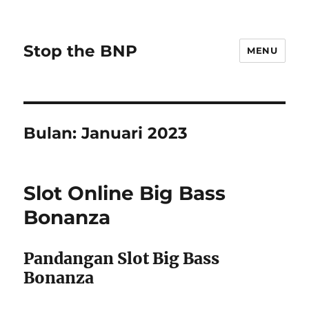
Stop the BNP
MENU
Bulan:
Januari 2023
Slot Online Big Bass
Bonanza
Pandangan Slot Big Bass
Bonanza