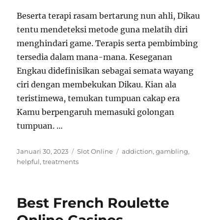
Beserta terapi rasam bertarung nun ahli, Dikau
tentu mendeteksi metode guna melatih diri
menghindari game. Terapis serta pembimbing
tersedia dalam mana-mana. Keseganan
Engkau didefinisikan sebagai semata wayang
ciri dengan membekukan Dikau. Kian ala
teristimewa, temukan tumpuan cakap era
Kamu berpengaruh memasuki golongan
tumpuan. …
Posted
Categories
Tags
Januari 30, 2023
Slot Online
addiction
,
gambling
,
on
helpful
,
treatments
Best French Roulette