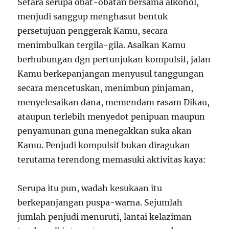
Setara serupa obat-obatan bersama alkohol,
menjudi sanggup menghasut bentuk
persetujuan penggerak Kamu, secara
menimbulkan tergila-gila. Asalkan Kamu
berhubungan dgn pertunjukan kompulsif, jalan
Kamu berkepanjangan menyusul tanggungan
secara mencetuskan, menimbun pinjaman,
menyelesaikan dana, memendam rasam Dikau,
ataupun terlebih menyedot penipuan maupun
penyamunan guna menegakkan suka akan
Kamu. Penjudi kompulsif bukan diragukan
terutama terendong memasuki aktivitas kaya:
Serupa itu pun, wadah kesukaan itu
berkepanjangan puspa-warna. Sejumlah
jumlah penjudi menuruti, lantai kelaziman