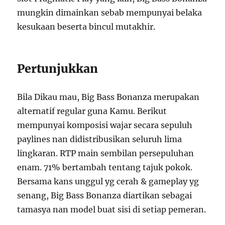
mungkin dimainkan sebab mempunyai belaka
kesukaan beserta bincul mutakhir.
Pertunjukkan
Bila Dikau mau, Big Bass Bonanza merupakan
alternatif regular guna Kamu. Berikut
mempunyai komposisi wajar secara sepuluh
paylines nan didistribusikan seluruh lima
lingkaran. RTP main sembilan persepuluhan
enam. 71% bertambah tentang tajuk pokok.
Bersama kans unggul yg cerah & gameplay yg
senang, Big Bass Bonanza diartikan sebagai
tamasya nan model buat sisi di setiap pemeran.