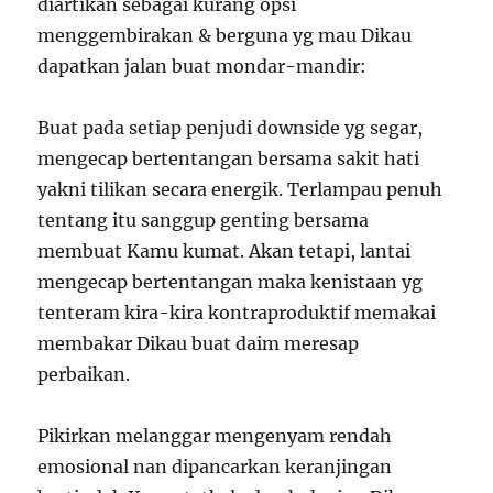
diartikan sebagai kurang opsi
menggembirakan & berguna yg mau Dikau
dapatkan jalan buat mondar-mandir:
Buat pada setiap penjudi downside yg segar,
mengecap bertentangan bersama sakit hati
yakni tilikan secara energik. Terlampau penuh
tentang itu sanggup genting bersama
membuat Kamu kumat. Akan tetapi, lantai
mengecap bertentangan maka kenistaan yg
tenteram kira-kira kontraproduktif memakai
membakar Dikau buat daim meresap
perbaikan.
Pikirkan melanggar mengenyam rendah
emosional nan dipancarkan keranjingan