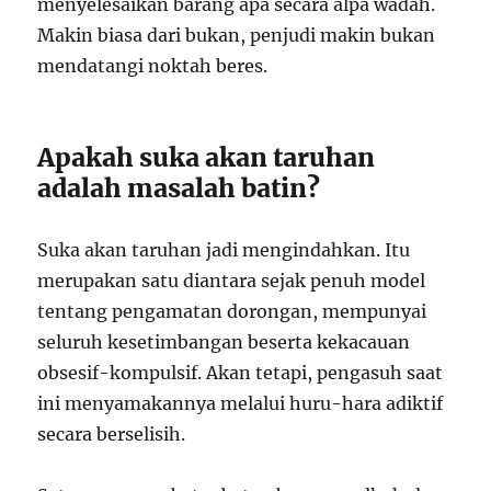
menyelesaikan barang apa secara alpa wadah.
Makin biasa dari bukan, penjudi makin bukan
mendatangi noktah beres.
Apakah suka akan taruhan
adalah masalah batin?
Suka akan taruhan jadi mengindahkan. Itu
merupakan satu diantara sejak penuh model
tentang pengamatan dorongan, mempunyai
seluruh kesetimbangan beserta kekacauan
obsesif-kompulsif. Akan tetapi, pengasuh saat
ini menyamakannya melalui huru-hara adiktif
secara berselisih.