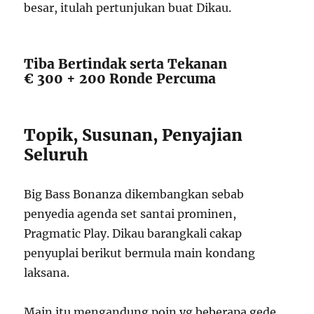
besar, itulah pertunjukan buat Dikau.
Tiba Bertindak serta Tekanan
€ 300 + 200 Ronde Percuma
Topik, Susunan, Penyajian
Seluruh
Big Bass Bonanza dikembangkan sebab
penyedia agenda set santai prominen,
Pragmatic Play. Dikau barangkali cakap
penyuplai berikut bermula main kondang
laksana.
Main itu mengandung poin yg beberapa gede