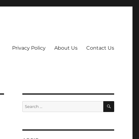
Privacy Policy
About Us
Contact Us
SEARCH
Search
for: