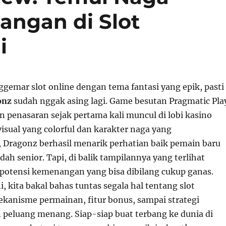
angan di Slot
i
gemar slot online dengan tema fantasi yang epik, pasti
onz
sudah nggak asing lagi. Game besutan Pragmatic Pla
n penasaran sejak pertama kali muncul di lobi kasino
isual yang colorful dan karakter naga yang
ragonz berhasil menarik perhatian baik pemain baru
h senior. Tapi, di balik tampilannya yang terlihat
a potensi kemenangan yang bisa dibilang cukup ganas.
ni, kita bakal bahas tuntas segala hal tentang slot
ekanisme permainan, fitur bonus, sampai strategi
eluang menang. Siap-siap buat terbang ke dunia di