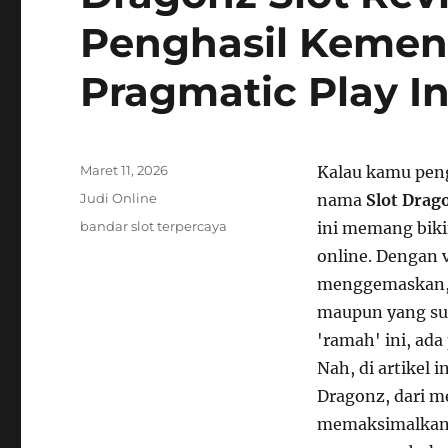
Penghasil Kemen
Pragmatic Play In
Posted
Maret 11, 2026
Kalau kamu peng
on
Categories
Judi Online
nama
Slot Drag
Tags
bandar slot terpercaya
ini memang biki
online. Dengan v
menggemaskan, D
maupun yang suda
'ramah' ini, ad
Nah, di artikel i
Dragonz, dari m
memaksimalkan p