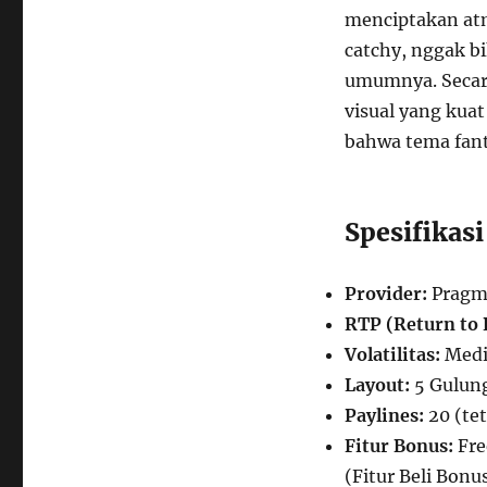
menciptakan atm
catchy, nggak b
umumnya. Secara
visual yang kua
bahwa tema fant
Spesifikas
Provider:
Pragma
RTP (Return to 
Volatilitas:
Med
Layout:
5 Gulung
Paylines:
20 (te
Fitur Bonus:
Fre
(Fitur Beli Bonu