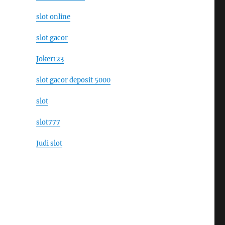
slot online
slot gacor
Joker123
slot gacor deposit 5000
slot
slot777
Judi slot