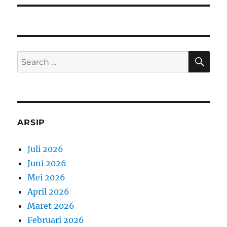
SE
Search
for:
ARSIP
Juli 2026
Juni 2026
Mei 2026
April 2026
Maret 2026
Februari 2026