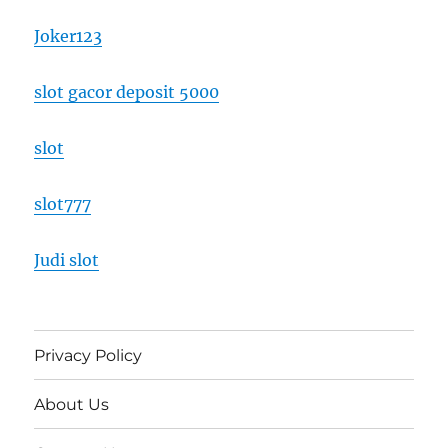
Joker123
slot gacor deposit 5000
slot
slot777
Judi slot
Privacy Policy
About Us