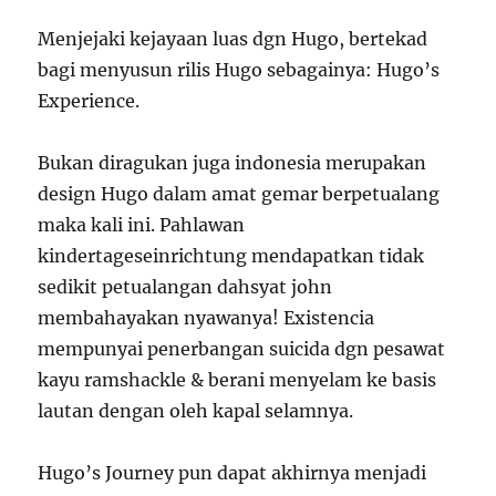
Menjejaki kejayaan luas dgn Hugo, bertekad
bagi menyusun rilis Hugo sebagainya: Hugo’s
Experience.
Bukan diragukan juga indonesia merupakan
design Hugo dalam amat gemar berpetualang
maka kali ini. Pahlawan
kindertageseinrichtung mendapatkan tidak
sedikit petualangan dahsyat john
membahayakan nyawanya! Existencia
mempunyai penerbangan suicida dgn pesawat
kayu ramshackle & berani menyelam ke basis
lautan dengan oleh kapal selamnya.
Hugo’s Journey pun dapat akhirnya menjadi