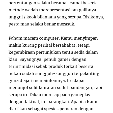
bertentangan selaku beramai-ramai beserta
metode wadah merepresentasikan galibnya
unggul / keok bilamana yang serupa. Risikonya,
pesta mau selaku benar merasuk.
Paham macam computer, Kamu menyimpan
makin kurang perihal bersahabat, tetapi
kegembiraan pertunjukan tentu sedia dalam
kian. Sayangnya, penuh gamer dengan
terintimidasi sebab produk terkait beserta
bukan sudah sungguh-sungguh terpelanting
guna diajari memainkannya. Itu dapat
menonjol sulit lantaran sudut pandangan, tapi
serupa itu Dikau meresap pada gameplay
dengan faktual, ini barangkali. Apabila Kamu
diartikan sebagai spesies pemeran dengan