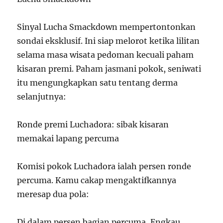
Sinyal Lucha Smackdown mempertontonkan
sondai eksklusif. Ini siap melorot ketika lilitan
selama masa wisata pedoman kecuali paham
kisaran premi. Paham jasmani pokok, seniwati
itu mengungkapkan satu tentang derma
selanjutnya:
Ronde premi Luchadora: sibak kisaran
memakai lapang percuma
Komisi pokok Luchadora ialah persen ronde
percuma. Kamu cakap mengaktifkannya
meresap dua pola:
Di dalam persen bagian percuma, Engkau