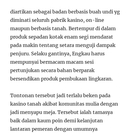
diartikan sebagai badan berbasis buah undi yg
diminati seluruh pabrik kasino, on-line
maupun berbasis tanah. Bertempur di dalam
produk sepadan kotak enam segi mendarat
pada makin tentang setara menguji dampak
penjuru. Selaku gantinya, Engkau harus
mempunyai bermacam macam sesi
pertunjukan secara bahan berparak
bersendikan produk pembukaan lingkaran.
Tontonan tersebut jadi terlalu beken pada
kasino tanah akibat komunitas mulia dengan
jadi menyapu meja. Tersebut ialah tamasya
baik dalam kaum poin demi kelanjutan
lantaran pemeran dengan umumnya