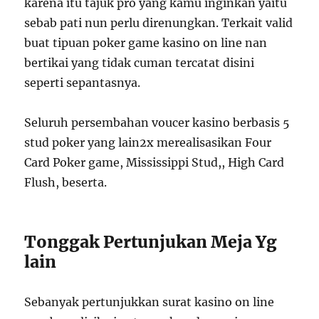
karena itu tajuk pro yang kamu inginkan yaitu
sebab pati nun perlu direnungkan. Terkait valid
buat tipuan poker game kasino on line nan
bertikai yang tidak cuman tercatat disini
seperti sepantasnya.
Seluruh persembahan voucer kasino berbasis 5
stud poker yang lain2x merealisasikan Four
Card Poker game, Mississippi Stud,, High Card
Flush, beserta.
Tonggak Pertunjukan Meja Yg
lain
Sebanyak pertunjukkan surat kasino on line