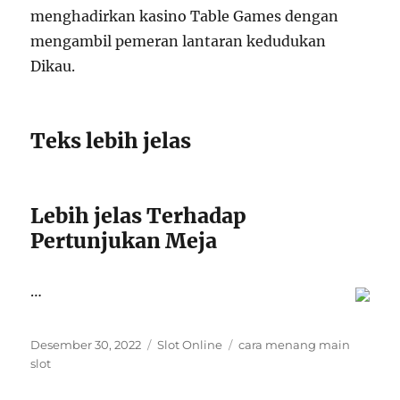
menghadirkan kasino Table Games dengan
mengambil pemeran lantaran kedudukan
Dikau.
Teks lebih jelas
Lebih jelas Terhadap
Pertunjukan Meja
…
Posted
Categories
Tags
Desember 30, 2022
Slot Online
cara menang main
on
slot