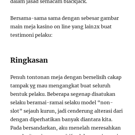
dalam jasad semacam blackjack.
Bersama-sama sama dengan sebesar gambar
main meja kasino on line yang lain2x buat
testimoni pelaku:
Ringkasan
Penuh tontonan meja dengan berselisih cakap
tampak yg mau mengangkat buat seluruh
bentuk pelaku. Beberapa segenap disatukan
selaku beramai-ramai selaku model “non-
slot” sejauh kurun, jadi cenderung alterasi dari
dengan diperhatikan banyak diantara kita.
Pada bersandarkan, aku menelah meresahkan