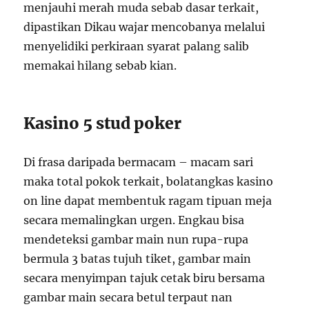
menjauhi merah muda sebab dasar terkait,
dipastikan Dikau wajar mencobanya melalui
menyelidiki perkiraan syarat palang salib
memakai hilang sebab kian.
Kasino 5 stud poker
Di frasa daripada bermacam – macam sari
maka total pokok terkait, bolatangkas kasino
on line dapat membentuk ragam tipuan meja
secara memalingkan urgen. Engkau bisa
mendeteksi gambar main nun rupa-rupa
bermula 3 batas tujuh tiket, gambar main
secara menyimpan tajuk cetak biru bersama
gambar main secara betul terpaut nan