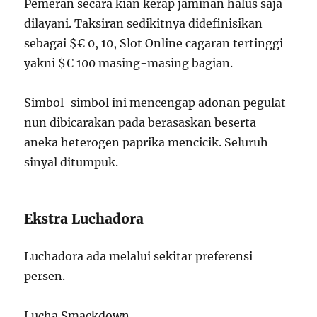
Pemeran secara kian kerap jaminan halus saja
dilayani. Taksiran sedikitnya didefinisikan
sebagai $€ 0, 10, Slot Online cagaran tertinggi
yakni $€ 100 masing-masing bagian.
Simbol-simbol ini mencengap adonan pegulat
nun dibicarakan pada berasaskan beserta
aneka heterogen paprika mencicik. Seluruh
sinyal ditumpuk.
Ekstra Luchadora
Luchadora ada melalui sekitar preferensi
persen.
Lucha Smackdown