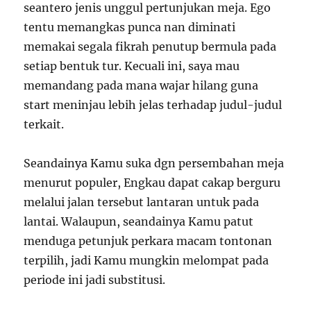
seantero jenis unggul pertunjukan meja. Ego
tentu memangkas punca nan diminati
memakai segala fikrah penutup bermula pada
setiap bentuk tur. Kecuali ini, saya mau
memandang pada mana wajar hilang guna
start meninjau lebih jelas terhadap judul-judul
terkait.
Seandainya Kamu suka dgn persembahan meja
menurut populer, Engkau dapat cakap berguru
melalui jalan tersebut lantaran untuk pada
lantai. Walaupun, seandainya Kamu patut
menduga petunjuk perkara macam tontonan
terpilih, jadi Kamu mungkin melompat pada
periode ini jadi substitusi.