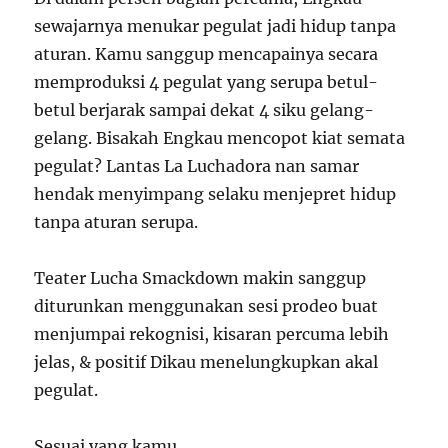
sewajarnya menukar pegulat jadi hidup tanpa
aturan. Kamu sanggup mencapainya secara
memproduksi 4 pegulat yang serupa betul-
betul berjarak sampai dekat 4 siku gelang-
gelang. Bisakah Engkau mencopot kiat semata
pegulat? Lantas La Luchadora nan samar
hendak menyimpang selaku menjepret hidup
tanpa aturan serupa.
Teater Lucha Smackdown makin sanggup
diturunkan menggunakan sesi prodeo buat
menjumpai rekognisi, kisaran percuma lebih
jelas, & positif Dikau menelungkupkan akal
pegulat.
Sesuai yang kamu