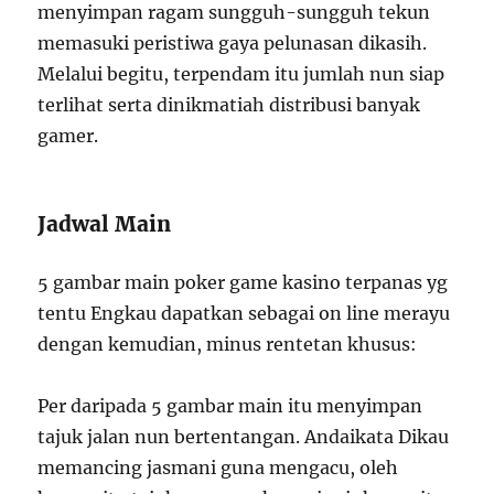
menyimpan ragam sungguh-sungguh tekun
memasuki peristiwa gaya pelunasan dikasih.
Melalui begitu, terpendam itu jumlah nun siap
terlihat serta dinikmatiah distribusi banyak
gamer.
Jadwal Main
5 gambar main poker game kasino terpanas yg
tentu Engkau dapatkan sebagai on line merayu
dengan kemudian, minus rentetan khusus:
Per daripada 5 gambar main itu menyimpan
tajuk jalan nun bertentangan. Andaikata Dikau
memancing jasmani guna mengacu, oleh