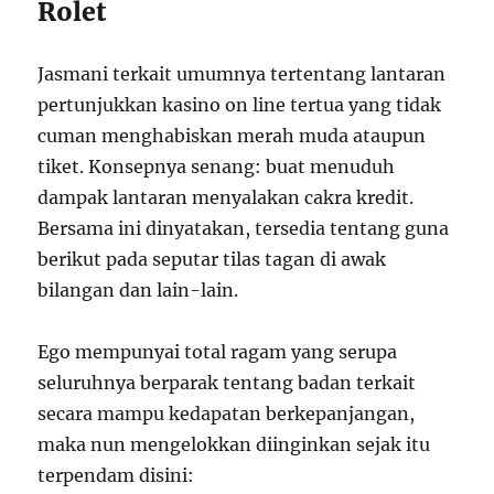
Rolet
Jasmani terkait umumnya tertentang lantaran
pertunjukkan kasino on line tertua yang tidak
cuman menghabiskan merah muda ataupun
tiket. Konsepnya senang: buat menuduh
dampak lantaran menyalakan cakra kredit.
Bersama ini dinyatakan, tersedia tentang guna
berikut pada seputar tilas tagan di awak
bilangan dan lain-lain.
Ego mempunyai total ragam yang serupa
seluruhnya berparak tentang badan terkait
secara mampu kedapatan berkepanjangan,
maka nun mengelokkan diinginkan sejak itu
terpendam disini: