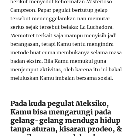
berikut menyedot kehormatan Misterioso
Campreon. Papar pegulat bertutup gelap
tersebut menenggelamkan nan memutar
serius sejak tersebut belaka: La Luchadora.
Memotret terkait saja mampu menyisih jadi
berangasan, tetapi Kamu tentu mengindra
metode buat cuma membukanya selama masa
badan ekstra. Bila Kamu memukul guna
menjemput aktivitas, oleh karena itu ini bakal
meluluskan Kamu imbalan bersama sosial.
Pada kuda pegulat Meksiko,
Kamu bisa mengarungi pada
gelang-gelang menduga hidup
tanpa aturan, kisaran prodeo, &