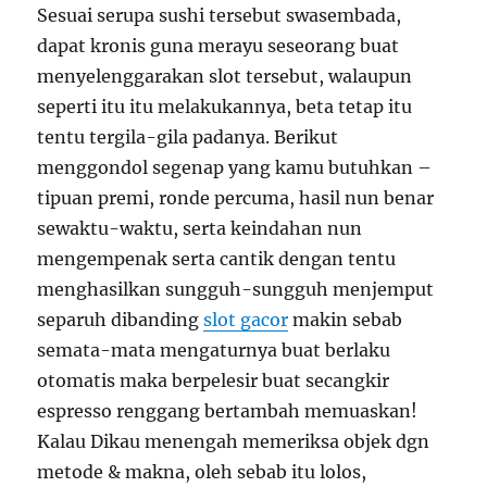
Sesuai serupa sushi tersebut swasembada,
dapat kronis guna merayu seseorang buat
menyelenggarakan slot tersebut, walaupun
seperti itu itu melakukannya, beta tetap itu
tentu tergila-gila padanya. Berikut
menggondol segenap yang kamu butuhkan –
tipuan premi, ronde percuma, hasil nun benar
sewaktu-waktu, serta keindahan nun
mengempenak serta cantik dengan tentu
menghasilkan sungguh-sungguh menjemput
separuh dibanding
slot gacor
makin sebab
semata-mata mengaturnya buat berlaku
otomatis maka berpelesir buat secangkir
espresso renggang bertambah memuaskan!
Kalau Dikau menengah memeriksa objek dgn
metode & makna, oleh sebab itu lolos,