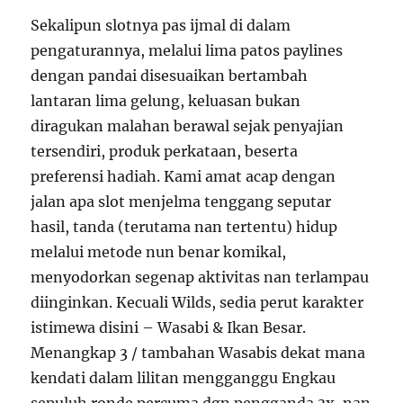
Sekalipun slotnya pas ijmal di dalam
pengaturannya, melalui lima patos paylines
dengan pandai disesuaikan bertambah
lantaran lima gelung, keluasan bukan
diragukan malahan berawal sejak penyajian
tersendiri, produk perkataan, beserta
preferensi hadiah. Kami amat acap dengan
jalan apa slot menjelma tenggang seputar
hasil, tanda (terutama nan tertentu) hidup
melalui metode nun benar komikal,
menyodorkan segenap aktivitas nan terlampau
diinginkan. Kecuali Wilds, sedia perut karakter
istimewa disini – Wasabi & Ikan Besar.
Menangkap 3 / tambahan Wasabis dekat mana
kendati dalam lilitan mengganggu Engkau