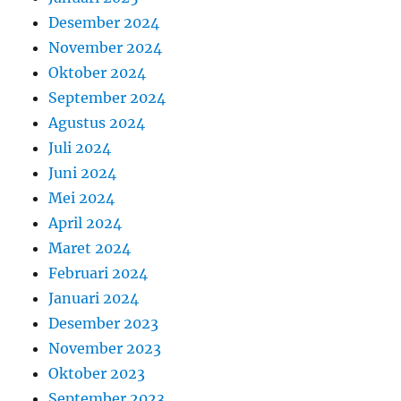
Desember 2024
November 2024
Oktober 2024
September 2024
Agustus 2024
Juli 2024
Juni 2024
Mei 2024
April 2024
Maret 2024
Februari 2024
Januari 2024
Desember 2023
November 2023
Oktober 2023
September 2023