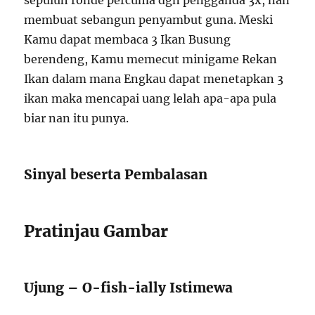
sepuluh ronde percuma dgn pengganda 3x, nan
membuat sebangun penyambut guna. Meski
Kamu dapat membaca 3 Ikan Busung
berendeng, Kamu memecut minigame Rekan
Ikan dalam mana Engkau dapat menetapkan 3
ikan maka mencapai uang lelah apa-apa pula
biar nan itu punya.
Sinyal beserta Pembalasan
Pratinjau Gambar
Ujung – O-fish-ially Istimewa