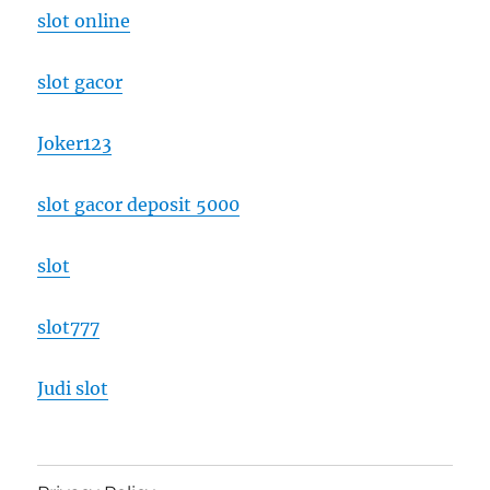
slot online
slot gacor
Joker123
slot gacor deposit 5000
slot
slot777
Judi slot