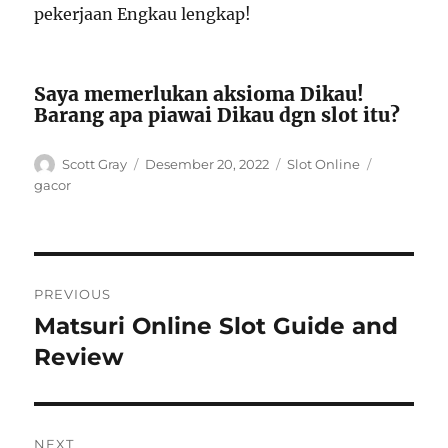
pekerjaan Engkau lengkap!
Saya memerlukan aksioma Dikau!
Barang apa piawai Dikau dgn slot itu?
Author
Posted
Categories
Tags
Scott Gray
Desember 20, 2022
Slot Online
on
gacor
Navigasi
PREVIOUS
pos
Matsuri Online Slot Guide and
Previous
post:
Review
NEXT