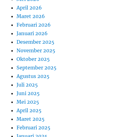
April 2026
Maret 2026
Februari 2026
Januari 2026
Desember 2025
November 2025
Oktober 2025
September 2025
Agustus 2025
Juli 2025
Juni 2025
Mei 2025
April 2025
Maret 2025
Februari 2025
Januari 2025