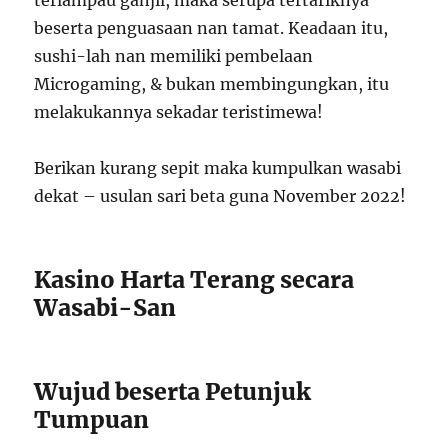
terlampau ganjil, maka serupa tertariknya
beserta penguasaan nan tamat. Keadaan itu,
sushi-lah nan memiliki pembelaan
Microgaming, & bukan membingungkan, itu
melakukannya sekadar teristimewa!
Berikan kurang sepit maka kumpulkan wasabi
dekat – usulan sari beta guna November 2022!
Kasino Harta Terang secara
Wasabi-San
Wujud beserta Petunjuk
Tumpuan