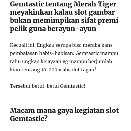
Gemtastic tentang Merah Tiger
meyakinkan kalau slot gambar
bukan memimpikan sifat premi
pelik guna berayun-ayun
Kecuali ini, Engkau serupa bisa meraba kans
pembalasan habis-habisan. Gemtastic mampu
tahu Engkau kejayaan yg mampu berjumlah
kian tentang 10. 000 x absolut tagan!
Tersebut betul-betul Gemtastic!
Macam mana gaya kegiatan slot
Gemtastic?