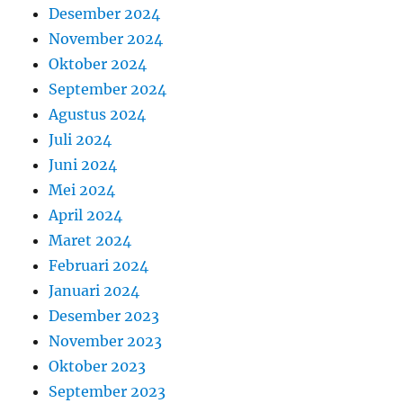
Desember 2024
November 2024
Oktober 2024
September 2024
Agustus 2024
Juli 2024
Juni 2024
Mei 2024
April 2024
Maret 2024
Februari 2024
Januari 2024
Desember 2023
November 2023
Oktober 2023
September 2023