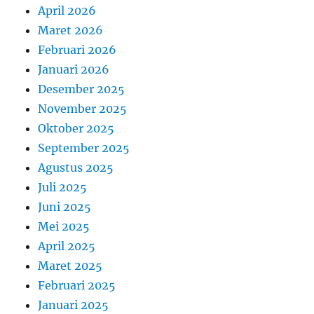
April 2026
Maret 2026
Februari 2026
Januari 2026
Desember 2025
November 2025
Oktober 2025
September 2025
Agustus 2025
Juli 2025
Juni 2025
Mei 2025
April 2025
Maret 2025
Februari 2025
Januari 2025