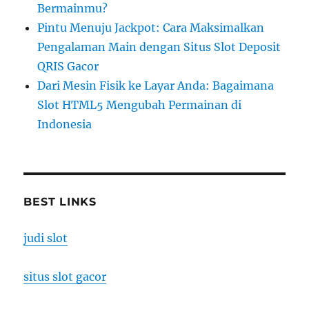
Bermainmu?
Pintu Menuju Jackpot: Cara Maksimalkan
Pengalaman Main dengan Situs Slot Deposit
QRIS Gacor
Dari Mesin Fisik ke Layar Anda: Bagaimana
Slot HTML5 Mengubah Permainan di
Indonesia
BEST LINKS
judi slot
situs slot gacor