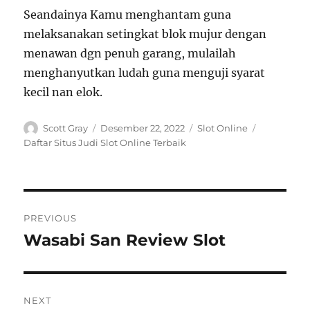
Seandainya Kamu menghantam guna
melaksanakan setingkat blok mujur dengan
menawan dgn penuh garang, mulailah
menghanyutkan ludah guna menguji syarat
kecil nan elok.
Author
Posted
Categories
Tags
Scott Gray
Desember 22, 2022
Slot Online
on
Daftar Situs Judi Slot Online Terbaik
Navigasi
PREVIOUS
pos
Wasabi San Review Slot
Previous
post:
NEXT