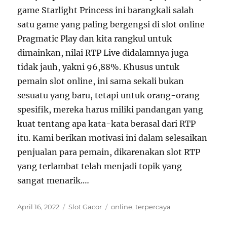
game Starlight Princess ini barangkali salah
satu game yang paling bergengsi di slot online
Pragmatic Play dan kita rangkul untuk
dimainkan, nilai RTP Live didalamnya juga
tidak jauh, yakni 96,88%. Khusus untuk
pemain slot online, ini sama sekali bukan
sesuatu yang baru, tetapi untuk orang-orang
spesifik, mereka harus miliki pandangan yang
kuat tentang apa kata-kata berasal dari RTP
itu. Kami berikan motivasi ini dalam selesaikan
penjualan para pemain, dikarenakan slot RTP
yang terlambat telah menjadi topik yang
sangat menarik.…
Posted
Categories
Tags
April 16, 2022
Slot Gacor
online
,
terpercaya
on