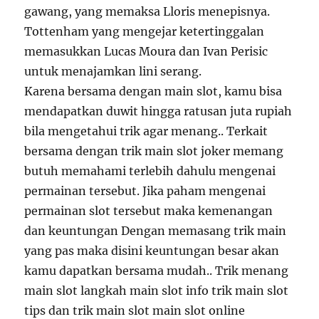
gawang, yang memaksa Lloris menepisnya.
Tottenham yang mengejar ketertinggalan
memasukkan Lucas Moura dan Ivan Perisic
untuk menajamkan lini serang.
Karena bersama dengan main slot, kamu bisa
mendapatkan duwit hingga ratusan juta rupiah
bila mengetahui trik agar menang.. Terkait
bersama dengan trik main slot joker memang
butuh memahami terlebih dahulu mengenai
permainan tersebut. Jika paham mengenai
permainan slot tersebut maka kemenangan
dan keuntungan Dengan memasang trik main
yang pas maka disini keuntungan besar akan
kamu dapatkan bersama mudah.. Trik menang
main slot langkah main slot info trik main slot
tips dan trik main slot main slot online