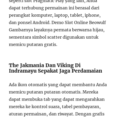
seperti slot Pragmatic Play yang lain, Anda
dapat terhubung permainan ini berasal dari
perangkat komputer, laptop, tablet, iphone,
dan ponsel Android. Demo Slot Online Beowulf
Gambarnya layaknya permata berwarna hijau,
sementara simbol scatter digunakan untuk
memicu putaran gratis.
The Jakmania Dan Viking Di
Indramayu Sepakat Jaga Perdamaian
Ada ikon otomatis yang dapat membantu Anda
memicu putaran putaran otomatis. Mereka
dapat membuka tab yang dapat mengarahkan
mereka ke kontrol suara, tabel pembayaran,
aturan permainan, dan riwayat. Dengan grafis