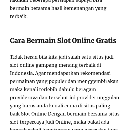
bermain bersama hasil kemenangan yang
terbaik.
Cara Bermain Slot Online Gratis
Tidak heran bila kita jadi salah satu situs judi
slot online gampang menang terbaik di
Indonesia. Agar mendapatkan rekomendasi
permainan yang populer dan menggembirakan
maka kenali terlebih dahulu beragam
providernya dan tersebut ini provider unggulan
yang harus anda kenali cuma di situs paling
baik Slot Online Dengan bermain bersama situs
slot terpercaya Judi Online, maka bakal ada
banyak sekali keuntungan yang besar dan juga