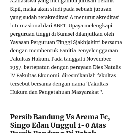
Mahasiswa yang mengambil jurusan Teknik
Sipil, maka akan studi pada sebuah jurusan
yang sudah terakreditasi A menurut akreditasi
internasional dari ABET. Upaya melengkapi
perguruan tinggi di Sumsel dilanjutkan oleh
Yayasan Perguruan Tinggi Sjakhjakirti bersama
dengan membentuk Panitia Penyelenggaraan
Fakultas Hukum. Pada tanggal 1 November
1957, bertepatan dengan perayaan Dies Natalis
IV Fakultas Ekonomi, diresmikanlah fakultas
tersebut bersama dengan nama ‘Fakultas
Hukum dan Pengetahuan Masyarakat”.
Persib Bandung Vs Arema Fc,
Singo Edan Unggul 1-0 Atas