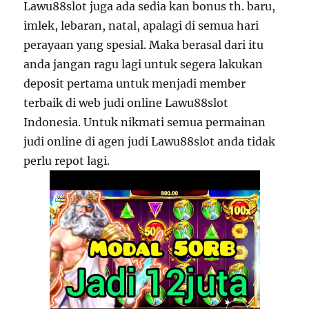
Lawu88slot juga ada sedia kan bonus th. baru,
imlek, lebaran, natal, apalagi di semua hari
perayaan yang spesial. Maka berasal dari itu
anda jangan ragu lagi untuk segera lakukan
deposit pertama untuk menjadi member
terbaik di web judi online Lawu88slot
Indonesia. Untuk nikmati semua permainan
judi online di agen judi Lawu88slot anda tidak
perlu repot lagi.