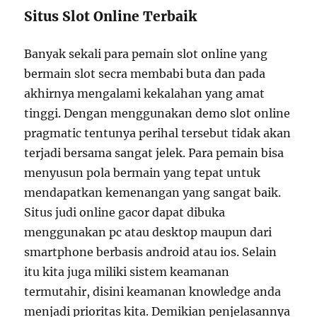
Situs Slot Online Terbaik
Banyak sekali para pemain slot online yang
bermain slot secra membabi buta dan pada
akhirnya mengalami kekalahan yang amat
tinggi. Dengan menggunakan demo slot online
pragmatic tentunya perihal tersebut tidak akan
terjadi bersama sangat jelek. Para pemain bisa
menyusun pola bermain yang tepat untuk
mendapatkan kemenangan yang sangat baik.
Situs judi online gacor dapat dibuka
menggunakan pc atau desktop maupun dari
smartphone berbasis android atau ios. Selain
itu kita juga miliki sistem keamanan
termutahir, disini keamanan knowledge anda
menjadi prioritas kita. Demikian penjelasannya