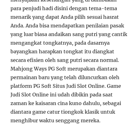
para penjudi hadi disini dengan tema-tema
menarik yang dapat Anda pilih sesuai hasrat
Anda. Anda bisa mendapatkan penilaian pasak
yang luar biasa andaikan sang putri yang cantik
mengangkat tongkatnya, pada dasarnya
bayangkan harapkan tongkat itu diangkat
secara efisien oleh sang putri secara normal.
Mahjong Ways PG Soft merupakan diantara
permainan baru yang telah diluncurkan oleh
platform PG Soft Situs Judi Slot Online. Game
Judi Slot Online ini udah dibikin pada saat
zaman ke kaisaran cina kuno dahulu, sebagai
diantara game catur tiongkok klasik untuk
menghibur waktu senggang mereka.