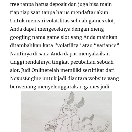
free tanpa harus deposit dan juga bisa main
tiap tiap saat tanpa harus mendaftar akun.
Untuk mencari volatilitas sebuah games slot,
Anda dapat mengeceknya dengan meng-
googling nama game slot yang Anda mainkan
ditambahkan kata “volatility” atau “variance”.
Nantinya di sana Anda dapat menyaksikan
tinggi rendahnya tingkat perubahan sebuah
slot. Judi Onlinetelah memiliki sertifikat dari
NexusEngine untuk jadi diantara website yang
berwenang menyelenggarakan games judi.