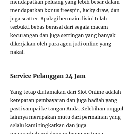
mendapatkan peluang yang lebih besar dalam
mendapatkan bonus freespin, lucky draw, dan
juga scatter. Apalagi bermain disini telah
terbukti bebas berasal dari segala macam
kecurangan dan juga settingan yang banyak
dikerjakan oleh para agen judi online yang
nakal.
Service Pelanggan 24 Jam
Yang tetap diutamakan dari Slot Online adalah
ketepatan pembayaran dan juga hadiah yang
pasti sampai ke tangan Anda. Kelebihan unggul
lainnya merupakan mutu dari permainan yang
selalu kami tingkatkan dan juga
memperbaharui dengan beragam tema