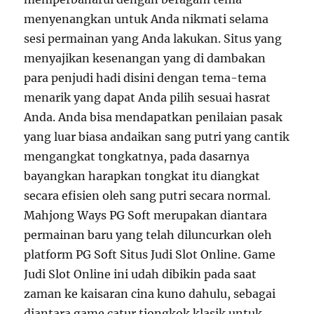
menyenangkan untuk Anda nikmati selama
sesi permainan yang Anda lakukan. Situs yang
menyajikan kesenangan yang di dambakan
para penjudi hadi disini dengan tema-tema
menarik yang dapat Anda pilih sesuai hasrat
Anda. Anda bisa mendapatkan penilaian pasak
yang luar biasa andaikan sang putri yang cantik
mengangkat tongkatnya, pada dasarnya
bayangkan harapkan tongkat itu diangkat
secara efisien oleh sang putri secara normal.
Mahjong Ways PG Soft merupakan diantara
permainan baru yang telah diluncurkan oleh
platform PG Soft Situs Judi Slot Online. Game
Judi Slot Online ini udah dibikin pada saat
zaman ke kaisaran cina kuno dahulu, sebagai
diantara game catur tiongkok klasik untuk