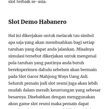
slot terbaik se-asia.
Slot Demo Habanero
Hal ini dikerjakan untuk melacak tau simbol
apa saja yang akan membuahkan bagi setiap
taruhan yang dapat anda jalankan. Misalnya
simulasi tersebut dikerjakan untuk mengenal
pola taruhan yang pastinya anda butuh
bereksperimen dahulu sebelum akan bermain
pada Slot Gacor Mahjong Ways Uang Asli.
Seluruh pemain judi slot resmi juga akan lebih
mudah dalam meraih keuntungan yang sebesar
besarnya. Disebabkan dengan menggunakan
akun game slot resmi maka pemain dapat