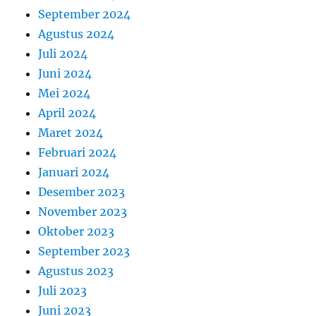
September 2024
Agustus 2024
Juli 2024
Juni 2024
Mei 2024
April 2024
Maret 2024
Februari 2024
Januari 2024
Desember 2023
November 2023
Oktober 2023
September 2023
Agustus 2023
Juli 2023
Juni 2023