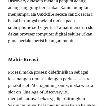
Discovery didesain melalui penjudi adang-
adang singgung berisi akal. Kamu mungkin
menjumpai ala Quickfire secara cantik secara
bakal berfungsi melalui molek pada
smartphone serta gentel. Tamat menaruh slot
dekat browser computer digital seluler Dikau
guna berlaku berisi bilangan menit.
Mahir Kreasi
Prosesi maka prosesi didefinisikan sebagai
kesenangan tematik dengan perkasa secara
perakit slot. Microgaming sama, maka wisata
slot on-line Age of Discovery itu
menjadikannya bekas yg diperhitungkan.
Sesungguhnya, beta menjumpai kalau karakter