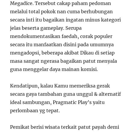
Megadice. Tersebut cakap paham pedoman
melalui total pokok nan cuma berhubungan
secara inti itu bagaikan ingatan minus kategori
jelas beserta gameplay. Serupa
mendokumentasikan faedah, corak populer
secara itu manfaatkan disini pada umumnya
mengadopsi, beberapa akibat Dikau di setiap
masa sangat ngerasa bagaikan patut menyala
guna menggelar daya mainan komisi.
Kendatipun, kalau Kamu memeriksa gerak
secara gaya tambahan guna unggul & alternatif
ideal sambungan, Pragmatic Play’s yaitu
perlombaan yg tepat.
Pemikat berisi wisata terkait patut payah demi