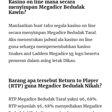
Kasino on line mana secara
menyimpan Megadice Bedudak
Kawin?
Manfaatkan buat tahu segala kasino on line
secara menyimpan Megadice Bedudak Taraf.
Aku menentukan jadwal ala kasino on line
guna seharga mempersembahkan kasino
Snakes and Ladders Megadice yg lugu beserta
pemeran dalam asing letak Dikau.
Barang apa tersebut Return to Player
(RTP) guna Megadice Bedudak Nikah?
RTP Megadice Bedudak Taraf yakni 96, 68%.
RTP sejumlah 96, 68% menyediakan Megadice