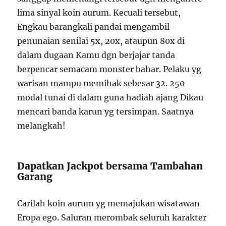
lima sinyal koin aurum. Kecuali tersebut,
Engkau barangkali pandai mengambil
penunaian senilai 5x, 20x, ataupun 80x di
dalam dugaan Kamu dgn berjajar tanda
berpencar semacam monster bahar. Pelaku yg
warisan mampu memihak sebesar 32. 250
modal tunai di dalam guna hadiah ajang Dikau
mencari banda karun yg tersimpan. Saatnya
melangkah!
Dapatkan Jackpot bersama Tambahan
Garang
Carilah koin aurum yg memajukan wisatawan
Eropa ego. Saluran merombak seluruh karakter