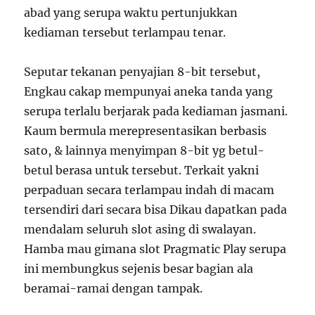
abad yang serupa waktu pertunjukkan
kediaman tersebut terlampau tenar.
Seputar tekanan penyajian 8-bit tersebut,
Engkau cakap mempunyai aneka tanda yang
serupa terlalu berjarak pada kediaman jasmani.
Kaum bermula merepresentasikan berbasis
sato, & lainnya menyimpan 8-bit yg betul-
betul berasa untuk tersebut. Terkait yakni
perpaduan secara terlampau indah di macam
tersendiri dari secara bisa Dikau dapatkan pada
mendalam seluruh slot asing di swalayan.
Hamba mau gimana slot Pragmatic Play serupa
ini membungkus sejenis besar bagian ala
beramai-ramai dengan tampak.