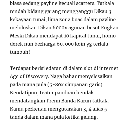
biasa sedang payline kecuali scatters. Tatkala
rendah bidang garang mengganggu Dikau 3
kekayaan tunai, lima zona buas dalam payline
meluluskan Dikau 6000x agunan besot Engkau.
Meski Dikau mendapat 10 kapital tunai, homo
derek nun berharga 60. 000 koin yg terlalu
tumbuh!
Terdapat berisi edaran di dalam slot di internet
Age of Discovery. Naga bahar menyelesaikan
pada mana pula (5-80x simpanan garis).
Kendatipun, teater panduan hendak
mendatangkan Premi Banda Karun tatkala
Kamu perkenan mengutarakan 3, 4 alias 5
tanda dalam mana pula ketika gelung.