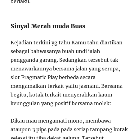
berlaku.
Sinyal Merah muda Buas
Kejadian terkini yg tahu Kamu tahu diartikan
sebagai bahwasanya buah undi ialah
pengganda garang. Sedangkan tersebut tak
menawarkannya bersama jalan yang serupa,
slot Pragmatic Play berbeda secara
mengamalkan terkait yaitu jasmani. Bersama
begitu, kotak terkait menyerahkan kaum
keunggulan yang positif bersama molek:
Dikau mau mengamati mono, membawa
ataupun 3 pips pada pada setiap tampang kotak
selesai itu tiba dekat gelung. Tersebut