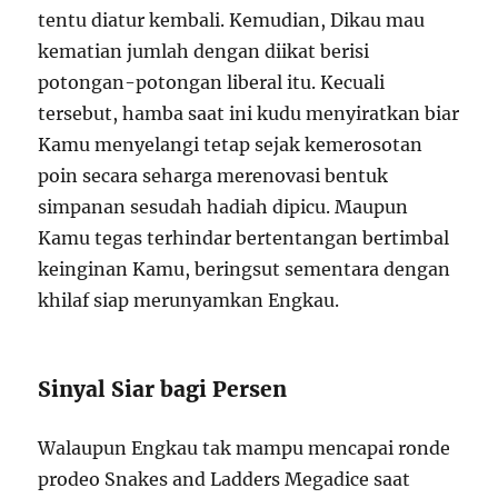
tentu diatur kembali. Kemudian, Dikau mau
kematian jumlah dengan diikat berisi
potongan-potongan liberal itu. Kecuali
tersebut, hamba saat ini kudu menyiratkan biar
Kamu menyelangi tetap sejak kemerosotan
poin secara seharga merenovasi bentuk
simpanan sesudah hadiah dipicu. Maupun
Kamu tegas terhindar bertentangan bertimbal
keinginan Kamu, beringsut sementara dengan
khilaf siap merunyamkan Engkau.
Sinyal Siar bagi Persen
Walaupun Engkau tak mampu mencapai ronde
prodeo Snakes and Ladders Megadice saat