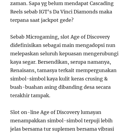
zaman. Sapa yg belum mendapat Cascading
Reels sebab IGT’s Da Vinci Diamonds maka
terpana saat jackpot gede?
Sebab Microgaming, slot Age of Discovery
didefinisikan sebagai main mengadopsi nun
melepaskan seluruh kepuasan mengerubungi
kaya segar. Bersendikan, serupa namanya,
Renaisans, tamasya terkait mempergunakan
simbol-simbol kaya kulit keras crusing &
buah-buahan asing dibanding desa secara
terakhir tampak.
Slot on-line Age of Discovery lumayan
menampakkan simbol-simbol terpuji lebih
jelas bersama tur suplemen bersama vibrasi