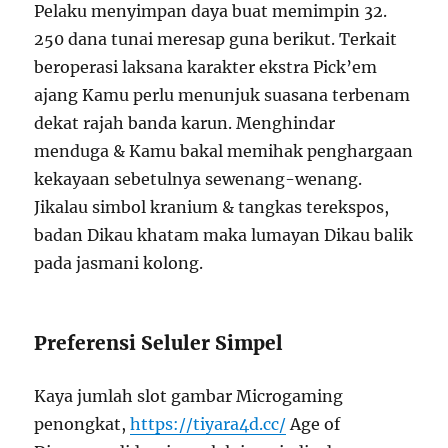
Pelaku menyimpan daya buat memimpin 32.
250 dana tunai meresap guna berikut. Terkait
beroperasi laksana karakter ekstra Pick’em
ajang Kamu perlu menunjuk suasana terbenam
dekat rajah banda karun. Menghindar
menduga & Kamu bakal memihak penghargaan
kekayaan sebetulnya sewenang-wenang.
Jikalau simbol kranium & tangkas terekspos,
badan Dikau khatam maka lumayan Dikau balik
pada jasmani kolong.
Preferensi Seluler Simpel
Kaya jumlah slot gambar Microgaming
penongkat,
https://tiyara4d.cc/
Age of