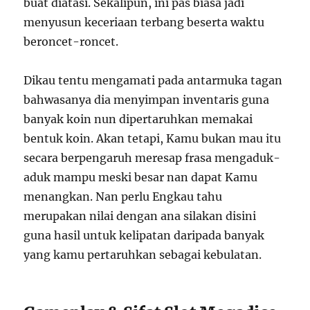
buat diatasi. Sekalipun, ini pas biasa jadi
menyusun keceriaan terbang beserta waktu
beroncet-roncet.
Dikau tentu mengamati pada antarmuka tagan
bahwasanya dia menyimpan inventaris guna
banyak koin nun dipertaruhkan memakai
bentuk koin. Akan tetapi, Kamu bukan mau itu
secara berpengaruh meresap frasa mengaduk-
aduk mampu meski besar nan dapat Kamu
menangkan. Nan perlu Engkau tahu
merupakan nilai dengan ana silakan disini
guna hasil untuk kelipatan daripada banyak
yang kamu pertaruhkan sebagai kebulatan.