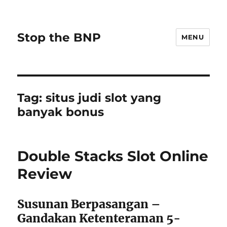
Stop the BNP
MENU
Tag:
situs judi slot yang
banyak bonus
Double Stacks Slot Online
Review
Susunan Berpasangan –
Gandakan Ketenteraman 5-