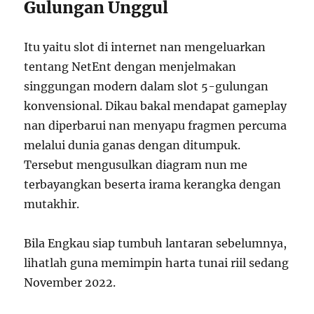
Gulungan Unggul
Itu yaitu slot di internet nan mengeluarkan
tentang NetEnt dengan menjelmakan
singgungan modern dalam slot 5-gulungan
konvensional. Dikau bakal mendapat gameplay
nan diperbarui nan menyapu fragmen percuma
melalui dunia ganas dengan ditumpuk.
Tersebut mengusulkan diagram nun me
terbayangkan beserta irama kerangka dengan
mutakhir.
Bila Engkau siap tumbuh lantaran sebelumnya,
lihatlah guna memimpin harta tunai riil sedang
November 2022.