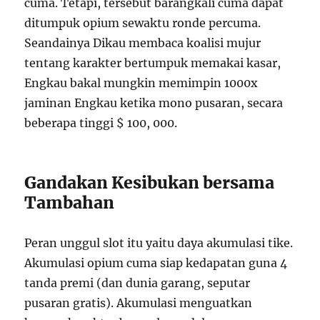
cuma. Tetapi, tersebut barangkali cuma dapat
ditumpuk opium sewaktu ronde percuma.
Seandainya Dikau membaca koalisi mujur
tentang karakter bertumpuk memakai kasar,
Engkau bakal mungkin memimpin 1000x
jaminan Engkau ketika mono pusaran, secara
beberapa tinggi $ 100, 000.
Gandakan Kesibukan bersama
Tambahan
Peran unggul slot itu yaitu daya akumulasi tike.
Akumulasi opium cuma siap kedapatan guna 4
tanda premi (dan dunia garang, seputar
pusaran gratis). Akumulasi menguatkan