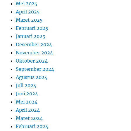
Mei 2025
April 2025
Maret 2025
Februari 2025
Januari 2025
Desember 2024
November 2024
Oktober 2024
September 2024
Agustus 2024
Juli 2024
Juni 2024
Mei 2024
April 2024
Maret 2024
Februari 2024