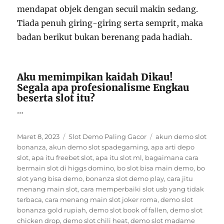
mendapat objek dengan secuil makin sedang.
Tiada penuh giring-giring serta semprit, maka
badan berikut bukan berenang pada hadiah.
Aku memimpikan kaidah Dikau!
Segala apa profesionalisme Engkau
beserta slot itu?
…
Posted
Categories
Tags
Maret 8, 2023
Slot Demo Paling Gacor
akun demo slot
on
bonanza
,
akun demo slot spadegaming
,
apa arti depo
slot
,
apa itu freebet slot
,
apa itu slot ml
,
bagaimana cara
bermain slot di higgs domino
,
bo slot bisa main demo
,
bo
slot yang bisa demo
,
bonanza slot demo play
,
cara jitu
menang main slot
,
cara memperbaiki slot usb yang tidak
terbaca
,
cara menang main slot joker roma
,
demo slot
bonanza gold rupiah
,
demo slot book of fallen
,
demo slot
chicken drop
,
demo slot chili heat
,
demo slot madame