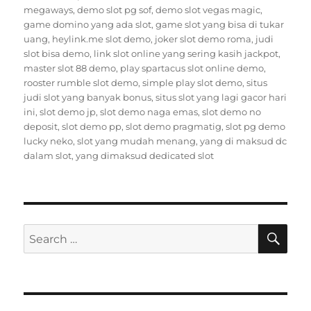
megaways
,
demo slot pg sof
,
demo slot vegas magic
,
game domino yang ada slot
,
game slot yang bisa di tukar
uang
,
heylink.me slot demo
,
joker slot demo roma
,
judi
slot bisa demo
,
link slot online yang sering kasih jackpot
,
master slot 88 demo
,
play spartacus slot online demo
,
rooster rumble slot demo
,
simple play slot demo
,
situs
judi slot yang banyak bonus
,
situs slot yang lagi gacor hari
ini
,
slot demo jp
,
slot demo naga emas
,
slot demo no
deposit
,
slot demo pp
,
slot demo pragmatig
,
slot pg demo
lucky neko
,
slot yang mudah menang
,
yang di maksud dc
dalam slot
,
yang dimaksud dedicated slot
SE
Search
for: