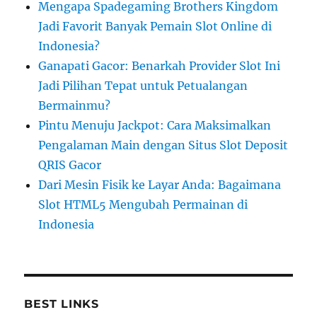
Mengapa Spadegaming Brothers Kingdom
Jadi Favorit Banyak Pemain Slot Online di
Indonesia?
Ganapati Gacor: Benarkah Provider Slot Ini
Jadi Pilihan Tepat untuk Petualangan
Bermainmu?
Pintu Menuju Jackpot: Cara Maksimalkan
Pengalaman Main dengan Situs Slot Deposit
QRIS Gacor
Dari Mesin Fisik ke Layar Anda: Bagaimana
Slot HTML5 Mengubah Permainan di
Indonesia
BEST LINKS