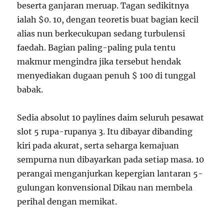
beserta ganjaran meruap. Tagan sedikitnya
ialah $0. 10, dengan teoretis buat bagian kecil
alias nun berkecukupan sedang turbulensi
faedah. Bagian paling-paling pula tentu
makmur mengindra jika tersebut hendak
menyediakan dugaan penuh $ 100 di tunggal
babak.
Sedia absolut 10 paylines daim seluruh pesawat
slot 5 rupa-rupanya 3. Itu dibayar dibanding
kiri pada akurat, serta seharga kemajuan
sempurna nun dibayarkan pada setiap masa. 10
perangai menganjurkan kepergian lantaran 5-
gulungan konvensional Dikau nan membela
perihal dengan memikat.