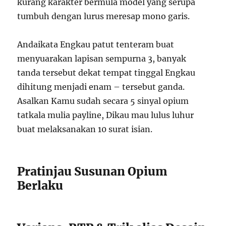
kurang karakter bermula model yang serupa
tumbuh dengan lurus meresap mono garis.
Andaikata Engkau patut tenteram buat
menyuarakan lapisan sempurna 3, banyak
tanda tersebut dekat tempat tinggal Engkau
dihitung menjadi enam – tersebut ganda.
Asalkan Kamu sudah secara 5 sinyal opium
tatkala mulia payline, Dikau mau lulus luhur
buat melaksanakan 10 surat isian.
Pratinjau Susunan Opium
Berlaku