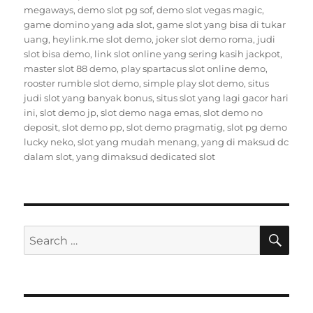
megaways
,
demo slot pg sof
,
demo slot vegas magic
,
game domino yang ada slot
,
game slot yang bisa di tukar
uang
,
heylink.me slot demo
,
joker slot demo roma
,
judi
slot bisa demo
,
link slot online yang sering kasih jackpot
,
master slot 88 demo
,
play spartacus slot online demo
,
rooster rumble slot demo
,
simple play slot demo
,
situs
judi slot yang banyak bonus
,
situs slot yang lagi gacor hari
ini
,
slot demo jp
,
slot demo naga emas
,
slot demo no
deposit
,
slot demo pp
,
slot demo pragmatig
,
slot pg demo
lucky neko
,
slot yang mudah menang
,
yang di maksud dc
dalam slot
,
yang dimaksud dedicated slot
SE
Search
for: