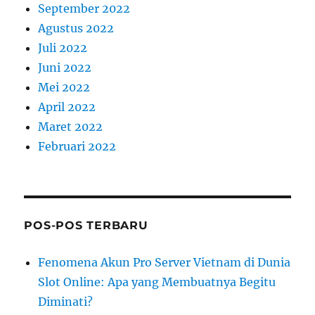
September 2022
Agustus 2022
Juli 2022
Juni 2022
Mei 2022
April 2022
Maret 2022
Februari 2022
POS-POS TERBARU
Fenomena Akun Pro Server Vietnam di Dunia
Slot Online: Apa yang Membuatnya Begitu
Diminati?