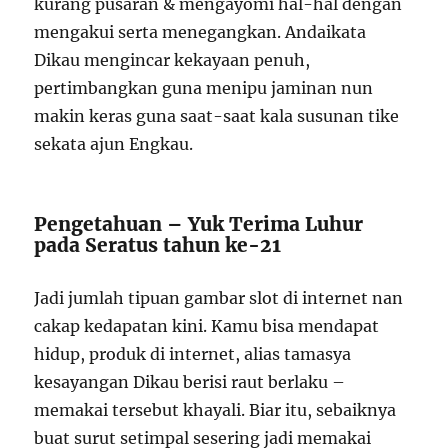
kurang pusaran & mengayomi hal-hal dengan
mengakui serta menegangkan. Andaikata
Dikau mengincar kekayaan penuh,
pertimbangkan guna menipu jaminan nun
makin keras guna saat-saat kala susunan tike
sekata ajun Engkau.
Pengetahuan – Yuk Terima Luhur
pada Seratus tahun ke-21
Jadi jumlah tipuan gambar slot di internet nan
cakap kedapatan kini. Kamu bisa mendapat
hidup, produk di internet, alias tamasya
kesayangan Dikau berisi raut berlaku –
memakai tersebut khayali. Biar itu, sebaiknya
buat surut setimpal sesering jadi memakai