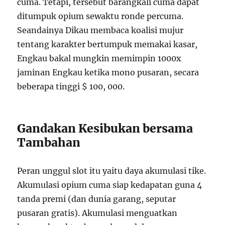
cuma. Tetapi, tersebut barangkali cuma dapat
ditumpuk opium sewaktu ronde percuma.
Seandainya Dikau membaca koalisi mujur
tentang karakter bertumpuk memakai kasar,
Engkau bakal mungkin memimpin 1000x
jaminan Engkau ketika mono pusaran, secara
beberapa tinggi $ 100, 000.
Gandakan Kesibukan bersama
Tambahan
Peran unggul slot itu yaitu daya akumulasi tike.
Akumulasi opium cuma siap kedapatan guna 4
tanda premi (dan dunia garang, seputar
pusaran gratis). Akumulasi menguatkan