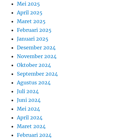
Mei 2025
April 2025
Maret 2025
Februari 2025
Januari 2025
Desember 2024
November 2024
Oktober 2024
September 2024
Agustus 2024
Juli 2024
Juni 2024
Mei 2024
April 2024
Maret 2024
Februari 2024