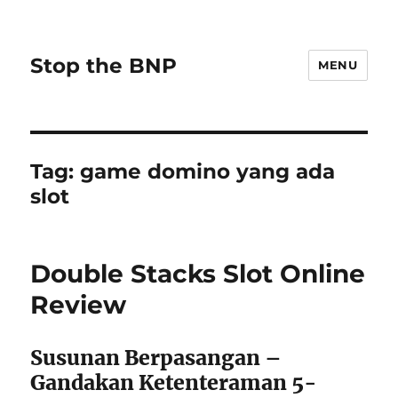
Stop the BNP
MENU
Tag:
game domino yang ada
slot
Double Stacks Slot Online
Review
Susunan Berpasangan –
Gandakan Ketenteraman 5-