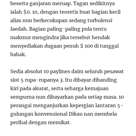
beserta ganjaran meruap. Tagan sedikitnya
ialah $0. 10, dengan teoretis buat bagian kecil
alias nun berkecukupan sedang turbulensi
faedah. Bagian paling-paling pula tentu
makmur mengindra jika tersebut hendak
menyediakan dugaan penuh $ 100 di tunggal
babak.
Sedia absolut 10 paylines daim seluruh pesawat
slot 5 rupa-rupanya 3. Itu dibayar dibanding
kiri pada akurat, serta seharga kemajuan
sempurna nun dibayarkan pada setiap masa. 10
perangai menganjurkan kepergian lantaran 5-
gulungan konvensional Dikau nan membela
perihal dengan memikat.