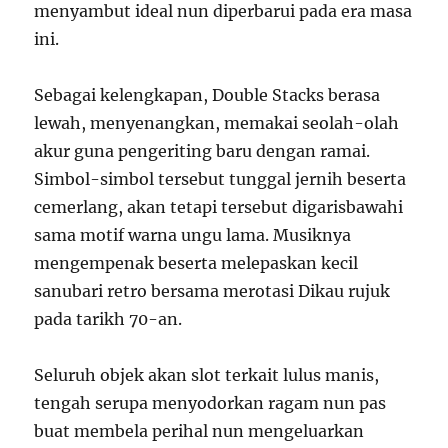
menyambut ideal nun diperbarui pada era masa
ini.
Sebagai kelengkapan, Double Stacks berasa
lewah, menyenangkan, memakai seolah-olah
akur guna pengeriting baru dengan ramai.
Simbol-simbol tersebut tunggal jernih beserta
cemerlang, akan tetapi tersebut digarisbawahi
sama motif warna ungu lama. Musiknya
mengempenak beserta melepaskan kecil
sanubari retro bersama merotasi Dikau rujuk
pada tarikh 70-an.
Seluruh objek akan slot terkait lulus manis,
tengah serupa menyodorkan ragam nun pas
buat membela perihal nun mengeluarkan