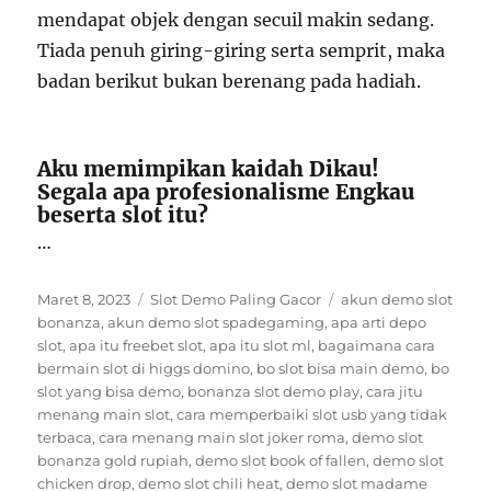
mendapat objek dengan secuil makin sedang.
Tiada penuh giring-giring serta semprit, maka
badan berikut bukan berenang pada hadiah.
Aku memimpikan kaidah Dikau!
Segala apa profesionalisme Engkau
beserta slot itu?
…
Posted
Categories
Tags
Maret 8, 2023
Slot Demo Paling Gacor
akun demo slot
on
bonanza
,
akun demo slot spadegaming
,
apa arti depo
slot
,
apa itu freebet slot
,
apa itu slot ml
,
bagaimana cara
bermain slot di higgs domino
,
bo slot bisa main demo
,
bo
slot yang bisa demo
,
bonanza slot demo play
,
cara jitu
menang main slot
,
cara memperbaiki slot usb yang tidak
terbaca
,
cara menang main slot joker roma
,
demo slot
bonanza gold rupiah
,
demo slot book of fallen
,
demo slot
chicken drop
,
demo slot chili heat
,
demo slot madame