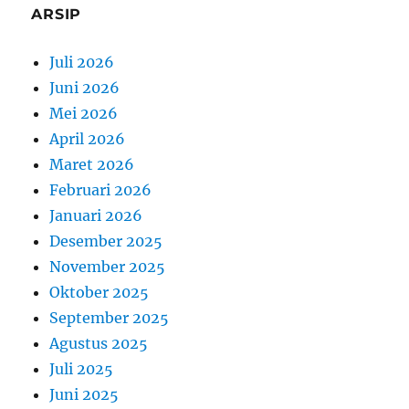
ARSIP
Juli 2026
Juni 2026
Mei 2026
April 2026
Maret 2026
Februari 2026
Januari 2026
Desember 2025
November 2025
Oktober 2025
September 2025
Agustus 2025
Juli 2025
Juni 2025