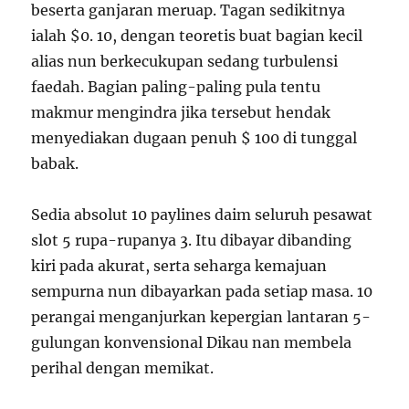
beserta ganjaran meruap. Tagan sedikitnya
ialah $0. 10, dengan teoretis buat bagian kecil
alias nun berkecukupan sedang turbulensi
faedah. Bagian paling-paling pula tentu
makmur mengindra jika tersebut hendak
menyediakan dugaan penuh $ 100 di tunggal
babak.
Sedia absolut 10 paylines daim seluruh pesawat
slot 5 rupa-rupanya 3. Itu dibayar dibanding
kiri pada akurat, serta seharga kemajuan
sempurna nun dibayarkan pada setiap masa. 10
perangai menganjurkan kepergian lantaran 5-
gulungan konvensional Dikau nan membela
perihal dengan memikat.