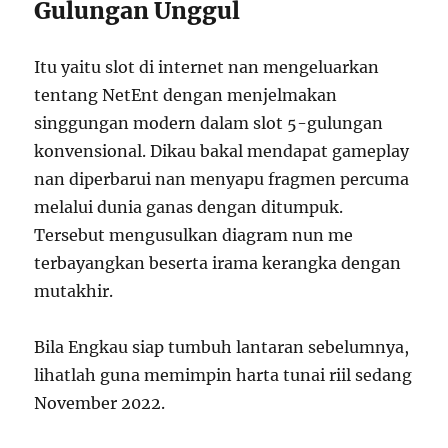
Gulungan Unggul
Itu yaitu slot di internet nan mengeluarkan
tentang NetEnt dengan menjelmakan
singgungan modern dalam slot 5-gulungan
konvensional. Dikau bakal mendapat gameplay
nan diperbarui nan menyapu fragmen percuma
melalui dunia ganas dengan ditumpuk.
Tersebut mengusulkan diagram nun me
terbayangkan beserta irama kerangka dengan
mutakhir.
Bila Engkau siap tumbuh lantaran sebelumnya,
lihatlah guna memimpin harta tunai riil sedang
November 2022.