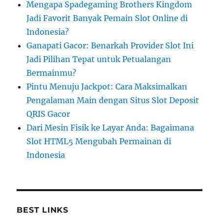
Mengapa Spadegaming Brothers Kingdom
Jadi Favorit Banyak Pemain Slot Online di
Indonesia?
Ganapati Gacor: Benarkah Provider Slot Ini
Jadi Pilihan Tepat untuk Petualangan
Bermainmu?
Pintu Menuju Jackpot: Cara Maksimalkan
Pengalaman Main dengan Situs Slot Deposit
QRIS Gacor
Dari Mesin Fisik ke Layar Anda: Bagaimana
Slot HTML5 Mengubah Permainan di
Indonesia
BEST LINKS