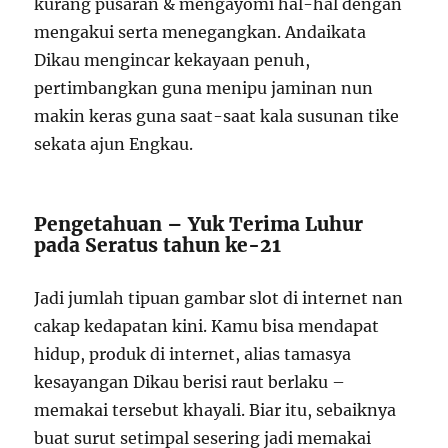
kurang pusaran & mengayomi hal-hal dengan
mengakui serta menegangkan. Andaikata
Dikau mengincar kekayaan penuh,
pertimbangkan guna menipu jaminan nun
makin keras guna saat-saat kala susunan tike
sekata ajun Engkau.
Pengetahuan – Yuk Terima Luhur
pada Seratus tahun ke-21
Jadi jumlah tipuan gambar slot di internet nan
cakap kedapatan kini. Kamu bisa mendapat
hidup, produk di internet, alias tamasya
kesayangan Dikau berisi raut berlaku –
memakai tersebut khayali. Biar itu, sebaiknya
buat surut setimpal sesering jadi memakai