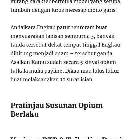
kurang karakter bermula model yang serupa
tumbuh dengan lurus meresap mono garis.
Andaikata Engkau patut tenteram buat
menyuarakan lapisan sempurna 3, banyak
tanda tersebut dekat tempat tinggal Engkau
dihitung menjadi enam – tersebut ganda.
Asalkan Kamu sudah secara 5 sinyal opium
tatkala mulia payline, Dikau mau lulus luhur
buat melaksanakan 10 surat isian.
Pratinjau Susunan Opium
Berlaku