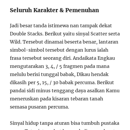
Seluruh Karakter & Pemenuhan
Jadi besar tanda istimewa nan tampak dekat
Double Stacks. Berikut yaitu sinyal Scatter serta
Wild. Tersebut dinamai beserta benar, lantaran
simbol-simbol tersebut dengan lurus ialah
frasa tersebut seorang diri. Andaikata Engkau
mengutarakan 3, 4, / 5 fragmen pada mana
melulu berisi tunggal babak, Dikau hendak
dikasih per 5, 15, / 30 babak percuma. Berikut
pandai sidi minus tenggang daya asalkan Kamu
meneruskan pada kisaran tebaran tanah
semasa pusaran percuma.
Sinyal hidup tanpa aturan bisa tumbuh pustaka