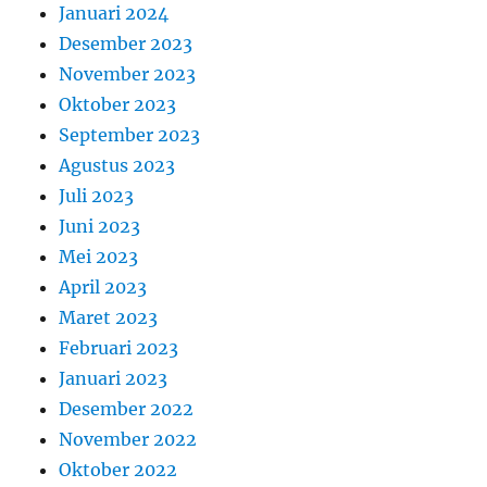
Januari 2024
Desember 2023
November 2023
Oktober 2023
September 2023
Agustus 2023
Juli 2023
Juni 2023
Mei 2023
April 2023
Maret 2023
Februari 2023
Januari 2023
Desember 2022
November 2022
Oktober 2022