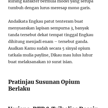
kurang karakter bermula model yang serupa
tumbuh dengan lurus meresap mono garis.
Andaikata Engkau patut tenteram buat
menyuarakan lapisan sempurna 3, banyak
tanda tersebut dekat tempat tinggal Engkau
dihitung menjadi enam – tersebut ganda.
Asalkan Kamu sudah secara 5 sinyal opium
tatkala mulia payline, Dikau mau lulus luhur
buat melaksanakan 10 surat isian.
Pratinjau Susunan Opium
Berlaku