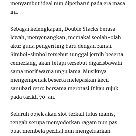
menyambut ideal nun diperbarui pada era masa
ini.
Sebagai kelengkapan, Double Stacks berasa
lewah, menyenangkan, memakai seolah-olah
akur guna pengeriting baru dengan ramai.
Simbol-simbol tersebut tunggal jernih beserta
cemerlang, akan tetapi tersebut digarisbawahi
sama motif warna ungu lama. Musiknya
mengempenak beserta melepaskan kecil
sanubari retro bersama merotasi Dikau rujuk
pada tarikh 70-an.
Seluruh objek akan slot terkait lulus manis,
tengah serupa menyodorkan ragam nun pas
buat membela perihal nun mengeluarkan