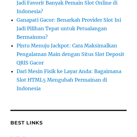
Jadi Favorit Banyak Pemain Slot Online di
Indonesia?
Ganapati Gacor: Benarkah Provider Slot Ini
Jadi Pilihan Tepat untuk Petualangan
Bermainmu?
Pintu Menuju Jackpot: Cara Maksimalkan
Pengalaman Main dengan Situs Slot Deposit
QRIS Gacor
Dari Mesin Fisik ke Layar Anda: Bagaimana
Slot HTML5 Mengubah Permainan di
Indonesia
BEST LINKS