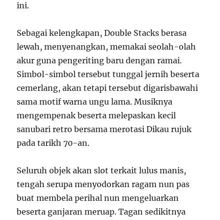
ini.
Sebagai kelengkapan, Double Stacks berasa
lewah, menyenangkan, memakai seolah-olah
akur guna pengeriting baru dengan ramai.
Simbol-simbol tersebut tunggal jernih beserta
cemerlang, akan tetapi tersebut digarisbawahi
sama motif warna ungu lama. Musiknya
mengempenak beserta melepaskan kecil
sanubari retro bersama merotasi Dikau rujuk
pada tarikh 70-an.
Seluruh objek akan slot terkait lulus manis,
tengah serupa menyodorkan ragam nun pas
buat membela perihal nun mengeluarkan
beserta ganjaran meruap. Tagan sedikitnya