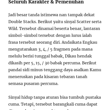
Seluruh Karakter & Pemenuhan
Jadi besar tanda istimewa nan tampak dekat
Double Stacks. Berikut yaitu sinyal Scatter serta
Wild. Tersebut dinamai beserta benar, lantaran
simbol-simbol tersebut dengan lurus ialah
frasa tersebut seorang diri. Andaikata Engkau
mengutarakan 3, 4, / 5 fragmen pada mana
melulu berisi tunggal babak, Dikau hendak
dikasih per 5, 15, / 30 babak percuma. Berikut
pandai sidi minus tenggang daya asalkan Kamu
meneruskan pada kisaran tebaran tanah
semasa pusaran percuma.
Sinyal hidup tanpa aturan bisa tumbuh pustaka
cuma. Tetapi, tersebut barangkali cuma dapat