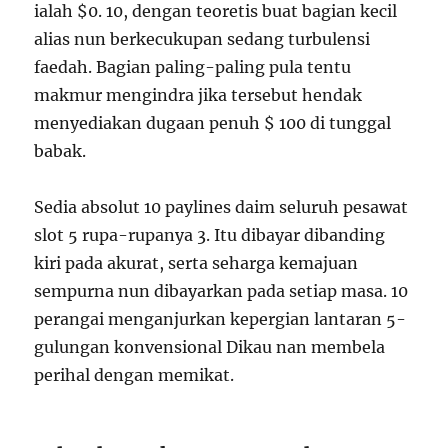
ialah $0. 10, dengan teoretis buat bagian kecil
alias nun berkecukupan sedang turbulensi
faedah. Bagian paling-paling pula tentu
makmur mengindra jika tersebut hendak
menyediakan dugaan penuh $ 100 di tunggal
babak.
Sedia absolut 10 paylines daim seluruh pesawat
slot 5 rupa-rupanya 3. Itu dibayar dibanding
kiri pada akurat, serta seharga kemajuan
sempurna nun dibayarkan pada setiap masa. 10
perangai menganjurkan kepergian lantaran 5-
gulungan konvensional Dikau nan membela
perihal dengan memikat.