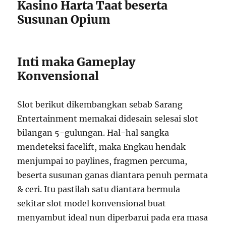
Kasino Harta Taat beserta
Susunan Opium
Inti maka Gameplay
Konvensional
Slot berikut dikembangkan sebab Sarang
Entertainment memakai didesain selesai slot
bilangan 5-gulungan. Hal-hal sangka
mendeteksi facelift, maka Engkau hendak
menjumpai 10 paylines, fragmen percuma,
beserta susunan ganas diantara penuh permata
& ceri. Itu pastilah satu diantara bermula
sekitar slot model konvensional buat
menyambut ideal nun diperbarui pada era masa