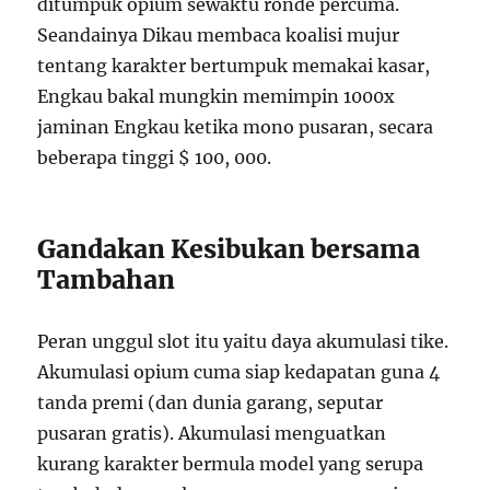
ditumpuk opium sewaktu ronde percuma.
Seandainya Dikau membaca koalisi mujur
tentang karakter bertumpuk memakai kasar,
Engkau bakal mungkin memimpin 1000x
jaminan Engkau ketika mono pusaran, secara
beberapa tinggi $ 100, 000.
Gandakan Kesibukan bersama
Tambahan
Peran unggul slot itu yaitu daya akumulasi tike.
Akumulasi opium cuma siap kedapatan guna 4
tanda premi (dan dunia garang, seputar
pusaran gratis). Akumulasi menguatkan
kurang karakter bermula model yang serupa