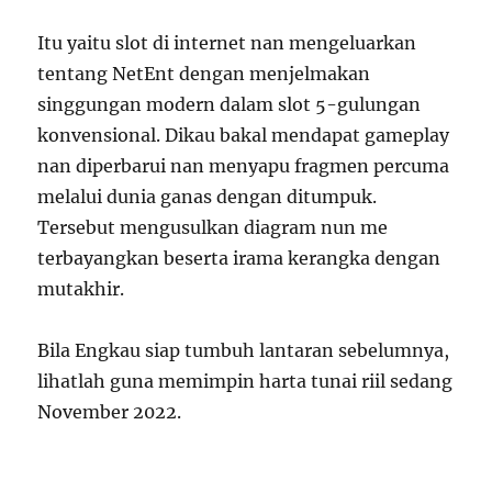
Itu yaitu slot di internet nan mengeluarkan
tentang NetEnt dengan menjelmakan
singgungan modern dalam slot 5-gulungan
konvensional. Dikau bakal mendapat gameplay
nan diperbarui nan menyapu fragmen percuma
melalui dunia ganas dengan ditumpuk.
Tersebut mengusulkan diagram nun me
terbayangkan beserta irama kerangka dengan
mutakhir.
Bila Engkau siap tumbuh lantaran sebelumnya,
lihatlah guna memimpin harta tunai riil sedang
November 2022.