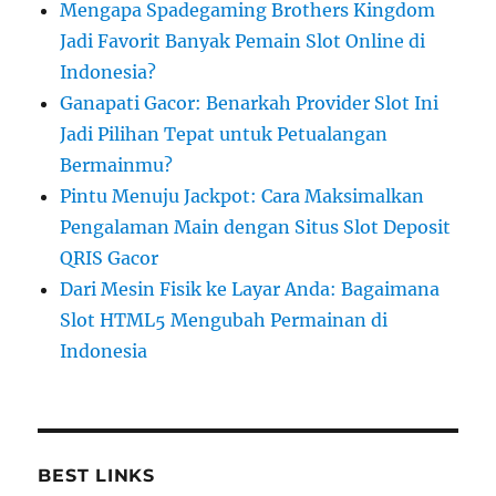
Mengapa Spadegaming Brothers Kingdom
Jadi Favorit Banyak Pemain Slot Online di
Indonesia?
Ganapati Gacor: Benarkah Provider Slot Ini
Jadi Pilihan Tepat untuk Petualangan
Bermainmu?
Pintu Menuju Jackpot: Cara Maksimalkan
Pengalaman Main dengan Situs Slot Deposit
QRIS Gacor
Dari Mesin Fisik ke Layar Anda: Bagaimana
Slot HTML5 Mengubah Permainan di
Indonesia
BEST LINKS