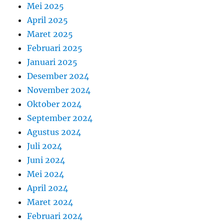
Mei 2025
April 2025
Maret 2025
Februari 2025
Januari 2025
Desember 2024
November 2024
Oktober 2024
September 2024
Agustus 2024
Juli 2024
Juni 2024
Mei 2024
April 2024
Maret 2024
Februari 2024