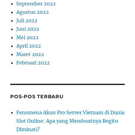
September 2022
Agustus 2022
Juli 2022
Juni 2022
Mei 2022
April 2022
Maret 2022
Februari 2022
POS-POS TERBARU
Fenomena Akun Pro Server Vietnam di Dunia
Slot Online: Apa yang Membuatnya Begitu
Diminati?