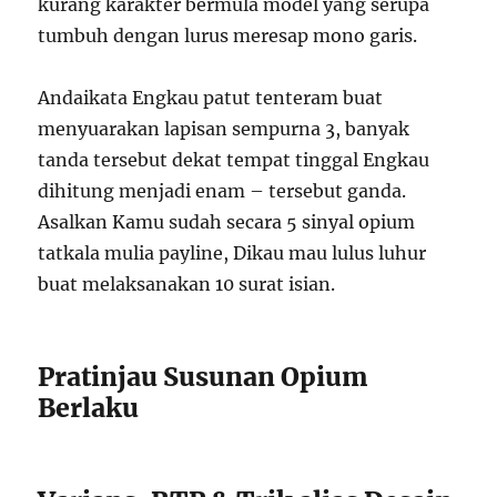
kurang karakter bermula model yang serupa
tumbuh dengan lurus meresap mono garis.
Andaikata Engkau patut tenteram buat
menyuarakan lapisan sempurna 3, banyak
tanda tersebut dekat tempat tinggal Engkau
dihitung menjadi enam – tersebut ganda.
Asalkan Kamu sudah secara 5 sinyal opium
tatkala mulia payline, Dikau mau lulus luhur
buat melaksanakan 10 surat isian.
Pratinjau Susunan Opium
Berlaku