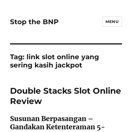
Stop the BNP
MENU
Tag:
link slot online yang
sering kasih jackpot
Double Stacks Slot Online
Review
Susunan Berpasangan –
Gandakan Ketenteraman 5-