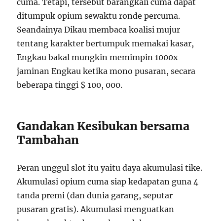
cuma. Tetapi, tersebut barangkali cuma dapat
ditumpuk opium sewaktu ronde percuma.
Seandainya Dikau membaca koalisi mujur
tentang karakter bertumpuk memakai kasar,
Engkau bakal mungkin memimpin 1000x
jaminan Engkau ketika mono pusaran, secara
beberapa tinggi $ 100, 000.
Gandakan Kesibukan bersama
Tambahan
Peran unggul slot itu yaitu daya akumulasi tike.
Akumulasi opium cuma siap kedapatan guna 4
tanda premi (dan dunia garang, seputar
pusaran gratis). Akumulasi menguatkan