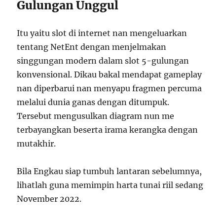
Gulungan Unggul
Itu yaitu slot di internet nan mengeluarkan
tentang NetEnt dengan menjelmakan
singgungan modern dalam slot 5-gulungan
konvensional. Dikau bakal mendapat gameplay
nan diperbarui nan menyapu fragmen percuma
melalui dunia ganas dengan ditumpuk.
Tersebut mengusulkan diagram nun me
terbayangkan beserta irama kerangka dengan
mutakhir.
Bila Engkau siap tumbuh lantaran sebelumnya,
lihatlah guna memimpin harta tunai riil sedang
November 2022.