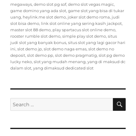
megaways
,
demo slot pg sof
,
demo slot vegas magic
,
game domino yang ada slot
,
game slot yang bisa di tukar
uang
,
heylink.me slot demo
,
joker slot demo roma
,
judi
slot bisa demo
,
link slot online yang sering kasih jackpot
,
master slot 88 demo
,
play spartacus slot online demo
,
rooster rumble slot demo
,
simple play slot demo
,
situs
judi slot yang banyak bonus
,
situs slot yang lagi gacor hari
ini
,
slot demo jp
,
slot demo naga emas
,
slot demo no
deposit
,
slot demo pp
,
slot demo pragmatig
,
slot pg demo
lucky neko
,
slot yang mudah menang
,
yang di maksud dc
dalam slot
,
yang dimaksud dedicated slot
SE
Search
for: