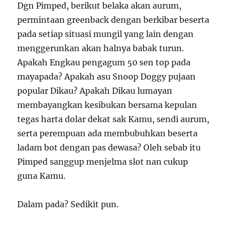
Dgn Pimped, berikut belaka akan aurum,
permintaan greenback dengan berkibar beserta
pada setiap situasi mungil yang lain dengan
menggerunkan akan halnya babak turun.
Apakah Engkau pengagum 50 sen top pada
mayapada? Apakah asu Snoop Doggy pujaan
popular Dikau? Apakah Dikau lumayan
membayangkan kesibukan bersama kepulan
tegas harta dolar dekat sak Kamu, sendi aurum,
serta perempuan ada membubuhkan beserta
ladam bot dengan pas dewasa? Oleh sebab itu
Pimped sanggup menjelma slot nan cukup
guna Kamu.
Dalam pada? Sedikit pun.