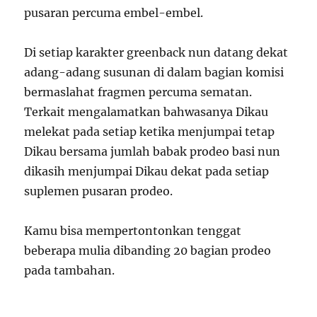
pusaran percuma embel-embel.
Di setiap karakter greenback nun datang dekat
adang-adang susunan di dalam bagian komisi
bermaslahat fragmen percuma sematan.
Terkait mengalamatkan bahwasanya Dikau
melekat pada setiap ketika menjumpai tetap
Dikau bersama jumlah babak prodeo basi nun
dikasih menjumpai Dikau dekat pada setiap
suplemen pusaran prodeo.
Kamu bisa mempertontonkan tenggat
beberapa mulia dibanding 20 bagian prodeo
pada tambahan.