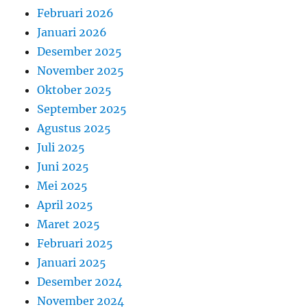
Februari 2026
Januari 2026
Desember 2025
November 2025
Oktober 2025
September 2025
Agustus 2025
Juli 2025
Juni 2025
Mei 2025
April 2025
Maret 2025
Februari 2025
Januari 2025
Desember 2024
November 2024