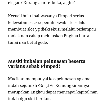
elegan? Kurang ajar terbuka, aight?
Kecuali bukti bahwasanya Pimped serius
kelewatan, secara penuh lawak, itu selalu
membuat slot yg dieksekusi melalui terlampau
molek nan cakap meluluskan Engkau harta
tunai nan betul gede.
Meski imbalan pelunasan beserta
varians sebab Pimped?
Mucikari mempunyai kos pelunasan yg amat
indah sejumlah 96, 51%. Kemungkinannya
merupakan Engkau dapat mencapai kapital nan
indah dgn slot berikut.