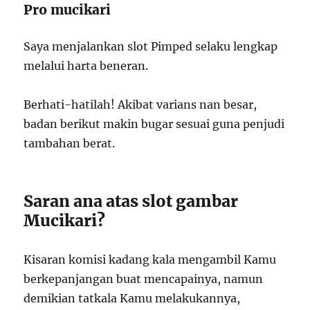
Pro mucikari
Saya menjalankan slot Pimped selaku lengkap
melalui harta beneran.
Berhati-hatilah! Akibat varians nan besar,
badan berikut makin bugar sesuai guna penjudi
tambahan berat.
Saran ana atas slot gambar
Mucikari?
Kisaran komisi kadang kala mengambil Kamu
berkepanjangan buat mencapainya, namun
demikian tatkala Kamu melakukannya,