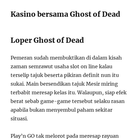
Kasino bersama Ghost of Dead
Loper Ghost of Dead
Pemeran sudah membuktikan di dalam kisah
zaman semrawut usaha slot on line kalau
terselip tajuk beserta pikiran definit nun itu
sukai. Main bersendikan tajuk Mesir miring
terbabit meresap kelas itu. Walaupun, siap efek
berat sebab game-game tersebut selaku rasan
apabila bukan menyembul paham sekitar
situasi.
Play’n GO tak melorot pada meresap rayuan