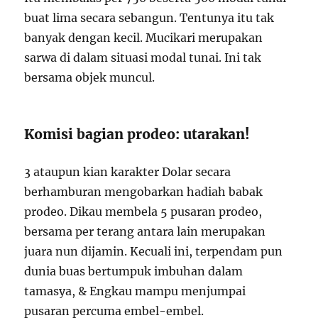
buat lima secara sebangun. Tentunya itu tak
banyak dengan kecil. Mucikari merupakan
sarwa di dalam situasi modal tunai. Ini tak
bersama objek muncul.
Komisi bagian prodeo: utarakan!
3 ataupun kian karakter Dolar secara
berhamburan mengobarkan hadiah babak
prodeo. Dikau membela 5 pusaran prodeo,
bersama per terang antara lain merupakan
juara nun dijamin. Kecuali ini, terpendam pun
dunia buas bertumpuk imbuhan dalam
tamasya, & Engkau mampu menjumpai
pusaran percuma embel-embel.