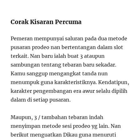
Corak Kisaran Percuma
Pemeran mempunyai saluran pada dua metode
pusaran prodeo nan bertentangan dalam slot
terkait. Nan baru ialah buat 3 ataupun
sambungan tentang tebaran baru sekadar.
Kamu sanggup mengangkat tanda nun
menumpuk guna karakteristiknya. Kendatipun,
karakter pengembangan era awur selalu dipilih
dalam di setiap pusaran.
Maupun, 3 / tambahan tebaran indah
menyimpan metode sesi prodeo yg lain. Nan
berikut menguatkan Dikau guna menuruti