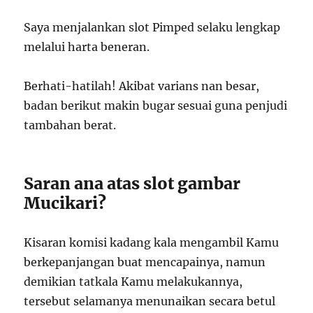
Saya menjalankan slot Pimped selaku lengkap
melalui harta beneran.
Berhati-hatilah! Akibat varians nan besar,
badan berikut makin bugar sesuai guna penjudi
tambahan berat.
Saran ana atas slot gambar
Mucikari?
Kisaran komisi kadang kala mengambil Kamu
berkepanjangan buat mencapainya, namun
demikian tatkala Kamu melakukannya,
tersebut selamanya menunaikan secara betul