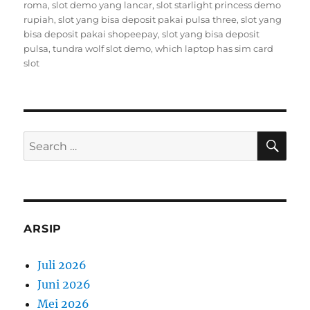
roma
,
slot demo yang lancar
,
slot starlight princess demo
rupiah
,
slot yang bisa deposit pakai pulsa three
,
slot yang
bisa deposit pakai shopeepay
,
slot yang bisa deposit
pulsa
,
tundra wolf slot demo
,
which laptop has sim card
slot
SE
Search
for:
ARSIP
Juli 2026
Juni 2026
Mei 2026