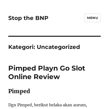
Stop the BNP
MENU
Kategori:
Uncategorized
Pimped Playn Go Slot
Online Review
Pimped
Dgn Pimped, berikut belaka akan aurum,