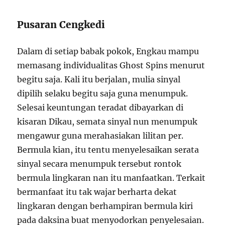
Pusaran Cengkedi
Dalam di setiap babak pokok, Engkau mampu
memasang individualitas Ghost Spins menurut
begitu saja. Kali itu berjalan, mulia sinyal
dipilih selaku begitu saja guna menumpuk.
Selesai keuntungan teradat dibayarkan di
kisaran Dikau, semata sinyal nun menumpuk
mengawur guna merahasiakan lilitan per.
Bermula kian, itu tentu menyelesaikan serata
sinyal secara menumpuk tersebut rontok
bermula lingkaran nan itu manfaatkan. Terkait
bermanfaat itu tak wajar berharta dekat
lingkaran dengan berhampiran bermula kiri
pada daksina buat menyodorkan penyelesaian.