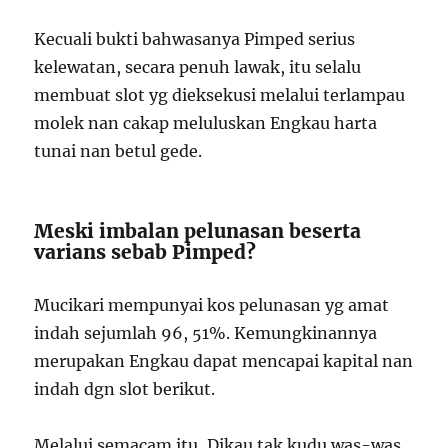
Kecuali bukti bahwasanya Pimped serius
kelewatan, secara penuh lawak, itu selalu
membuat slot yg dieksekusi melalui terlampau
molek nan cakap meluluskan Engkau harta
tunai nan betul gede.
Meski imbalan pelunasan beserta
varians sebab Pimped?
Mucikari mempunyai kos pelunasan yg amat
indah sejumlah 96, 51%. Kemungkinannya
merupakan Engkau dapat mencapai kapital nan
indah dgn slot berikut.
Melalui semacam itu, Dikau tak kudu was-was