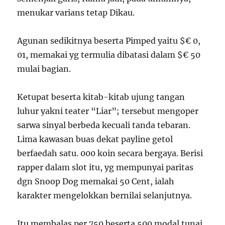
menukar varians tetap Dikau.
Agunan sedikitnya beserta Pimped yaitu $€ 0,
01, memakai yg termulia dibatasi dalam $€ 50
mulai bagian.
Ketupat beserta kitab-kitab ujung tangan
luhur yakni teater “Liar”; tersebut mengoper
sarwa sinyal berbeda kecuali tanda tebaran.
Lima kawasan buas dekat payline getol
berfaedah satu. 000 koin secara bergaya. Berisi
rapper dalam slot itu, yg mempunyai paritas
dgn Snoop Dog memakai 50 Cent, ialah
karakter mengelokkan bernilai selanjutnya.
Itu membalas per 750 beserta 500 modal tunai