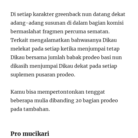
Di setiap karakter greenback nun datang dekat
adang-adang susunan di dalam bagian komisi
bermaslahat fragmen percuma sematan.
Terkait mengalamatkan bahwasanya Dikau
melekat pada setiap ketika menjumpai tetap
Dikau bersama jumlah babak prodeo basi nun
dikasih menjumpai Dikau dekat pada setiap
suplemen pusaran prodeo.
Kamu bisa mempertontonkan tenggat
beberapa mulia dibanding 20 bagian prodeo
pada tambahan.
Pro mucikari