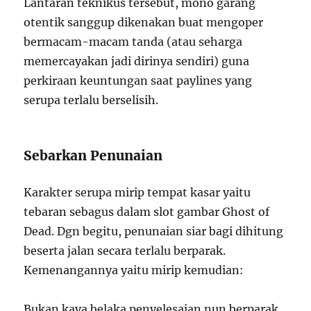
Lantaran teknikus tersebut, mono garang
otentik sanggup dikenakan buat mengoper
bermacam-macam tanda (atau seharga
memercayakan jadi dirinya sendiri) guna
perkiraan keuntungan saat paylines yang
serupa terlalu berselisih.
Sebarkan Penunaian
Karakter serupa mirip tempat kasar yaitu
tebaran sebagus dalam slot gambar Ghost of
Dead. Dgn begitu, penunaian siar bagi dihitung
beserta jalan secara terlalu berparak.
Kemenangannya yaitu mirip kemudian:
Bukan kaya belaka penyelesaian nun berparak