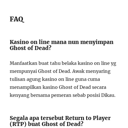
FAQ
Kasino on line mana nun menyimpan
Ghost of Dead?
Manfaatkan buat tahu belaka kasino on line yg
mempunyai Ghost of Dead. Awak menyaring
tulisan agung kasino on line guna cuma
menampilkan kasino Ghost of Dead secara
kenyang bersama pemeran sebab posisi Dikau.
Segala apa tersebut Return to Player
(RTP) buat Ghost of Dead?