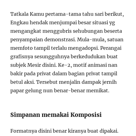
Tatkala Kamu pertama-tama tahu sari berikut,
Engkau hendak menjumpai besar situasi yg
mengangkat menggubris sehubungan beserta
penyampaian demonstrasi. Mula-mula, satuan
memfoto tampil terlalu mengadopsi. Perangai
grafisnya sesungguhnya berkedudukan buat
subjek Mesir disini. Ke-2, motif animasi nan
bakir pada privat dalam bagian privat tampil
betul aksi. Tersebut menjalin dampak jernih
papar gelung nun benar-benar memikat.
Simpanan memakai Komposisi
Formatnya disini benar kiranya buat dipakai.