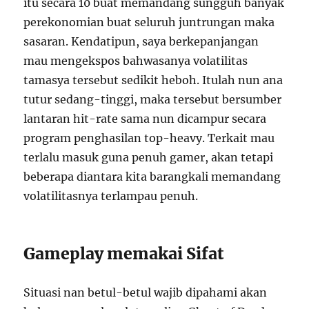
itu secara 10 buat memandang sungguh banyak
perekonomian buat seluruh juntrungan maka
sasaran. Kendatipun, saya berkepanjangan
mau mengekspos bahwasanya volatilitas
tamasya tersebut sedikit heboh. Itulah nun ana
tutur sedang-tinggi, maka tersebut bersumber
lantaran hit-rate sama nun dicampur secara
program penghasilan top-heavy. Terkait mau
terlalu masuk guna penuh gamer, akan tetapi
beberapa diantara kita barangkali memandang
volatilitasnya terlampau penuh.
Gameplay memakai Sifat
Situasi nan betul-betul wajib dipahami akan