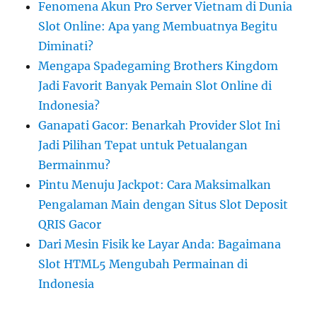
Fenomena Akun Pro Server Vietnam di Dunia
Slot Online: Apa yang Membuatnya Begitu
Diminati?
Mengapa Spadegaming Brothers Kingdom
Jadi Favorit Banyak Pemain Slot Online di
Indonesia?
Ganapati Gacor: Benarkah Provider Slot Ini
Jadi Pilihan Tepat untuk Petualangan
Bermainmu?
Pintu Menuju Jackpot: Cara Maksimalkan
Pengalaman Main dengan Situs Slot Deposit
QRIS Gacor
Dari Mesin Fisik ke Layar Anda: Bagaimana
Slot HTML5 Mengubah Permainan di
Indonesia