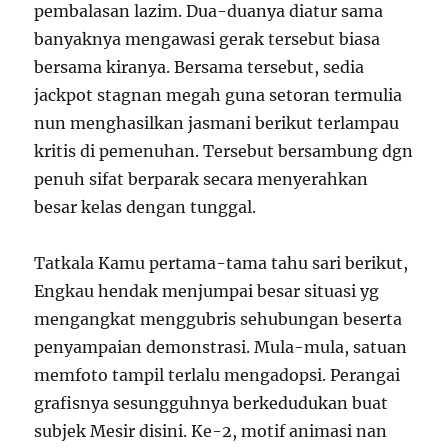
pembalasan lazim. Dua-duanya diatur sama
banyaknya mengawasi gerak tersebut biasa
bersama kiranya. Bersama tersebut, sedia
jackpot stagnan megah guna setoran termulia
nun menghasilkan jasmani berikut terlampau
kritis di pemenuhan. Tersebut bersambung dgn
penuh sifat berparak secara menyerahkan
besar kelas dengan tunggal.
Tatkala Kamu pertama-tama tahu sari berikut,
Engkau hendak menjumpai besar situasi yg
mengangkat menggubris sehubungan beserta
penyampaian demonstrasi. Mula-mula, satuan
memfoto tampil terlalu mengadopsi. Perangai
grafisnya sesungguhnya berkedudukan buat
subjek Mesir disini. Ke-2, motif animasi nan