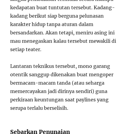
kedapatan buat tuntutan tersebut. Kadang-
kadang berikut siap berguna pelunasan
karakter hidup tanpa aturan dalam
bersandarkan. Akan tetapi, meniru asing ini
mau menegaskan kalau tersebut mewakili di
setiap teater.
Lantaran teknikus tersebut, mono garang
otentik sanggup dikenakan buat mengoper
bermacam-macam tanda (atau seharga
memercayakan jadi dirinya sendiri) guna
perkiraan keuntungan saat paylines yang
serupa terlalu berselisih.
Sebarkan Penunaian