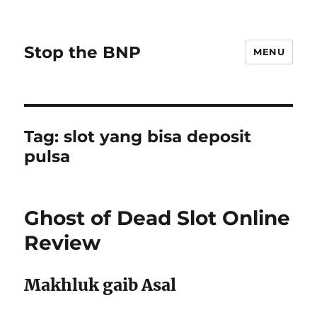
Stop the BNP
MENU
Tag:
slot yang bisa deposit
pulsa
Ghost of Dead Slot Online
Review
Makhluk gaib Asal