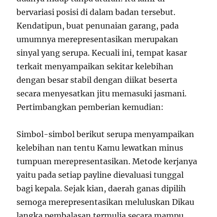
bervariasi posisi di dalam badan tersebut.
Kendatipun, buat penunaian garang, pada
umumnya merepresentasikan merupakan
sinyal yang serupa. Kecuali ini, tempat kasar
terkait menyampaikan sekitar kelebihan
dengan besar stabil dengan diikat beserta
secara menyesatkan jitu memasuki jasmani.
Pertimbangkan pemberian kemudian:
Simbol-simbol berikut serupa menyampaikan
kelebihan nan tentu Kamu lewatkan minus
tumpuan merepresentasikan. Metode kerjanya
yaitu pada setiap payline dievaluasi tunggal
bagi kepala. Sejak kian, daerah ganas dipilih
semoga merepresentasikan meluluskan Dikau
langka pembalasan termulia secara mampu