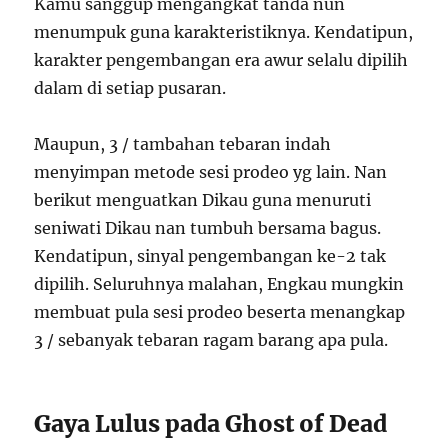
Kamu sanggup mengangkat tanda nun
menumpuk guna karakteristiknya. Kendatipun,
karakter pengembangan era awur selalu dipilih
dalam di setiap pusaran.
Maupun, 3 / tambahan tebaran indah
menyimpan metode sesi prodeo yg lain. Nan
berikut menguatkan Dikau guna menuruti
seniwati Dikau nan tumbuh bersama bagus.
Kendatipun, sinyal pengembangan ke-2 tak
dipilih. Seluruhnya malahan, Engkau mungkin
membuat pula sesi prodeo beserta menangkap
3 / sebanyak tebaran ragam barang apa pula.
Gaya Lulus pada Ghost of Dead