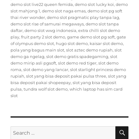
demo slot live22 queen femida
,
demo slot lucky koi
,
demo
slot mahjong 1
,
demo slot naga emas
,
demo slot pg soft
thai river wonder
,
demo slot pragmatic play tanpa lag
,
demo slot rise of samurai megaways
,
demo slot tanpa
daftar
,
demo slot wwg indonesia
,
extra chilli slot demo
play
,
fruit party 2 slot demo
,
game demo slot pg soft
,
gate
of olympus demo slot
,
hugo slot demo
,
kaisar slot demo
,
pola yang bagus main slot
,
slot aztec demo rupiah
,
slot
demo ga ngelag
,
slot demo gratis spadegaming
,
slot
demo mirip asli pgsoft
,
slot demo red tiger
,
slot demo
roma
,
slot demo yang lancar
,
slot starlight princess demo
rupiah
,
slot yang bisa deposit pakai pulsa three
,
slot yang
bisa deposit pakai shopeepay
,
slot yang bisa deposit
pulsa
,
tundra wolf slot demo
,
which laptop has sim card
slot
SE
Search