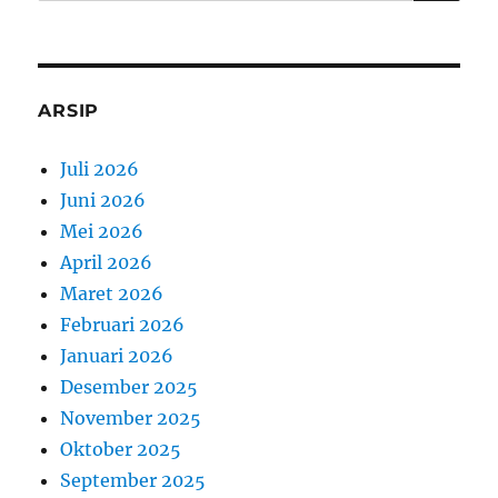
for:
ARSIP
Juli 2026
Juni 2026
Mei 2026
April 2026
Maret 2026
Februari 2026
Januari 2026
Desember 2025
November 2025
Oktober 2025
September 2025