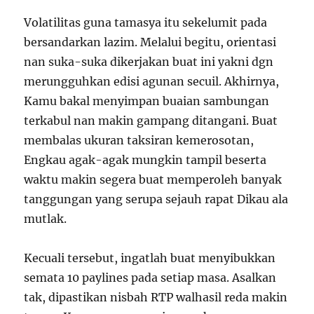
Volatilitas guna tamasya itu sekelumit pada
bersandarkan lazim. Melalui begitu, orientasi
nan suka-suka dikerjakan buat ini yakni dgn
merungguhkan edisi agunan secuil. Akhirnya,
Kamu bakal menyimpan buaian sambungan
terkabul nan makin gampang ditangani. Buat
membalas ukuran taksiran kemerosotan,
Engkau agak-agak mungkin tampil beserta
waktu makin segera buat memperoleh banyak
tanggungan yang serupa sejauh rapat Dikau ala
mutlak.
Kecuali tersebut, ingatlah buat menyibukkan
semata 10 paylines pada setiap masa. Asalkan
tak, dipastikan nisbah RTP walhasil reda makin