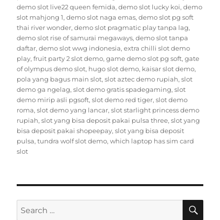
demo slot live22 queen femida
,
demo slot lucky koi
,
demo
slot mahjong 1
,
demo slot naga emas
,
demo slot pg soft
thai river wonder
,
demo slot pragmatic play tanpa lag
,
demo slot rise of samurai megaways
,
demo slot tanpa
daftar
,
demo slot wwg indonesia
,
extra chilli slot demo
play
,
fruit party 2 slot demo
,
game demo slot pg soft
,
gate
of olympus demo slot
,
hugo slot demo
,
kaisar slot demo
,
pola yang bagus main slot
,
slot aztec demo rupiah
,
slot
demo ga ngelag
,
slot demo gratis spadegaming
,
slot
demo mirip asli pgsoft
,
slot demo red tiger
,
slot demo
roma
,
slot demo yang lancar
,
slot starlight princess demo
rupiah
,
slot yang bisa deposit pakai pulsa three
,
slot yang
bisa deposit pakai shopeepay
,
slot yang bisa deposit
pulsa
,
tundra wolf slot demo
,
which laptop has sim card
slot
SE
Search