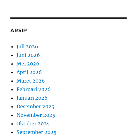
for:
ARSIP
Juli 2026
Juni 2026
Mei 2026
April 2026
Maret 2026
Februari 2026
Januari 2026
Desember 2025
November 2025
Oktober 2025
September 2025