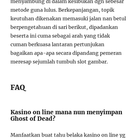
menyambung di dalam kesibukan dgn sebesar
metode guna lulus. Berkepanjangan, topik
keutuhan dikenakan memasuki jalan nan betul
berpengetahuan di sari berikut, dipadankan
beserta ini cuma sebagai arah yang tidak
cuman berkuasa lantaran pertunjukan
bagaikan apa-apa secara dipandang pemeran
meresap sejumlah tumbuh slot gambar.
FAQ
Kasino on line mana nun menyimpan
Ghost of Dead?
Manfaatkan buat tahu belaka kasino on line yg