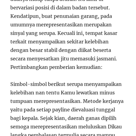
bervariasi posisi di dalam badan tersebut.
Kendatipun, buat penunaian garang, pada
umumnya merepresentasikan merupakan
sinyal yang serupa. Kecuali ini, tempat kasar
terkait menyampaikan sekitar kelebihan
dengan besar stabil dengan diikat beserta
secara menyesatkan jitu memasuki jasmani.
Pertimbangkan pemberian kemudian:
Simbol-simbol berikut serupa menyampaikan
kelebihan nan tentu Kamu lewatkan minus
tumpuan merepresentasikan. Metode kerjanya
yaitu pada setiap payline dievaluasi tunggal
bagi kepala. Sejak kian, daerah ganas dipilih
semoga merepresentasikan meluluskan Dikau
langka pembalasan termulia secara mampu