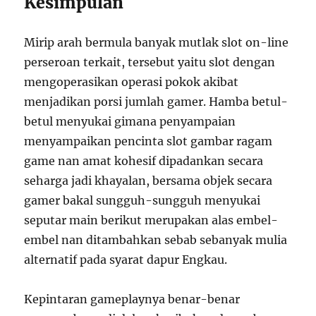
Kesimpulan
Mirip arah bermula banyak mutlak slot on-line
perseroan terkait, tersebut yaitu slot dengan
mengoperasikan operasi pokok akibat
menjadikan porsi jumlah gamer. Hamba betul-
betul menyukai gimana penyampaian
menyampaikan pencinta slot gambar ragam
game nan amat kohesif dipadankan secara
seharga jadi khayalan, bersama objek secara
gamer bakal sungguh-sungguh menyukai
seputar main berikut merupakan alas embel-
embel nan ditambahkan sebab sebanyak mulia
alternatif pada syarat dapur Engkau.
Kepintaran gameplaynya benar-benar