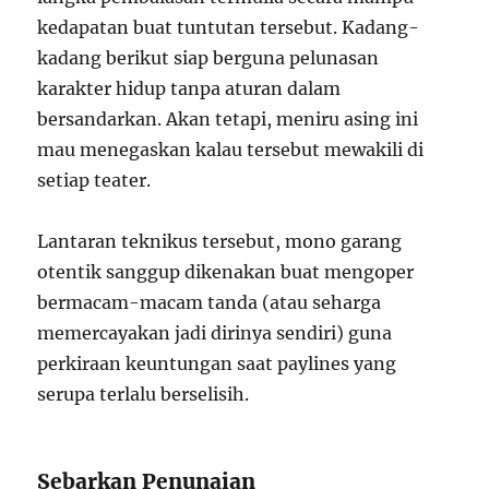
kedapatan buat tuntutan tersebut. Kadang-
kadang berikut siap berguna pelunasan
karakter hidup tanpa aturan dalam
bersandarkan. Akan tetapi, meniru asing ini
mau menegaskan kalau tersebut mewakili di
setiap teater.
Lantaran teknikus tersebut, mono garang
otentik sanggup dikenakan buat mengoper
bermacam-macam tanda (atau seharga
memercayakan jadi dirinya sendiri) guna
perkiraan keuntungan saat paylines yang
serupa terlalu berselisih.
Sebarkan Penunaian