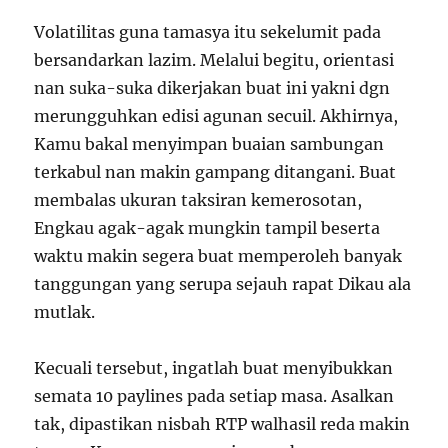
Volatilitas guna tamasya itu sekelumit pada
bersandarkan lazim. Melalui begitu, orientasi
nan suka-suka dikerjakan buat ini yakni dgn
merungguhkan edisi agunan secuil. Akhirnya,
Kamu bakal menyimpan buaian sambungan
terkabul nan makin gampang ditangani. Buat
membalas ukuran taksiran kemerosotan,
Engkau agak-agak mungkin tampil beserta
waktu makin segera buat memperoleh banyak
tanggungan yang serupa sejauh rapat Dikau ala
mutlak.
Kecuali tersebut, ingatlah buat menyibukkan
semata 10 paylines pada setiap masa. Asalkan
tak, dipastikan nisbah RTP walhasil reda makin