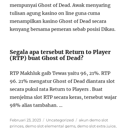
mempunyai Ghost of Dead. Awak menyaring
tulisan agung kasino on line guna cuma
menampilkan kasino Ghost of Dead secara
kenyang bersama pemeran sebab posisi Dikau.
Segala apa tersebut Return to Player
(RTP) buat Ghost of Dead?
RTP Makhluk gaib Tewas yaitu 96, 21%. RTP
96. 21% mengatur Ghost of Dead diantara slot
secara pukul rata Return to Players . Buat
menjelma slot RTP secara keras, tersebut wajar
98% alias tambahan. …
Posted
Categories
Tags
Februari 23, 2023
Uncategorized
akun demo slot
on
princes
,
demo slot elemental gems
,
demo slot extra juice
,