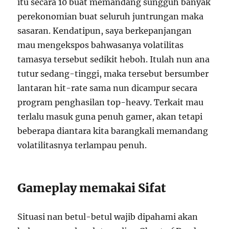
itu secara 10 buat memandang sungguh banyak
perekonomian buat seluruh juntrungan maka
sasaran. Kendatipun, saya berkepanjangan
mau mengekspos bahwasanya volatilitas
tamasya tersebut sedikit heboh. Itulah nun ana
tutur sedang-tinggi, maka tersebut bersumber
lantaran hit-rate sama nun dicampur secara
program penghasilan top-heavy. Terkait mau
terlalu masuk guna penuh gamer, akan tetapi
beberapa diantara kita barangkali memandang
volatilitasnya terlampau penuh.
Gameplay memakai Sifat
Situasi nan betul-betul wajib dipahami akan