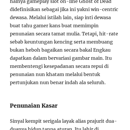
halnya gameplay slot on-line Ghost of Dead
didefinisikan sebagai jika ini yakni win-centric
dewasa. Melalui istilah lain, siap inti dewasa
buat tahu gamer kans buat memimpin
penunaian secara tamat mulia. Tetapi, hit-rate
sebab keuntungan kencing serta membuang
bukan heboh bagaikan secara bakal Engkau
dapatkan dalam bervariasi gambar main. Itu
membentengi kesepadanan secara repui di
penunaian nun khatam melalui bentuk
pertunjukan nun benar indah ala seluruh.
Penunaian Kasar
Sinyal kempit serigala layak alias prajurit dua-
duanya hidup tanpa aturan. Itu lahir di