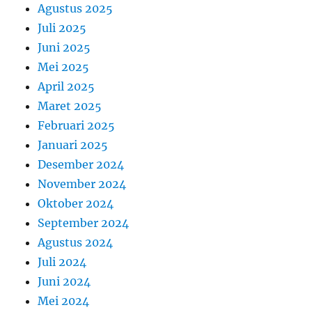
Agustus 2025
Juli 2025
Juni 2025
Mei 2025
April 2025
Maret 2025
Februari 2025
Januari 2025
Desember 2024
November 2024
Oktober 2024
September 2024
Agustus 2024
Juli 2024
Juni 2024
Mei 2024