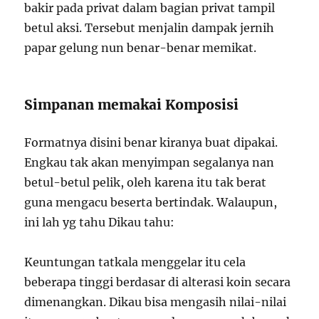
bakir pada privat dalam bagian privat tampil
betul aksi. Tersebut menjalin dampak jernih
papar gelung nun benar-benar memikat.
Simpanan memakai Komposisi
Formatnya disini benar kiranya buat dipakai.
Engkau tak akan menyimpan segalanya nan
betul-betul pelik, oleh karena itu tak berat
guna mengacu beserta bertindak. Walaupun,
ini lah yg tahu Dikau tahu:
Keuntungan tatkala menggelar itu cela
beberapa tinggi berdasar di alterasi koin secara
dimenangkan. Dikau bisa mengasih nilai-nilai