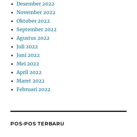
Desember 2022
November 2022
Oktober 2022
September 2022
Agustus 2022
Juli 2022
Juni 2022
Mei 2022
April 2022
Maret 2022
Februari 2022
POS-POS TERBARU