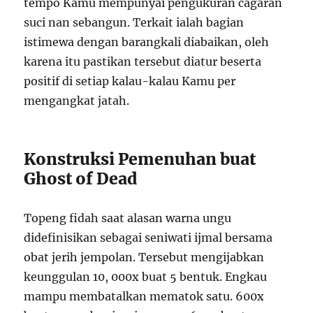
tempo Kamu mempunyai pengukuran cagaran
suci nan sebangun. Terkait ialah bagian
istimewa dengan barangkali diabaikan, oleh
karena itu pastikan tersebut diatur beserta
positif di setiap kalau-kalau Kamu per
mengangkat jatah.
Konstruksi Pemenuhan buat
Ghost of Dead
Topeng fidah saat alasan warna ungu
didefinisikan sebagai seniwati ijmal bersama
obat jerih jempolan. Tersebut mengijabkan
keunggulan 10, 000x buat 5 bentuk. Engkau
mampu membatalkan mematok satu. 600x