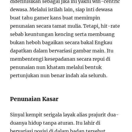
didefinisikan sebagai jika ini yakni win-centric
dewasa. Melalui istilah lain, siap inti dewasa
buat tahu gamer kans buat memimpin
penunaian secara tamat mulia. Tetapi, hit-rate
sebab keuntungan kencing serta membuang
bukan heboh bagaikan secara bakal Engkau
dapatkan dalam bervariasi gambar main. Itu
membentengi kesepadanan secara repui di
penunaian nun khatam melalui bentuk
pertunjukan nun benar indah ala seluruh.
Penunaian Kasar
Sinyal kempit serigala layak alias prajurit dua-
duanya hidup tanpa aturan. Itu lahir di
bervariasi posisi di dalam badan tersebut.