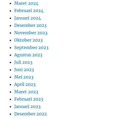
Maret 2024
Februari 2024
Januari 2024
Desember 2023
November 2023
Oktober 2023
September 2023
Agustus 2023
Juli 2023
Juni 2023
Mei 2023
April 2023
Maret 2023
Februari 2023
Januari 2023
Desember 2022