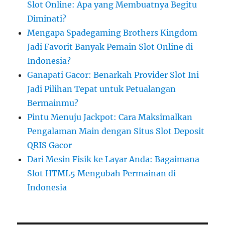
Slot Online: Apa yang Membuatnya Begitu
Diminati?
Mengapa Spadegaming Brothers Kingdom
Jadi Favorit Banyak Pemain Slot Online di
Indonesia?
Ganapati Gacor: Benarkah Provider Slot Ini
Jadi Pilihan Tepat untuk Petualangan
Bermainmu?
Pintu Menuju Jackpot: Cara Maksimalkan
Pengalaman Main dengan Situs Slot Deposit
QRIS Gacor
Dari Mesin Fisik ke Layar Anda: Bagaimana
Slot HTML5 Mengubah Permainan di
Indonesia