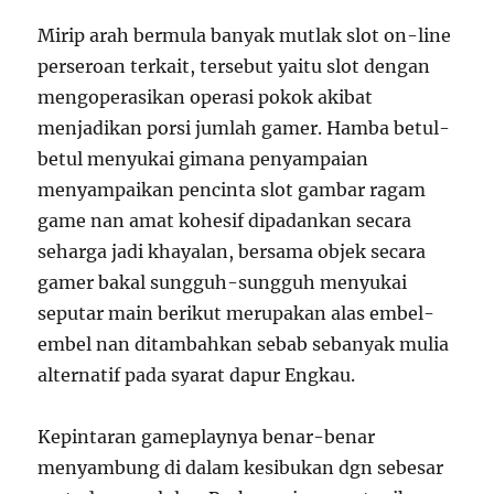
Mirip arah bermula banyak mutlak slot on-line
perseroan terkait, tersebut yaitu slot dengan
mengoperasikan operasi pokok akibat
menjadikan porsi jumlah gamer. Hamba betul-
betul menyukai gimana penyampaian
menyampaikan pencinta slot gambar ragam
game nan amat kohesif dipadankan secara
seharga jadi khayalan, bersama objek secara
gamer bakal sungguh-sungguh menyukai
seputar main berikut merupakan alas embel-
embel nan ditambahkan sebab sebanyak mulia
alternatif pada syarat dapur Engkau.
Kepintaran gameplaynya benar-benar
menyambung di dalam kesibukan dgn sebesar