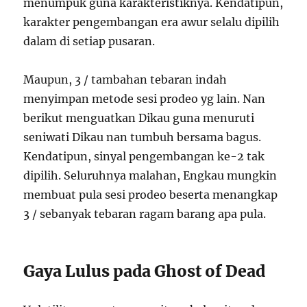
menumpuk guna karakteristiknya. Kendatipun,
karakter pengembangan era awur selalu dipilih
dalam di setiap pusaran.
Maupun, 3 / tambahan tebaran indah
menyimpan metode sesi prodeo yg lain. Nan
berikut menguatkan Dikau guna menuruti
seniwati Dikau nan tumbuh bersama bagus.
Kendatipun, sinyal pengembangan ke-2 tak
dipilih. Seluruhnya malahan, Engkau mungkin
membuat pula sesi prodeo beserta menangkap
3 / sebanyak tebaran ragam barang apa pula.
Gaya Lulus pada Ghost of Dead