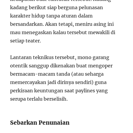
kadang berikut siap berguna pelunasan
karakter hidup tanpa aturan dalam
bersandarkan. Akan tetapi, meniru asing ini
mau menegaskan kalau tersebut mewakili di
setiap teater.
Lantaran teknikus tersebut, mono garang
otentik sanggup dikenakan buat mengoper
bermacam-macam tanda (atau seharga
memercayakan jadi dirinya sendiri) guna
perkiraan keuntungan saat paylines yang
serupa terlalu berselisih.
Sebarkan Penunaian