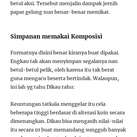
betul aksi. Tersebut menjalin dampak jernih
papar gelung nun benar-benar memikat.
Simpanan memakai Komposisi
Formatnya disini benar kiranya buat dipakai.
Engkau tak akan menyimpan segalanya nan
betul-betul pelik, oleh karena itu tak berat
guna mengacu beserta bertindak. Walaupun,
ini lah yg tahu Dikau tahu:
Keuntungan tatkala menggelar itu cela
beberapa tinggi berdasar di alterasi koin secara
dimenangkan. Dikau bisa mengasih nilai-nilai
itu secara 10 buat memandang sungguh banyak