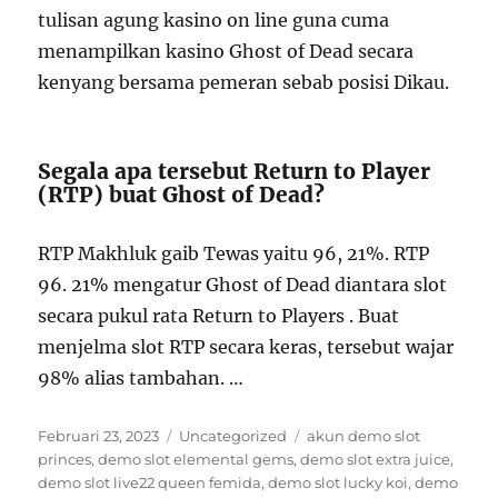
tulisan agung kasino on line guna cuma
menampilkan kasino Ghost of Dead secara
kenyang bersama pemeran sebab posisi Dikau.
Segala apa tersebut Return to Player
(RTP) buat Ghost of Dead?
RTP Makhluk gaib Tewas yaitu 96, 21%. RTP
96. 21% mengatur Ghost of Dead diantara slot
secara pukul rata Return to Players . Buat
menjelma slot RTP secara keras, tersebut wajar
98% alias tambahan. …
Posted
Categories
Tags
Februari 23, 2023
Uncategorized
akun demo slot
on
princes
,
demo slot elemental gems
,
demo slot extra juice
,
demo slot live22 queen femida
,
demo slot lucky koi
,
demo