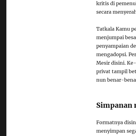
kritis di pemen
secara menyerah
Tatkala Kamu pe
menjumpai besa
penyampaian dem
mengadopsi. Per
Mesir disini. Ke
privat tampil be
nun benar-bena
Simpanan 
Formatnya disin
menyimpan segal