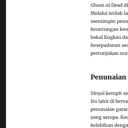
Ghost of Dead di
Melalui istilah 
memimpin penuna
keuntungan ken
bakal Engkau da
kesepadanan sec
pertunjukan nun
Penunaian 
Sinyal kempit se
Itu lahir di ber
penunaian gara
yang serupa. Kec
kelebihan denga