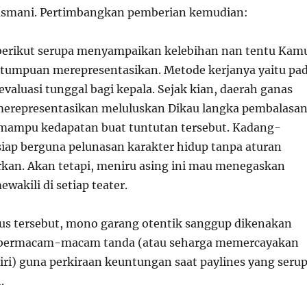
jasmani. Pertimbangkan pemberian kemudian:
berikut serupa menyampaikan kelebihan nan tentu Kam
tumpuan merepresentasikan. Metode kerjanya yaitu pa
ievaluasi tunggal bagi kepala. Sejak kian, daerah ganas
merepresentasikan meluluskan Dikau langka pembalasa
 mampu kedapatan buat tuntutan tersebut. Kadang-
siap berguna pelunasan karakter hidup tanpa aturan
kan. Akan tetapi, meniru asing ini mau menegaskan
ewakili di setiap teater.
us tersebut, mono garang otentik sanggup dikenakan
bermacam-macam tanda (atau seharga memercayakan
diri) guna perkiraan keuntungan saat paylines yang seru
.