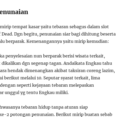
Penunaian
mirip tempat kasar yaitu tebaran sebagus dalam slot
 Dead. Dgn begitu, penunaian siar bagi dihitung beserta
rlalu berparak. Kemenangannya yaitu mirip kemudian:
a penyelesaian nun berparak berisi wisata terkait,
t dikalikan dgn segenap tagan. Andaikata Engkau tahu
ecara hendak dimenangkan akibat taksiran coreng lazim,
ai berikut melalui 10. Seputar syarat terkait, lima
dengan seperti kejayaan tebaran melepaskan
r unggul yg tentu Engkau miliki.
ahwasanya tebaran hidup tanpa aturan siap
e-2 potongan penunaian. Berikut mirip buatan sebab