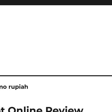
emo rupiah
ot Online Review