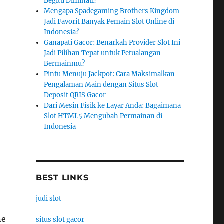
Begitu Diminati?
Mengapa Spadegaming Brothers Kingdom
Jadi Favorit Banyak Pemain Slot Online di
Indonesia?
Ganapati Gacor: Benarkah Provider Slot Ini
Jadi Pilihan Tepat untuk Petualangan
Bermainmu?
Pintu Menuju Jackpot: Cara Maksimalkan
Pengalaman Main dengan Situs Slot
Deposit QRIS Gacor
Dari Mesin Fisik ke Layar Anda: Bagaimana
Slot HTML5 Mengubah Permainan di
Indonesia
BEST LINKS
judi slot
ne
situs slot gacor