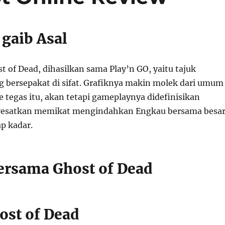
gaib Asal
st of Dead, dihasilkan sama Play’n GO, yaitu tajuk
yg bersepakat di sifat. Grafiknya makin molek dari umum
 tegas itu, akan tetapi gameplaynya didefinisikan
yesatkan memikat mengindahkan Engkau bersama besa
ap kadar.
ersama Ghost of Dead
ost of Dead