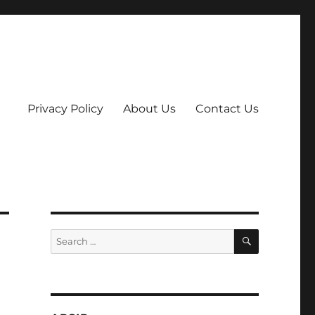
Privacy Policy
About Us
Contact Us
SEARCH
Search
for: