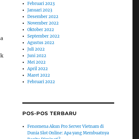
Februari 2023
Januari 2023
Desember 2022
November 2022
Oktober 2022
September 2022
ta
Agustus 2022
Juli 2022
ek
Juni 2022
Mei 2022
April 2022
Maret 2022
Februari 2022
POS-POS TERBARU
Fenomena Akun Pro Server Vietnam di
Dunia Slot Online: Apa yang Membuatnya