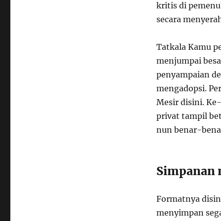
kritis di pemen
secara menyerah
Tatkala Kamu pe
menjumpai besa
penyampaian dem
mengadopsi. Per
Mesir disini. Ke
privat tampil be
nun benar-bena
Simpanan 
Formatnya disin
menyimpan segal