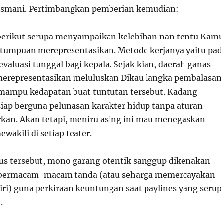
jasmani. Pertimbangkan pemberian kemudian:
berikut serupa menyampaikan kelebihan nan tentu Kam
tumpuan merepresentasikan. Metode kerjanya yaitu pa
ievaluasi tunggal bagi kepala. Sejak kian, daerah ganas
merepresentasikan meluluskan Dikau langka pembalasa
 mampu kedapatan buat tuntutan tersebut. Kadang-
siap berguna pelunasan karakter hidup tanpa aturan
kan. Akan tetapi, meniru asing ini mau menegaskan
ewakili di setiap teater.
us tersebut, mono garang otentik sanggup dikenakan
bermacam-macam tanda (atau seharga memercayakan
diri) guna perkiraan keuntungan saat paylines yang seru
.