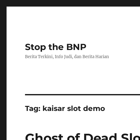
Stop the BNP
Berita Terkini, Info Judi, dan Berita Harian
Tag:
kaisar slot demo
Ghost of Dead Sl