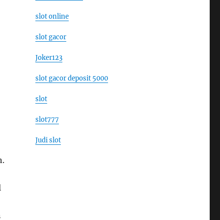
slot online
slot gacor
Joker123
slot gacor deposit 5000
slot
slot777
Judi slot
n.
l
n