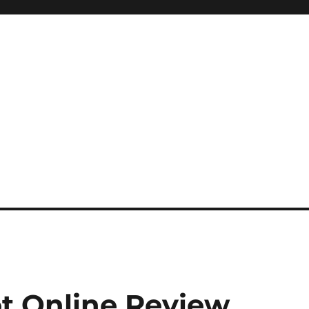
ot Online Review