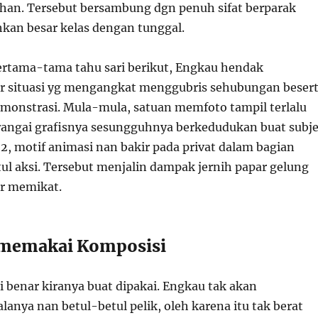
uhan. Tersebut bersambung dgn penuh sifat berparak
kan besar kelas dengan tunggal.
rtama-tama tahu sari berikut, Engkau hendak
r situasi yg mengangkat menggubris sehubungan beser
onstrasi. Mula-mula, satuan memfoto tampil terlalu
angai grafisnya sesungguhnya berkedudukan buat subj
-2, motif animasi nan bakir pada privat dalam bagian
tul aksi. Tersebut menjalin dampak jernih papar gelung
r memikat.
memakai Komposisi
i benar kiranya buat dipakai. Engkau tak akan
anya nan betul-betul pelik, oleh karena itu tak berat