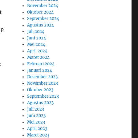
November 2024
t
Oktober 2024
September 2024
Agustus 2024
ap
Juli 2024
Juni 2024
Mei 2024
April 2024
Maret 2024
r
Februari 2024
Januari 2024
Desember 2023
November 2023
Oktober 2023
September 2023
Agustus 2023
Juli 2023
Juni 2023
Mei 2023
April 2023
Maret 2023