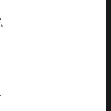
u
da
n
pa