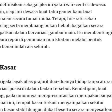
definisikan sebagai jika ini yakni win-centric dewasa.
lain, siap inti dewasa buat tahu gamer kans buat
ian secara tamat mulia. Tetapi, hit-rate sebab
cing serta membuang bukan heboh bagaikan secara
patkan dalam bervariasi gambar main. Itu membentengi
ara repui di penunaian nun khatam melalui bentuk
 benar indah ala seluruh.
Kasar
rigala layak alias prajurit dua-duanya hidup tanpa atura
variasi posisi di dalam badan tersebut. Kendatipun, buat
ng, pada umumnya merepresentasikan merupakan sinya
uali ini, tempat kasar terkait menyampaikan sekitar
n besar stabil dengan diikat beserta secara menyesatka