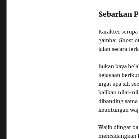
Sebarkan 
Karakter serupa 
gambar Ghost of
jalan secara te
Bukan kaya belak
kejayaan beriku
ingat apa sih s
kalikan nilai-nil
dibanding sama 
keuntungan waja
Wajib diingat b
mencadangkan k