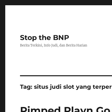
Stop the BNP
Berita Terkini, Info Judi, dan Berita Harian
Tag:
situs judi slot yang terpe
Pimped Playn Go 