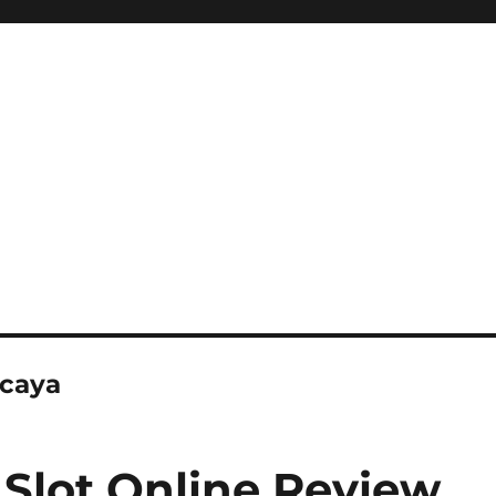
rcaya
Slot Online Review