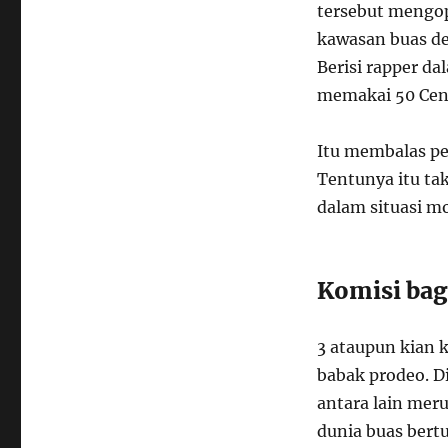
tersebut mengop
kawasan buas dek
Berisi rapper d
memakai 50 Cent
Itu membalas pe
Tentunya itu ta
dalam situasi mo
Komisi bag
3 ataupun kian 
babak prodeo. D
antara lain mer
dunia buas ber