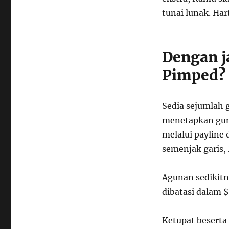
tunai lunak. Har
Dengan j
Pimped?
Sedia sejumlah 
menetapkan guna
melalui payline
semenjak garis,
Agunan sedikitn
dibatasi dalam $
Ketupat beserta 