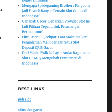
Begitu Diminati?
Mengapa Spadegaming Brothers Kingdom
a.
Jadi Favorit Banyak Pemain Slot Online di
Indonesia?
Ganapati Gacor: Benarkah Provider Slot Ini
Jadi Pilihan Tepat untuk Petualangan
Bermainmu?
Pintu Menuju Jackpot: Cara Maksimalkan
n.
Pengalaman Main dengan Situs Slot
Deposit QRIS Gacor
Dari Mesin Fisik ke Layar Anda: Bagaimana
Slot HTML5 Mengubah Permainan di
Indonesia
BEST LINKS
judi slot
situs slot gacor