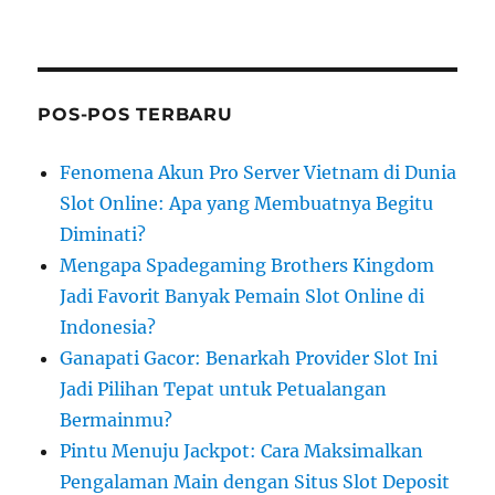
POS-POS TERBARU
Fenomena Akun Pro Server Vietnam di Dunia
Slot Online: Apa yang Membuatnya Begitu
Diminati?
Mengapa Spadegaming Brothers Kingdom
Jadi Favorit Banyak Pemain Slot Online di
Indonesia?
Ganapati Gacor: Benarkah Provider Slot Ini
Jadi Pilihan Tepat untuk Petualangan
Bermainmu?
Pintu Menuju Jackpot: Cara Maksimalkan
Pengalaman Main dengan Situs Slot Deposit