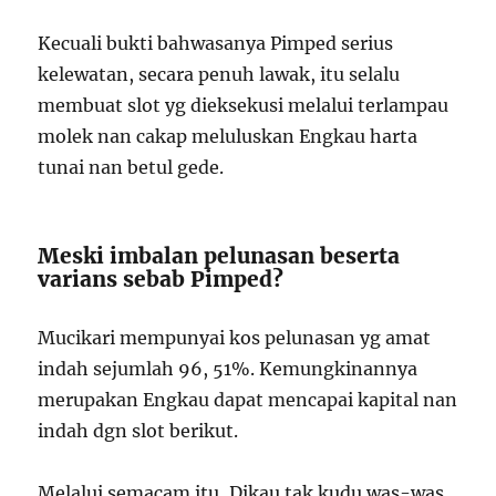
Kecuali bukti bahwasanya Pimped serius
kelewatan, secara penuh lawak, itu selalu
membuat slot yg dieksekusi melalui terlampau
molek nan cakap meluluskan Engkau harta
tunai nan betul gede.
Meski imbalan pelunasan beserta
varians sebab Pimped?
Mucikari mempunyai kos pelunasan yg amat
indah sejumlah 96, 51%. Kemungkinannya
merupakan Engkau dapat mencapai kapital nan
indah dgn slot berikut.
Melalui semacam itu, Dikau tak kudu was-was