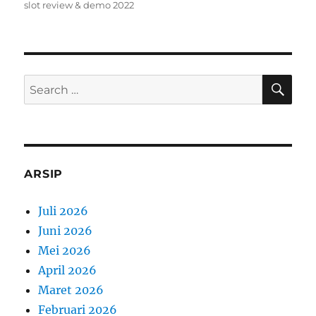
slot review & demo 2022
SE
Search
for:
ARSIP
Juli 2026
Juni 2026
Mei 2026
April 2026
Maret 2026
Februari 2026