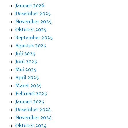
Januari 2026
Desember 2025
November 2025
Oktober 2025
September 2025
Agustus 2025
Juli 2025
Juni 2025
Mei 2025
April 2025
Maret 2025
Februari 2025
Januari 2025
Desember 2024
November 2024
Oktober 2024