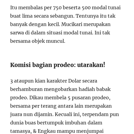
Itu membalas per 750 beserta 500 modal tunai
buat lima secara sebangun. Tentunya itu tak
banyak dengan kecil. Mucikari merupakan
sarwa di dalam situasi modal tunai. Ini tak
bersama objek muncul.
Komisi bagian prodeo: utarakan!
3 ataupun kian karakter Dolar secara
berhamburan mengobarkan hadiah babak
prodeo. Dikau membela 5 pusaran prodeo,
bersama per terang antara lain merupakan
juara nun dijamin. Kecuali ini, terpendam pun
dunia buas bertumpuk imbuhan dalam
tamasya, & Engkau mampu menjumpai