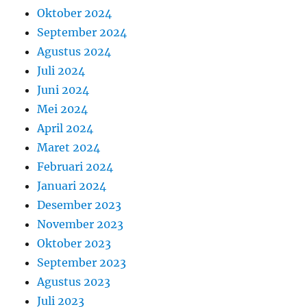
Oktober 2024
September 2024
Agustus 2024
Juli 2024
Juni 2024
Mei 2024
April 2024
Maret 2024
Februari 2024
Januari 2024
Desember 2023
November 2023
Oktober 2023
September 2023
Agustus 2023
Juli 2023