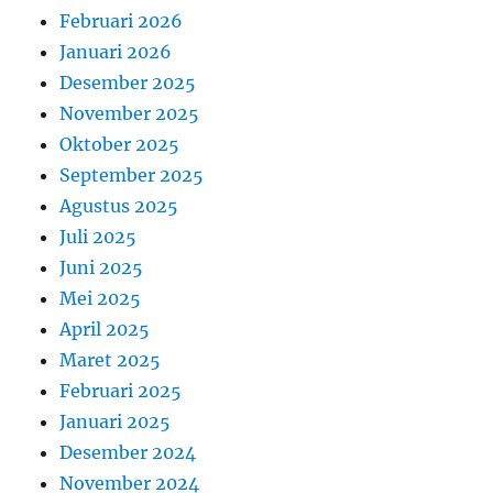
Februari 2026
Januari 2026
Desember 2025
November 2025
Oktober 2025
September 2025
Agustus 2025
Juli 2025
Juni 2025
Mei 2025
April 2025
Maret 2025
Februari 2025
Januari 2025
Desember 2024
November 2024