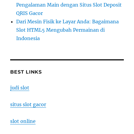
Pengalaman Main dengan Situs Slot Deposit
QRIS Gacor
Dari Mesin Fisik ke Layar Anda: Bagaimana
Slot HTML5 Mengubah Permainan di
Indonesia
BEST LINKS
judi slot
situs slot gacor
slot online