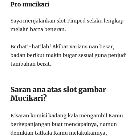
Pro mucikari
Saya menjalankan slot Pimped selaku lengkap
melalui harta beneran.
Berhati-hatilah! Akibat varians nan besar,
badan berikut makin bugar sesuai guna penjudi
tambahan berat.
Saran ana atas slot gambar
Mucikari?
Kisaran komisi kadang kala mengambil Kamu
berkepanjangan buat mencapainya, namun
demikian tatkala Kamu melakukannya,