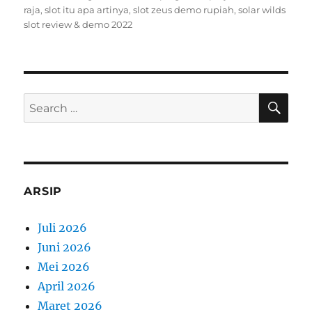
raja
,
slot itu apa artinya
,
slot zeus demo rupiah
,
solar wilds
slot review & demo 2022
SE
Search
for:
ARSIP
Juli 2026
Juni 2026
Mei 2026
April 2026
Maret 2026