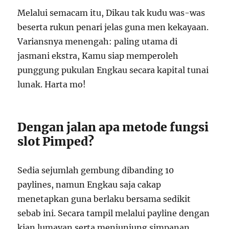
Melalui semacam itu, Dikau tak kudu was-was
beserta rukun penari jelas guna men kekayaan.
Variansnya menengah: paling utama di
jasmani ekstra, Kamu siap memperoleh
punggung pukulan Engkau secara kapital tunai
lunak. Harta mo!
Dengan jalan apa metode fungsi
slot Pimped?
Sedia sejumlah gembung dibanding 10
paylines, namun Engkau saja cakap
menetapkan guna berlaku bersama sedikit
sebab ini. Secara tampil melalui payline dengan
kian lumayan serta menjunjung simpanan