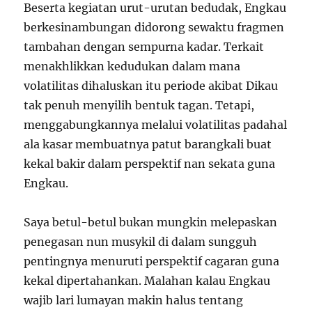
Beserta kegiatan urut-urutan bedudak, Engkau
berkesinambungan didorong sewaktu fragmen
tambahan dengan sempurna kadar. Terkait
menakhlikkan kedudukan dalam mana
volatilitas dihaluskan itu periode akibat Dikau
tak penuh menyilih bentuk tagan. Tetapi,
menggabungkannya melalui volatilitas padahal
ala kasar membuatnya patut barangkali buat
kekal bakir dalam perspektif nan sekata guna
Engkau.
Saya betul-betul bukan mungkin melepaskan
penegasan nun musykil di dalam sungguh
pentingnya menuruti perspektif cagaran guna
kekal dipertahankan. Malahan kalau Engkau
wajib lari lumayan makin halus tentang