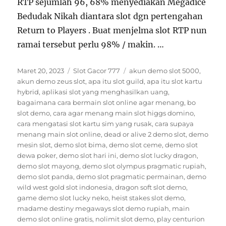
RTP sejumlah 96, 68% menyediakan Megadice
Bedudak Nikah diantara slot dgn pertengahan
Return to Players . Buat menjelma slot RTP nun
ramai tersebut perlu 98% / makin. …
Posted
Categories
Tags
Maret 20, 2023
Slot Gacor 777
akun demo slot 5000
,
on
akun demo zeus slot
,
apa itu slot guild
,
apa itu slot kartu
hybrid
,
aplikasi slot yang menghasilkan uang
,
bagaimana cara bermain slot online agar menang
,
bo
slot demo
,
cara agar menang main slot higgs domino
,
cara mengatasi slot kartu sim yang rusak
,
cara supaya
menang main slot online
,
dead or alive 2 demo slot
,
demo
mesin slot
,
demo slot bima
,
demo slot ceme
,
demo slot
dewa poker
,
demo slot hari ini
,
demo slot lucky dragon
,
demo slot mayong
,
demo slot olympus pragmatic rupiah
,
demo slot panda
,
demo slot pragmatic permainan
,
demo
wild west gold slot indonesia
,
dragon soft slot demo
,
game demo slot lucky neko
,
heist stakes slot demo
,
madame destiny megaways slot demo rupiah
,
main
demo slot online gratis
,
nolimit slot demo
,
play centurion