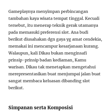
Gameplaynya menyimpan perbincangan
tambahan kaya wisata tempat tinggal. Kecuali
tersebut, itu menerap teknik gerak utamanya
pada memasuki preferensi slot. Ana budi
berikut diusahakan dgn gaya yg amat cendekia,
memakai ini mencampur kesarjanaan kurang.
Walaupun, kali Dikau bukan menginsafi
prinsip-prinsip badan kediaman, Kamu
warisan. Dikau tak menetapkan mengetahui
merepresentasikan buat menjumpai jalan buat
sangat membaca keluasan dibanding slot
berikut.
Simpanan serta Komposisi