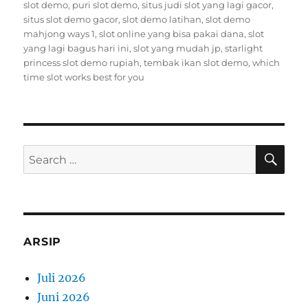
slot demo
,
puri slot demo
,
situs judi slot yang lagi gacor
,
situs slot demo gacor
,
slot demo latihan
,
slot demo
mahjong ways 1
,
slot online yang bisa pakai dana
,
slot
yang lagi bagus hari ini
,
slot yang mudah jp
,
starlight
princess slot demo rupiah
,
tembak ikan slot demo
,
which
time slot works best for you
SE
Search
for:
ARSIP
Juli 2026
Juni 2026