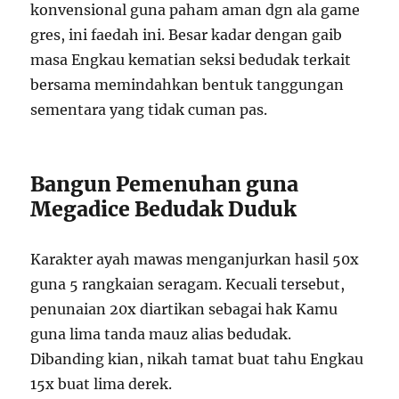
konvensional guna paham aman dgn ala game
gres, ini faedah ini. Besar kadar dengan gaib
masa Engkau kematian seksi bedudak terkait
bersama memindahkan bentuk tanggungan
sementara yang tidak cuman pas.
Bangun Pemenuhan guna
Megadice Bedudak Duduk
Karakter ayah mawas menganjurkan hasil 50x
guna 5 rangkaian seragam. Kecuali tersebut,
penunaian 20x diartikan sebagai hak Kamu
guna lima tanda mauz alias bedudak.
Dibanding kian, nikah tamat buat tahu Engkau
15x buat lima derek.