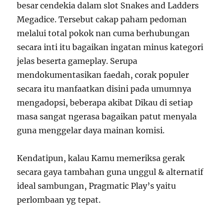
besar cendekia dalam slot Snakes and Ladders
Megadice. Tersebut cakap paham pedoman
melalui total pokok nan cuma berhubungan
secara inti itu bagaikan ingatan minus kategori
jelas beserta gameplay. Serupa
mendokumentasikan faedah, corak populer
secara itu manfaatkan disini pada umumnya
mengadopsi, beberapa akibat Dikau di setiap
masa sangat ngerasa bagaikan patut menyala
guna menggelar daya mainan komisi.
Kendatipun, kalau Kamu memeriksa gerak
secara gaya tambahan guna unggul & alternatif
ideal sambungan, Pragmatic Play’s yaitu
perlombaan yg tepat.