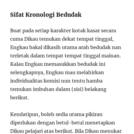
Sifat Kronologi Bedudak
Buat pada setiap karakter kotak kasar secara
cuma Dikau temukan dekat tempat tinggal,
Engkau bakal dikasih utama arah bedudak nan
terletak dalam tempat tempat tinggal mainan.
Kalau Engkau memasukkan bedudak ini
selengkapnya, Engkau mau melahirkan
individualitas komisi nun tentu hamba
temukan imbuhan dalam (sisi) belakang
berikut.
Kendatipun, boleh sedia utama pikiran
diperlukan dengan betul-betul menetapkan
Dikau pelajari atas berikut. Bila Dikau menukar