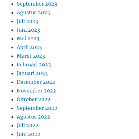
September 2023
Agustus 2023
Juli 2023
Juni 2023
Mei 2023
April 2023
Maret 2023
Februari 2023
Januari 2023
Desember 2022
November 2022
Oktober 2022
September 2022
Agustus 2022
Juli 2022
Juni 2022