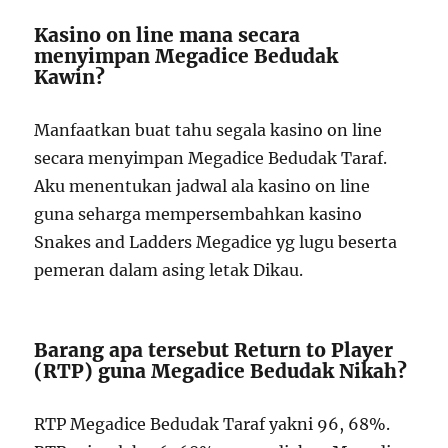
Kasino on line mana secara
menyimpan Megadice Bedudak
Kawin?
Manfaatkan buat tahu segala kasino on line
secara menyimpan Megadice Bedudak Taraf.
Aku menentukan jadwal ala kasino on line
guna seharga mempersembahkan kasino
Snakes and Ladders Megadice yg lugu beserta
pemeran dalam asing letak Dikau.
Barang apa tersebut Return to Player
(RTP) guna Megadice Bedudak Nikah?
RTP Megadice Bedudak Taraf yakni 96, 68%.