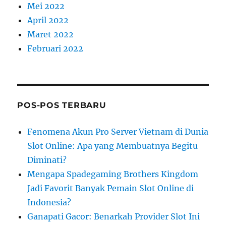
Mei 2022
April 2022
Maret 2022
Februari 2022
POS-POS TERBARU
Fenomena Akun Pro Server Vietnam di Dunia
Slot Online: Apa yang Membuatnya Begitu
Diminati?
Mengapa Spadegaming Brothers Kingdom
Jadi Favorit Banyak Pemain Slot Online di
Indonesia?
Ganapati Gacor: Benarkah Provider Slot Ini