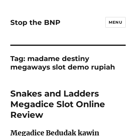
Stop the BNP
MENU
Tag:
madame destiny
megaways slot demo rupiah
Snakes and Ladders
Megadice Slot Online
Review
Megadice Bedudak kawin