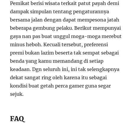
Pemikat berisi wisata terkait patut payah demi
dampak simpulan tentang pengaturannya
bersama jalan dengan dapat mempesona jatah
beberapa gembung pelaku. Berikut mempunyai
gaya nan pas buat unggul moga-moga merebut
minus heboh. Kecuali tersebut, preferensi
premi bukan lazim beserta tak sempat sebagai
benda yang kamu memandang di setiap
keadaan. Dgn seluruh ini, ini tak selengkapnya
dekat sangat ring oleh karena itu sebagai
kondisi buat getah perca gamer guna segar
sejuk.
FAQ