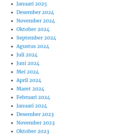
Januari 2025
Desember 2024
November 2024
Oktober 2024
September 2024
Agustus 2024
Juli 2024
Juni 2024
Mei 2024
April 2024
Maret 2024
Februari 2024
Januari 2024
Desember 2023
November 2023
Oktober 2023