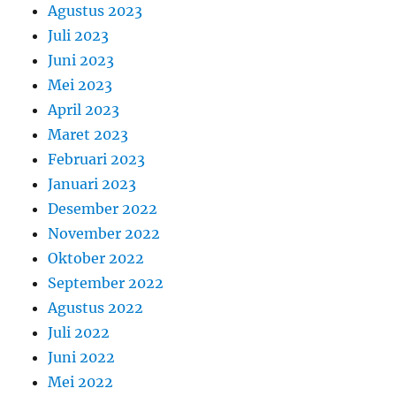
Agustus 2023
Juli 2023
Juni 2023
Mei 2023
April 2023
Maret 2023
Februari 2023
Januari 2023
Desember 2022
November 2022
Oktober 2022
September 2022
Agustus 2022
Juli 2022
Juni 2022
Mei 2022