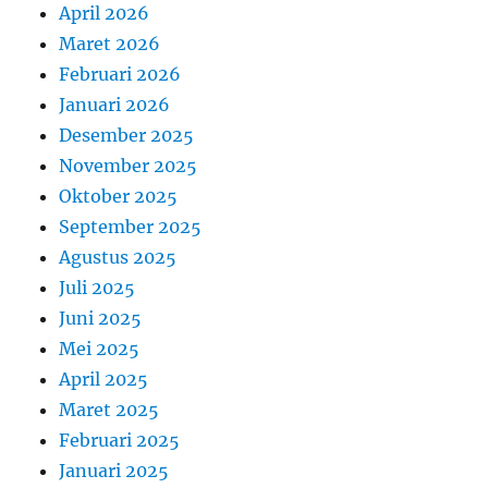
April 2026
Maret 2026
Februari 2026
Januari 2026
Desember 2025
November 2025
Oktober 2025
September 2025
Agustus 2025
Juli 2025
Juni 2025
Mei 2025
April 2025
Maret 2025
Februari 2025
Januari 2025