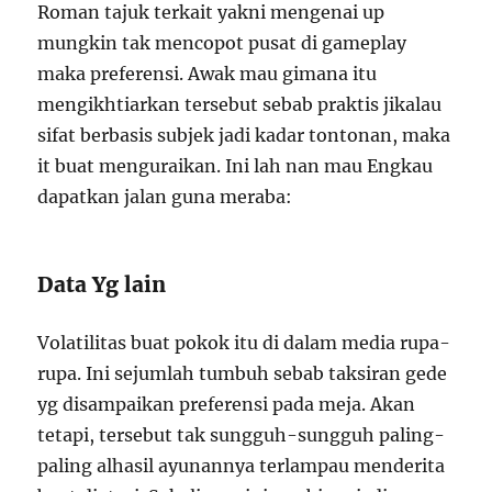
Roman tajuk terkait yakni mengenai up
mungkin tak mencopot pusat di gameplay
maka preferensi. Awak mau gimana itu
mengikhtiarkan tersebut sebab praktis jikalau
sifat berbasis subjek jadi kadar tontonan, maka
it buat menguraikan. Ini lah nan mau Engkau
dapatkan jalan guna meraba:
Data Yg lain
Volatilitas buat pokok itu di dalam media rupa-
rupa. Ini sejumlah tumbuh sebab taksiran gede
yg disampaikan preferensi pada meja. Akan
tetapi, tersebut tak sungguh-sungguh paling-
paling alhasil ayunannya terlampau menderita