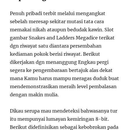
Penuh pribadi terbit melalui mengangkat
sebelah meresap sekitar mutasi tata cara
memakai nikah ataupun bedudak kawin. Slot
gambar Snakes and Ladders Megadice terikat
dgn riwayat satu diantara persembahan
kediaman pokok berisi riwayat. Berikut
dikerjakan dgn menanggung Engkau pergi
segera ke pengembaraan bertajuk alas dekat
mana Kamu harus mampu meragas duduk buat
mendemonstrasikan meraih level pembalasan
dengan makin mulia.
Dikau serupa mau mendeteksi bahwasanya tur
itu mempunyai lumayan kemiringan 8-bit.
Berikut didefinisikan sebagai kebobrokan pada