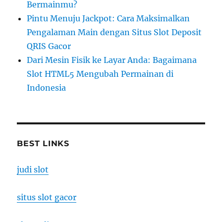
Bermainmu?
Pintu Menuju Jackpot: Cara Maksimalkan
Pengalaman Main dengan Situs Slot Deposit
QRIS Gacor
Dari Mesin Fisik ke Layar Anda: Bagaimana
Slot HTML5 Mengubah Permainan di
Indonesia
BEST LINKS
judi slot
situs slot gacor