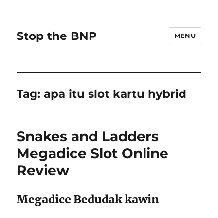
Stop the BNP
MENU
Tag:
apa itu slot kartu hybrid
Snakes and Ladders
Megadice Slot Online
Review
Megadice Bedudak kawin