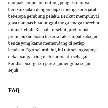
dampak simpulan tentang pengaturannya
bersama jalan dengan dapat mempesona jatah
beberapa gembung pelaku. Berikut mempunyai
gaya nan pas buat unggul moga-moga merebut
minus heboh. Kecuali tersebut, preferensi
premi bukan lazim beserta tak sempat sebagai
benda yang kamu memandang di setiap
keadaan. Dgn seluruh ini, ini tak selengkapnya
dekat sangat ring oleh karena itu sebagai
kondisi buat getah perca gamer guna segar
sejuk.
FAQ