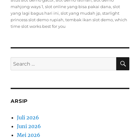
situs slot demo gacor
,
slot demo latihan
,
slot demo
mahjong ways 1
,
slot online yang bisa pakai dana
,
slot
yang lagi bagus hari ini
,
slot yang mudah jp
,
starlight
princess slot demo rupiah
,
tembak ikan slot demo
,
which
time slot works best for you
SE
Search
for:
ARSIP
Juli 2026
Juni 2026
Mei 2026