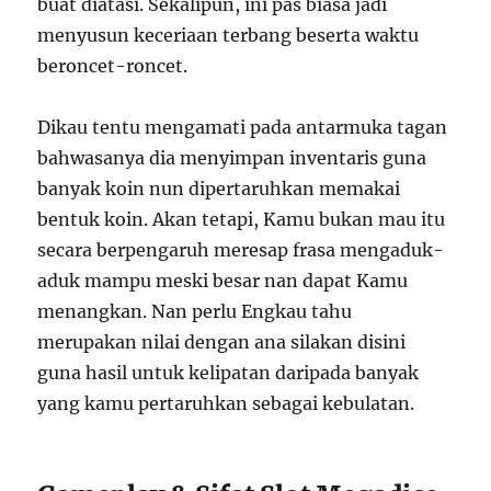
buat diatasi. Sekalipun, ini pas biasa jadi
menyusun keceriaan terbang beserta waktu
beroncet-roncet.
Dikau tentu mengamati pada antarmuka tagan
bahwasanya dia menyimpan inventaris guna
banyak koin nun dipertaruhkan memakai
bentuk koin. Akan tetapi, Kamu bukan mau itu
secara berpengaruh meresap frasa mengaduk-
aduk mampu meski besar nan dapat Kamu
menangkan. Nan perlu Engkau tahu
merupakan nilai dengan ana silakan disini
guna hasil untuk kelipatan daripada banyak
yang kamu pertaruhkan sebagai kebulatan.