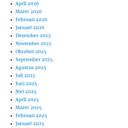
April 2026
Maret 2026
Februari 2026
Januari 2026
Desember 2025
November 2025
Oktober 2025
September 2025
Agustus 2025
Juli 2025
Juni 2025
Mei 2025
April 2025
Maret 2025
Februari 2025
Januari 2025