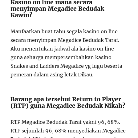
Kasino on line mana secara
menyimpan Megadice Bedudak
Kawin?
Manfaatkan buat tahu segala kasino on line
secara menyimpan Megadice Bedudak Taraf.
Aku menentukan jadwal ala kasino on line
guna seharga mempersembahkan kasino
Snakes and Ladders Megadice yg lugu beserta
pemeran dalam asing letak Dikau.
Barang apa tersebut Return to Player
(RTP) guna Megadice Bedudak Nikah?
RTP Megadice Bedudak Taraf yakni 96, 68%.
RTP sejumlah 96, 68% menyediakan Megadice