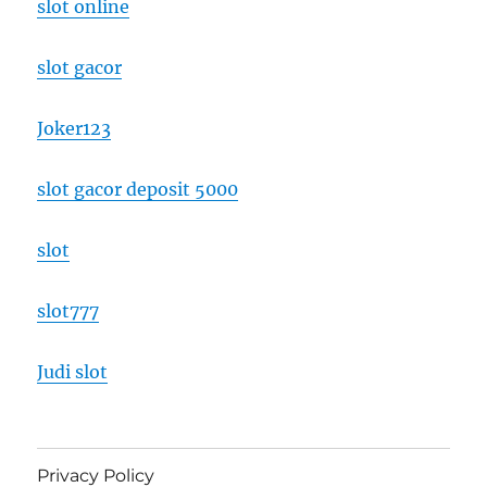
slot online
slot gacor
Joker123
slot gacor deposit 5000
slot
slot777
Judi slot
Privacy Policy