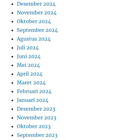
Desember 2024
November 2024
Oktober 2024
September 2024
Agustus 2024
Juli 2024
Juni 2024
Mei 2024
April 2024
Maret 2024
Februari 2024
Januari 2024
Desember 2023
November 2023
Oktober 2023
September 2023