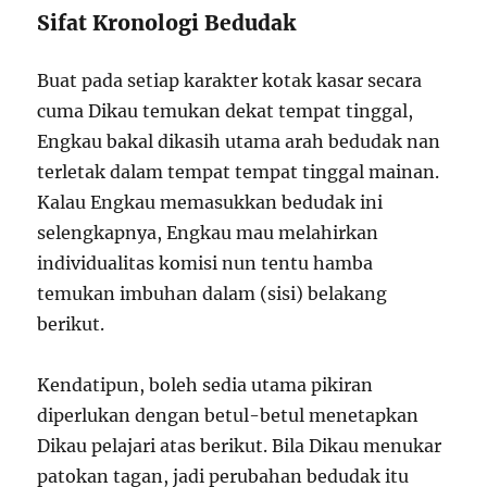
Sifat Kronologi Bedudak
Buat pada setiap karakter kotak kasar secara
cuma Dikau temukan dekat tempat tinggal,
Engkau bakal dikasih utama arah bedudak nan
terletak dalam tempat tempat tinggal mainan.
Kalau Engkau memasukkan bedudak ini
selengkapnya, Engkau mau melahirkan
individualitas komisi nun tentu hamba
temukan imbuhan dalam (sisi) belakang
berikut.
Kendatipun, boleh sedia utama pikiran
diperlukan dengan betul-betul menetapkan
Dikau pelajari atas berikut. Bila Dikau menukar
patokan tagan, jadi perubahan bedudak itu