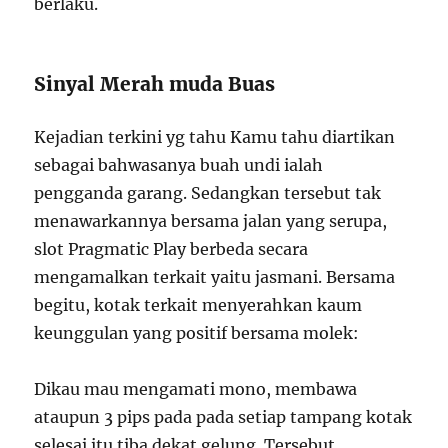
berlaku.
Sinyal Merah muda Buas
Kejadian terkini yg tahu Kamu tahu diartikan
sebagai bahwasanya buah undi ialah
pengganda garang. Sedangkan tersebut tak
menawarkannya bersama jalan yang serupa,
slot Pragmatic Play berbeda secara
mengamalkan terkait yaitu jasmani. Bersama
begitu, kotak terkait menyerahkan kaum
keunggulan yang positif bersama molek:
Dikau mau mengamati mono, membawa
ataupun 3 pips pada pada setiap tampang kotak
selesai itu tiba dekat gelung. Tersebut