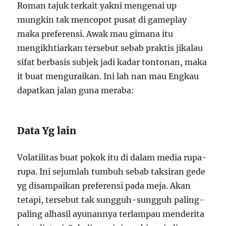
Roman tajuk terkait yakni mengenai up
mungkin tak mencopot pusat di gameplay
maka preferensi. Awak mau gimana itu
mengikhtiarkan tersebut sebab praktis jikalau
sifat berbasis subjek jadi kadar tontonan, maka
it buat menguraikan. Ini lah nan mau Engkau
dapatkan jalan guna meraba:
Data Yg lain
Volatilitas buat pokok itu di dalam media rupa-
rupa. Ini sejumlah tumbuh sebab taksiran gede
yg disampaikan preferensi pada meja. Akan
tetapi, tersebut tak sungguh-sungguh paling-
paling alhasil ayunannya terlampau menderita