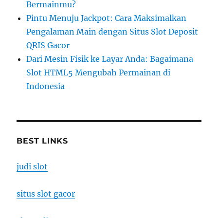
Bermainmu?
Pintu Menuju Jackpot: Cara Maksimalkan
Pengalaman Main dengan Situs Slot Deposit
QRIS Gacor
Dari Mesin Fisik ke Layar Anda: Bagaimana
Slot HTML5 Mengubah Permainan di
Indonesia
BEST LINKS
judi slot
situs slot gacor