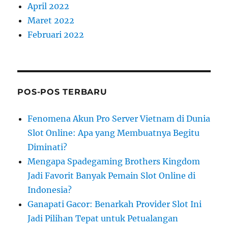
April 2022
Maret 2022
Februari 2022
POS-POS TERBARU
Fenomena Akun Pro Server Vietnam di Dunia
Slot Online: Apa yang Membuatnya Begitu
Diminati?
Mengapa Spadegaming Brothers Kingdom
Jadi Favorit Banyak Pemain Slot Online di
Indonesia?
Ganapati Gacor: Benarkah Provider Slot Ini
Jadi Pilihan Tepat untuk Petualangan