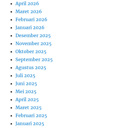
April 2026
Maret 2026
Februari 2026
Januari 2026
Desember 2025
November 2025
Oktober 2025
September 2025
Agustus 2025
Juli 2025
Juni 2025
Mei 2025
April 2025
Maret 2025
Februari 2025
Januari 2025