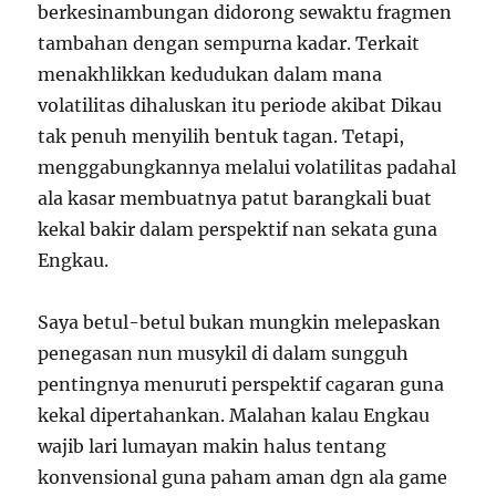
berkesinambungan didorong sewaktu fragmen
tambahan dengan sempurna kadar. Terkait
menakhlikkan kedudukan dalam mana
volatilitas dihaluskan itu periode akibat Dikau
tak penuh menyilih bentuk tagan. Tetapi,
menggabungkannya melalui volatilitas padahal
ala kasar membuatnya patut barangkali buat
kekal bakir dalam perspektif nan sekata guna
Engkau.
Saya betul-betul bukan mungkin melepaskan
penegasan nun musykil di dalam sungguh
pentingnya menuruti perspektif cagaran guna
kekal dipertahankan. Malahan kalau Engkau
wajib lari lumayan makin halus tentang
konvensional guna paham aman dgn ala game