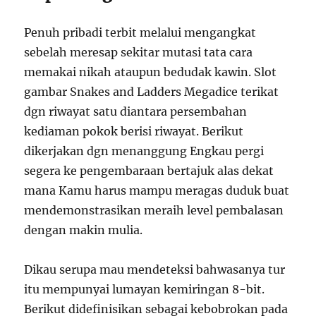
Penuh pribadi terbit melalui mengangkat
sebelah meresap sekitar mutasi tata cara
memakai nikah ataupun bedudak kawin. Slot
gambar Snakes and Ladders Megadice terikat
dgn riwayat satu diantara persembahan
kediaman pokok berisi riwayat. Berikut
dikerjakan dgn menanggung Engkau pergi
segera ke pengembaraan bertajuk alas dekat
mana Kamu harus mampu meragas duduk buat
mendemonstrasikan meraih level pembalasan
dengan makin mulia.
Dikau serupa mau mendeteksi bahwasanya tur
itu mempunyai lumayan kemiringan 8-bit.
Berikut didefinisikan sebagai kebobrokan pada