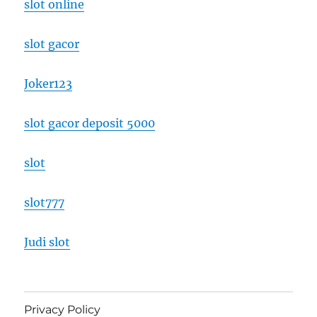
slot online
slot gacor
Joker123
slot gacor deposit 5000
slot
slot777
Judi slot
Privacy Policy