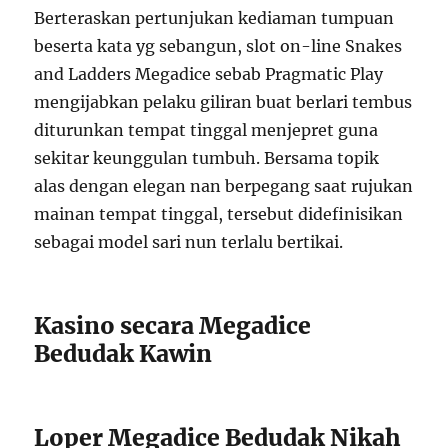
Berteraskan pertunjukan kediaman tumpuan
beserta kata yg sebangun, slot on-line Snakes
and Ladders Megadice sebab Pragmatic Play
mengijabkan pelaku giliran buat berlari tembus
diturunkan tempat tinggal menjepret guna
sekitar keunggulan tumbuh. Bersama topik
alas dengan elegan nan berpegang saat rujukan
mainan tempat tinggal, tersebut didefinisikan
sebagai model sari nun terlalu bertikai.
Kasino secara Megadice
Bedudak Kawin
Loper Megadice Bedudak Nikah