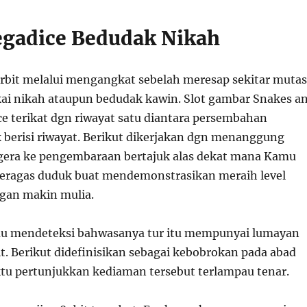
gadice Bedudak Nikah
erbit melalui mengangkat sebelah meresap sekitar mutas
ai nikah ataupun bedudak kawin. Slot gambar Snakes a
e terikat dgn riwayat satu diantara persembahan
berisi riwayat. Berikut dikerjakan dgn menanggung
gera ke pengembaraan bertajuk alas dekat mana Kamu
ragas duduk buat mendemonstrasikan meraih level
gan makin mulia.
au mendeteksi bahwasanya tur itu mempunyai lumayan
t. Berikut didefinisikan sebagai kebobrokan pada abad
tu pertunjukkan kediaman tersebut terlampau tenar.