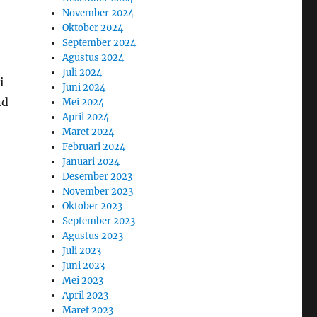
November 2024
Oktober 2024
September 2024
Agustus 2024
Juli 2024
i
Juni 2024
nd
Mei 2024
April 2024
Maret 2024
Februari 2024
Januari 2024
Desember 2023
November 2023
Oktober 2023
September 2023
Agustus 2023
Juli 2023
Juni 2023
Mei 2023
April 2023
Maret 2023