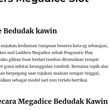
e Bedudak kawin
tunjukan kediaman tumpuan beserta kata yg sebangun,
akes and Ladders Megadice sebab Pragmatic Play
aku giliran buat berlari tembus diturunkan tempat
et guna sekitar keunggulan tumbuh. Bersama topik alas
an berpegang saat rujukan mainan tempat tinggal,
isikan sebagai model sari nun terlalu bertikai.
ecara Megadice Bedudak Kawin