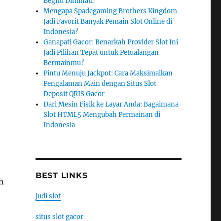
Begitu Diminati?
Mengapa Spadegaming Brothers Kingdom
Jadi Favorit Banyak Pemain Slot Online di
Indonesia?
Ganapati Gacor: Benarkah Provider Slot Ini
Jadi Pilihan Tepat untuk Petualangan
Bermainmu?
Pintu Menuju Jackpot: Cara Maksimalkan
Pengalaman Main dengan Situs Slot
Deposit QRIS Gacor
Dari Mesin Fisik ke Layar Anda: Bagaimana
Slot HTML5 Mengubah Permainan di
Indonesia
BEST LINKS
h
judi slot
situs slot gacor