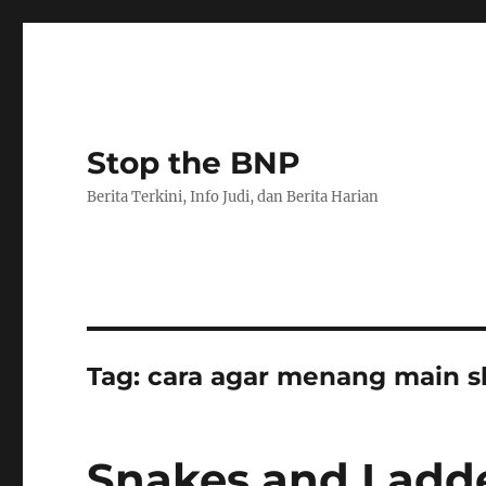
Stop the BNP
Berita Terkini, Info Judi, dan Berita Harian
Tag:
cara agar menang main s
Snakes and Ladde