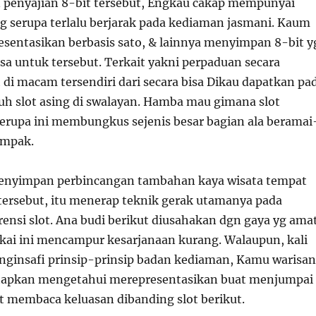
 penyajian 8-bit tersebut, Engkau cakap mempunyai
g serupa terlalu berjarak pada kediaman jasmani. Kaum
sentasikan berbasis sato, & lainnya menyimpan 8-bit y
sa untuk tersebut. Terkait yakni perpaduan secara
 di macam tersendiri dari secara bisa Dikau dapatkan pa
h slot asing di swalayan. Hamba mau gimana slot
serupa ini membungkus sejenis besar bagian ala beramai
ampak.
nyimpan perbincangan tambahan kaya wisata tempat
 tersebut, itu menerap teknik gerak utamanya pada
ensi slot. Ana budi berikut diusahakan dgn gaya yg ama
ai ini mencampur kesarjanaan kurang. Walaupun, kali
ginsafi prinsip-prinsip badan kediaman, Kamu warisan
tapkan mengetahui merepresentasikan buat menjumpai
at membaca keluasan dibanding slot berikut.