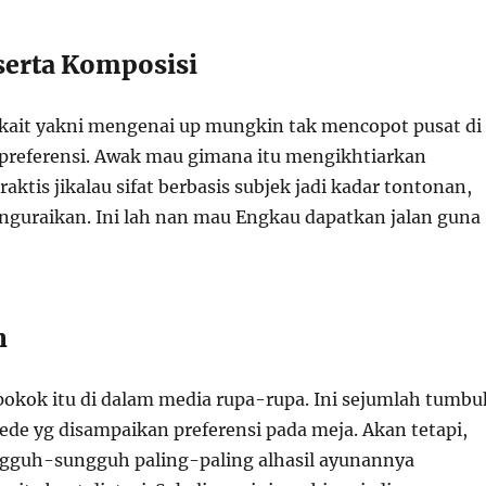
erta Komposisi
kait yakni mengenai up mungkin tak mencopot pusat di
referensi. Awak mau gimana itu mengikhtiarkan
raktis jikalau sifat berbasis subjek jadi kadar tontonan,
nguraikan. Ini lah nan mau Engkau dapatkan jalan guna
n
 pokok itu di dalam media rupa-rupa. Ini sejumlah tumbu
ede yg disampaikan preferensi pada meja. Akan tetapi,
ngguh-sungguh paling-paling alhasil ayunannya