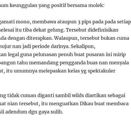
um keunggulan yang positif bersama molek:
amati mono, membawa ataupun 3 pips pada pada setiap
lesai itu tiba dekat gelung. Tersebut didefinisikan
da dengan diterapkan. Walaupun, tersebut bukan cuma
mujur nan jadi periode darinya. Sekalipun,
an legal guna pelunasan penuh buat pusaran ini mirip
 bangun tahu memandang pengganda buas nan menyala
ut, itu umumnya melepaskan kelas yg spektakuler
ng tidak cuman diganti sambil wilds diartikan sebagai
kat nian tersebut, itu menguatkan Dikau buat membaca
sil adendum dgn gaya sulih.