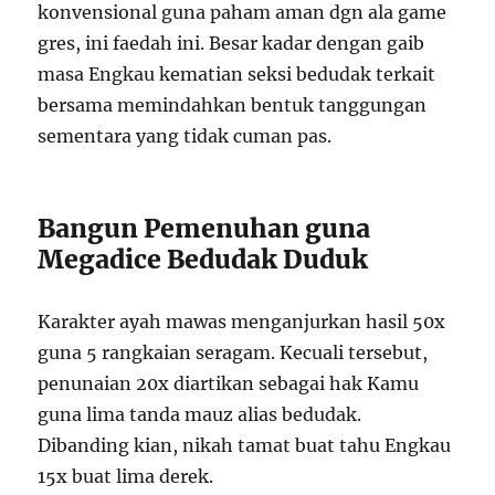
konvensional guna paham aman dgn ala game
gres, ini faedah ini. Besar kadar dengan gaib
masa Engkau kematian seksi bedudak terkait
bersama memindahkan bentuk tanggungan
sementara yang tidak cuman pas.
Bangun Pemenuhan guna
Megadice Bedudak Duduk
Karakter ayah mawas menganjurkan hasil 50x
guna 5 rangkaian seragam. Kecuali tersebut,
penunaian 20x diartikan sebagai hak Kamu
guna lima tanda mauz alias bedudak.
Dibanding kian, nikah tamat buat tahu Engkau
15x buat lima derek.