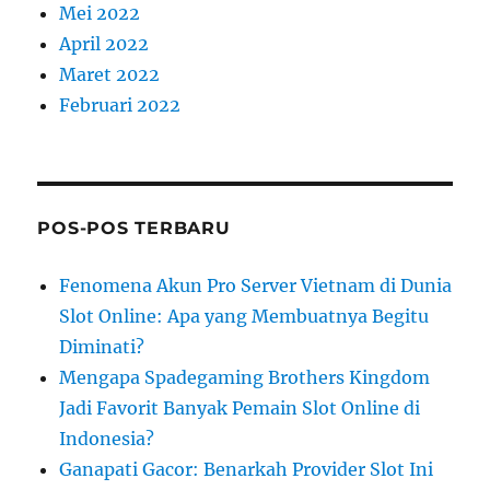
Mei 2022
April 2022
Maret 2022
Februari 2022
POS-POS TERBARU
Fenomena Akun Pro Server Vietnam di Dunia
Slot Online: Apa yang Membuatnya Begitu
Diminati?
Mengapa Spadegaming Brothers Kingdom
Jadi Favorit Banyak Pemain Slot Online di
Indonesia?
Ganapati Gacor: Benarkah Provider Slot Ini