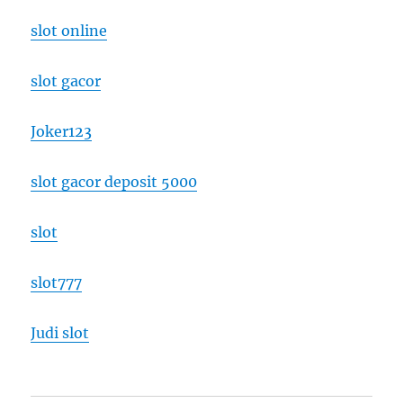
slot online
slot gacor
Joker123
slot gacor deposit 5000
slot
slot777
Judi slot