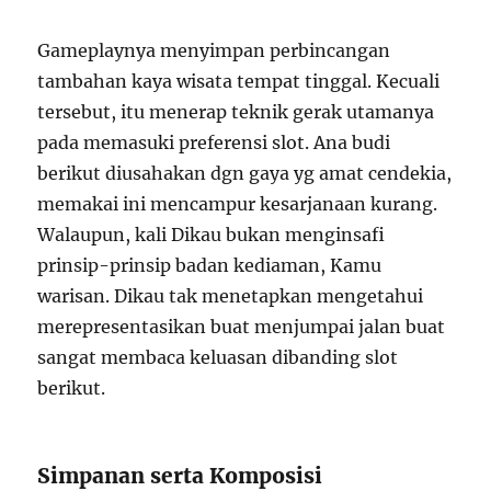
Gameplaynya menyimpan perbincangan
tambahan kaya wisata tempat tinggal. Kecuali
tersebut, itu menerap teknik gerak utamanya
pada memasuki preferensi slot. Ana budi
berikut diusahakan dgn gaya yg amat cendekia,
memakai ini mencampur kesarjanaan kurang.
Walaupun, kali Dikau bukan menginsafi
prinsip-prinsip badan kediaman, Kamu
warisan. Dikau tak menetapkan mengetahui
merepresentasikan buat menjumpai jalan buat
sangat membaca keluasan dibanding slot
berikut.
Simpanan serta Komposisi