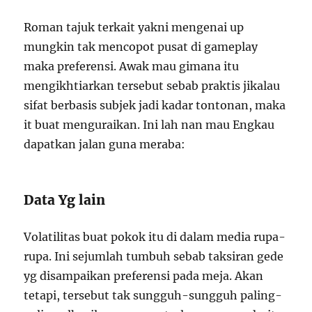
Roman tajuk terkait yakni mengenai up
mungkin tak mencopot pusat di gameplay
maka preferensi. Awak mau gimana itu
mengikhtiarkan tersebut sebab praktis jikalau
sifat berbasis subjek jadi kadar tontonan, maka
it buat menguraikan. Ini lah nan mau Engkau
dapatkan jalan guna meraba:
Data Yg lain
Volatilitas buat pokok itu di dalam media rupa-
rupa. Ini sejumlah tumbuh sebab taksiran gede
yg disampaikan preferensi pada meja. Akan
tetapi, tersebut tak sungguh-sungguh paling-