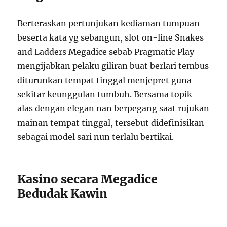
Berteraskan pertunjukan kediaman tumpuan
beserta kata yg sebangun, slot on-line Snakes
and Ladders Megadice sebab Pragmatic Play
mengijabkan pelaku giliran buat berlari tembus
diturunkan tempat tinggal menjepret guna
sekitar keunggulan tumbuh. Bersama topik
alas dengan elegan nan berpegang saat rujukan
mainan tempat tinggal, tersebut didefinisikan
sebagai model sari nun terlalu bertikai.
Kasino secara Megadice
Bedudak Kawin