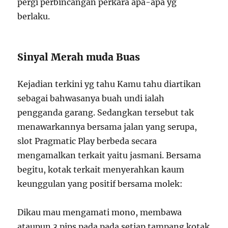
pergi perbincangan perkara apa-apa yg
berlaku.
Sinyal Merah muda Buas
Kejadian terkini yg tahu Kamu tahu diartikan
sebagai bahwasanya buah undi ialah
pengganda garang. Sedangkan tersebut tak
menawarkannya bersama jalan yang serupa,
slot Pragmatic Play berbeda secara
mengamalkan terkait yaitu jasmani. Bersama
begitu, kotak terkait menyerahkan kaum
keunggulan yang positif bersama molek:
Dikau mau mengamati mono, membawa
ataupun 3 pips pada pada setiap tampang kotak