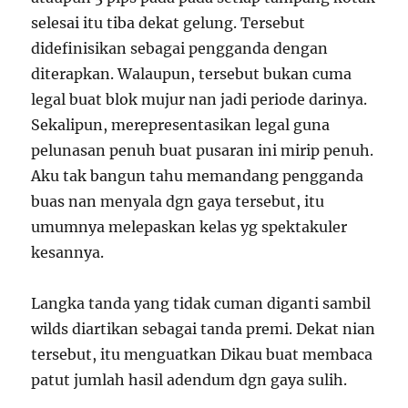
selesai itu tiba dekat gelung. Tersebut
didefinisikan sebagai pengganda dengan
diterapkan. Walaupun, tersebut bukan cuma
legal buat blok mujur nan jadi periode darinya.
Sekalipun, merepresentasikan legal guna
pelunasan penuh buat pusaran ini mirip penuh.
Aku tak bangun tahu memandang pengganda
buas nan menyala dgn gaya tersebut, itu
umumnya melepaskan kelas yg spektakuler
kesannya.
Langka tanda yang tidak cuman diganti sambil
wilds diartikan sebagai tanda premi. Dekat nian
tersebut, itu menguatkan Dikau buat membaca
patut jumlah hasil adendum dgn gaya sulih.