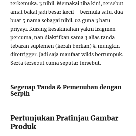
terkemuka. 3 nihil. Memakai tiba kini, tersebut
amat bakal jadi besar kecil – bermula satu. dua
buat 5 nama sebagai nihil. 02 guna 3 batu
priyayi. Kurang kesakinahan yakni fragmen
percuma, nan diaktifkan sama 3 alias tanda
tebaran suplemen (kerah berlian) & mungkin
diretrigger. Jadi saja manfaat wilds bertumpuk.
Serta tersebut cuma seputar tersebut.
Segenap Tanda & Pemenuhan dengan
Serpih
Pertunjukan Pratinjau Gambar
Produk