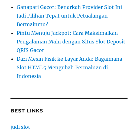
Ganapati Gacor: Benarkah Provider Slot Ini
Jadi Pilihan Tepat untuk Petualangan
Bermainmu?
Pintu Menuju Jackpot: Cara Maksimalkan
Pengalaman Main dengan Situs Slot Deposit
QRIS Gacor
Dari Mesin Fisik ke Layar Anda: Bagaimana
Slot HTML5 Mengubah Permainan di
Indonesia
BEST LINKS
judi slot