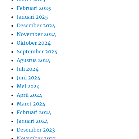
Februari 2025
Januari 2025
Desember 2024
November 2024
Oktober 2024
September 2024
Agustus 2024
Juli 2024
Juni 2024
Mei 2024
April 2024
Maret 2024
Februari 2024
Januari 2024
Desember 2023
November 2023