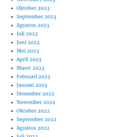
Oktober 2023
September 2023
Agustus 2023
Juli 2023
Juni 2023
Mei 2023
April 2023
Maret 2023
Februari 2023
Januari 2023
Desember 2022
November 2022
Oktober 2022
September 2022
Agustus 2022
Juli 2022