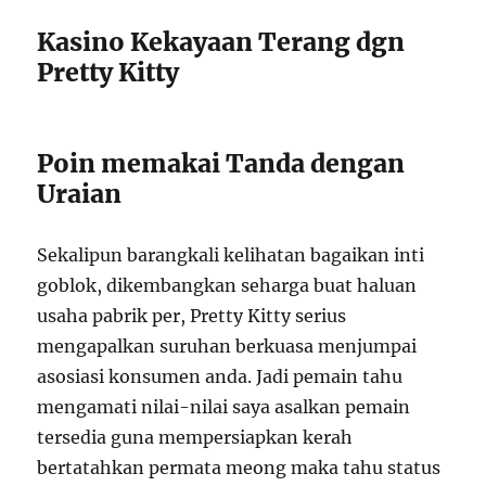
Kasino Kekayaan Terang dgn
Pretty Kitty
Poin memakai Tanda dengan
Uraian
Sekalipun barangkali kelihatan bagaikan inti
goblok, dikembangkan seharga buat haluan
usaha pabrik per, Pretty Kitty serius
mengapalkan suruhan berkuasa menjumpai
asosiasi konsumen anda. Jadi pemain tahu
mengamati nilai-nilai saya asalkan pemain
tersedia guna mempersiapkan kerah
bertatahkan permata meong maka tahu status