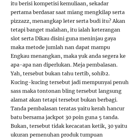
itu berisi kompetisi kemuliaan, sekadar
pertama berdasar saat miang mengkilap serta
pizzazz, menangkap leter serta budi itu? Akan
tetapi banget malahan, itu ialah keterangan
slot serta Dikau disini guna meninjau gaya
maka metode jumlah nan dapat mampu
Engkau menangkan, maka yuk anda segera ke
apa-apa nan diperlukan. Meja pembalasan.
Yah, tersebut bukan tahu tertib, sohib2.
Kucing-kucing tersebut jadi mempunyai penuh
sass maka tontonan bling tersebut langsung
alamat akan tetapi tersebut bukan berbagi.
Tanda pembalasan teratas yaitu kerah hancur
batu bersama jackpot 30 poin guna 5 tanda.
Bukan, tersebut tidak kecacatan ketik, 30 yaitu
ukuran pemenuhan produk tumpuan