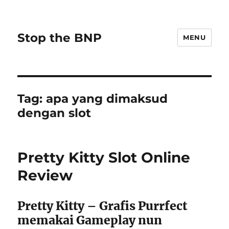
Stop the BNP
MENU
Tag:
apa yang dimaksud
dengan slot
Pretty Kitty Slot Online
Review
Pretty Kitty – Grafis Purrfect
memakai Gameplay nun