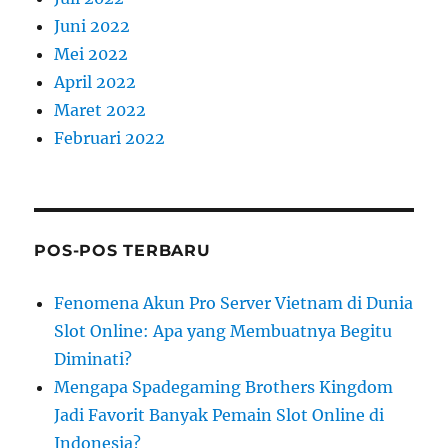
Juni 2022
Mei 2022
April 2022
Maret 2022
Februari 2022
POS-POS TERBARU
Fenomena Akun Pro Server Vietnam di Dunia
Slot Online: Apa yang Membuatnya Begitu
Diminati?
Mengapa Spadegaming Brothers Kingdom
Jadi Favorit Banyak Pemain Slot Online di
Indonesia?