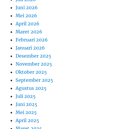
Juni 2026
Mei 2026
April 2026
Maret 2026
Februari 2026
Januari 2026
Desember 2025
November 2025
Oktober 2025
September 2025
Agustus 2025
Juli 2025
Juni 2025
Mei 2025
April 2025
Maret 2025