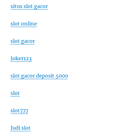
situs slot gacor
slot online
slot gacor
Joker123
slot gacor deposit 5000
slot
slot777
Judi slot