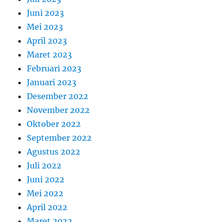
Juni 2023
Mei 2023
April 2023
Maret 2023
Februari 2023
Januari 2023
Desember 2022
November 2022
Oktober 2022
September 2022
Agustus 2022
Juli 2022
Juni 2022
Mei 2022
April 2022
Maret 2022