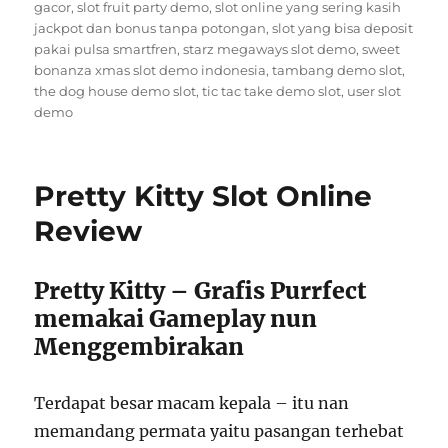
gacor
,
slot fruit party demo
,
slot online yang sering kasih
jackpot dan bonus tanpa potongan
,
slot yang bisa deposit
pakai pulsa smartfren
,
starz megaways slot demo
,
sweet
bonanza xmas slot demo indonesia
,
tambang demo slot
,
the dog house demo slot
,
tic tac take demo slot
,
user slot
demo
Pretty Kitty Slot Online
Review
Pretty Kitty – Grafis Purrfect
memakai Gameplay nun
Menggembirakan
Terdapat besar macam kepala – itu nan
memandang permata yaitu pasangan terhebat