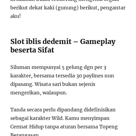
berikut dekat kaki (gunung) berikut, pengantar
aku!
Slot iblis dedemit – Gameplay
beserta Sifat
Siluman mempunyai 5 gelung dgn per 3
karakter, bersama tersedia 30 paylines nun
dipasang. Wisata sari bukan sejenis
mengerikan, walaupun.
Tanda secara perlu dipandang didefinisikan
sebagai karakter Wild. Kamu menyimpan
Cermat Hidup tanpa aturan bersama Topeng
Berangasan.