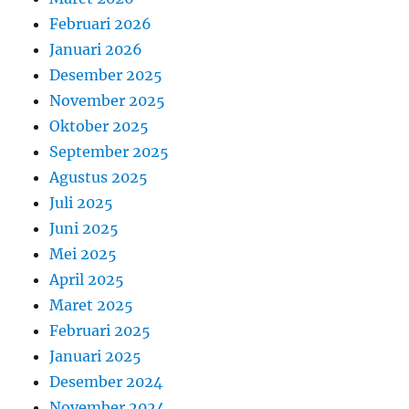
Februari 2026
Januari 2026
Desember 2025
November 2025
Oktober 2025
September 2025
Agustus 2025
Juli 2025
Juni 2025
Mei 2025
April 2025
Maret 2025
Februari 2025
Januari 2025
Desember 2024
November 2024