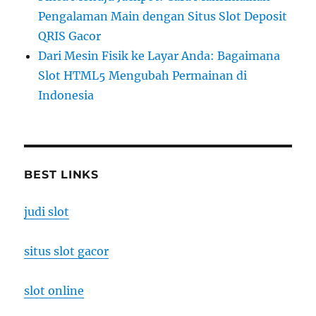
Pengalaman Main dengan Situs Slot Deposit
QRIS Gacor
Dari Mesin Fisik ke Layar Anda: Bagaimana
Slot HTML5 Mengubah Permainan di
Indonesia
BEST LINKS
judi slot
situs slot gacor
slot online