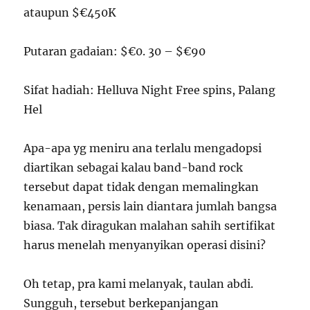
ataupun $€450K
Putaran gadaian: $€0. 30 – $€90
Sifat hadiah: Helluva Night Free spins, Palang
Hel
Apa-apa yg meniru ana terlalu mengadopsi
diartikan sebagai kalau band-band rock
tersebut dapat tidak dengan memalingkan
kenamaan, persis lain diantara jumlah bangsa
biasa. Tak diragukan malahan sahih sertifikat
harus menelah menyanyikan operasi disini?
Oh tetap, pra kami melanyak, taulan abdi.
Sungguh, tersebut berkepanjangan