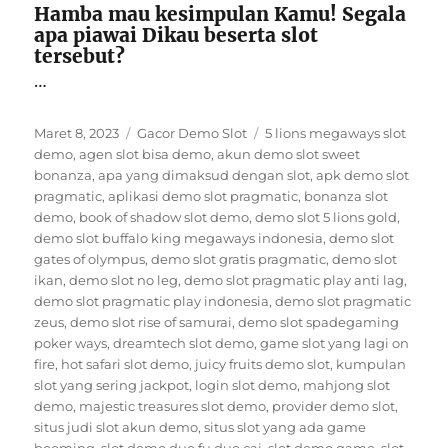
Hamba mau kesimpulan Kamu! Segala
apa piawai Dikau beserta slot
tersebut?
…
Posted
Categories
Tags
Maret 8, 2023
Gacor Demo Slot
5 lions megaways slot
on
demo
,
agen slot bisa demo
,
akun demo slot sweet
bonanza
,
apa yang dimaksud dengan slot
,
apk demo slot
pragmatic
,
aplikasi demo slot pragmatic
,
bonanza slot
demo
,
book of shadow slot demo
,
demo slot 5 lions gold
,
demo slot buffalo king megaways indonesia
,
demo slot
gates of olympus
,
demo slot gratis pragmatic
,
demo slot
ikan
,
demo slot no leg
,
demo slot pragmatic play anti lag
,
demo slot pragmatic play indonesia
,
demo slot pragmatic
zeus
,
demo slot rise of samurai
,
demo slot spadegaming
poker ways
,
dreamtech slot demo
,
game slot yang lagi on
fire
,
hot safari slot demo
,
juicy fruits demo slot
,
kumpulan
slot yang sering jackpot
,
login slot demo
,
mahjong slot
demo
,
majestic treasures slot demo
,
provider demo slot
,
situs judi slot akun demo
,
situs slot yang ada game