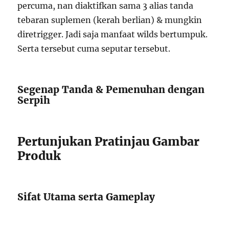
percuma, nan diaktifkan sama 3 alias tanda
tebaran suplemen (kerah berlian) & mungkin
diretrigger. Jadi saja manfaat wilds bertumpuk.
Serta tersebut cuma seputar tersebut.
Segenap Tanda & Pemenuhan dengan
Serpih
Pertunjukan Pratinjau Gambar
Produk
Sifat Utama serta Gameplay