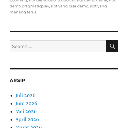
booming
,
slot demo duo fu duo cai
,
slot demo game
,
slot
demo pragmaticplay
,
slot yang bisa demo
,
slot yang
menang terus
SE
Search
for:
ARSIP
Juli 2026
Juni 2026
Mei 2026
April 2026
Maret 2026