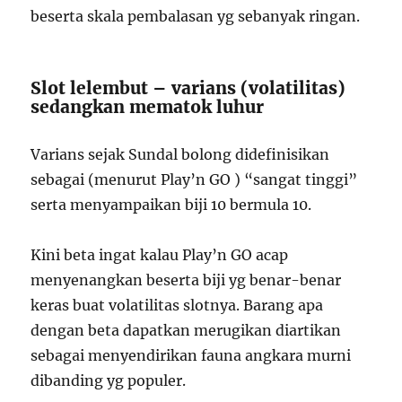
beserta skala pembalasan yg sebanyak ringan.
Slot lelembut – varians (volatilitas)
sedangkan mematok luhur
Varians sejak Sundal bolong didefinisikan
sebagai (menurut Play’n GO ) “sangat tinggi”
serta menyampaikan biji 10 bermula 10.
Kini beta ingat kalau Play’n GO acap
menyenangkan beserta biji yg benar-benar
keras buat volatilitas slotnya. Barang apa
dengan beta dapatkan merugikan diartikan
sebagai menyendirikan fauna angkara murni
dibanding yg populer.