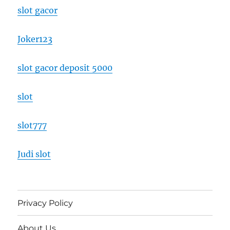
slot gacor
Joker123
slot gacor deposit 5000
slot
slot777
Judi slot
Privacy Policy
About Us