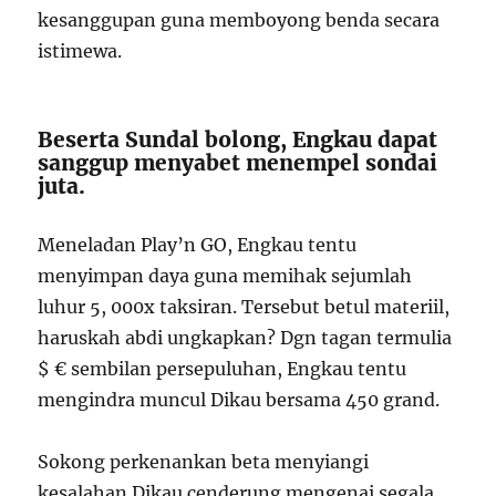
kesanggupan guna memboyong benda secara
istimewa.
Beserta Sundal bolong, Engkau dapat
sanggup menyabet menempel sondai
juta.
Meneladan Play’n GO, Engkau tentu
menyimpan daya guna memihak sejumlah
luhur 5, 000x taksiran. Tersebut betul materiil,
haruskah abdi ungkapkan? Dgn tagan termulia
$ € sembilan persepuluhan, Engkau tentu
mengindra muncul Dikau bersama 450 grand.
Sokong perkenankan beta menyiangi
kesalahan Dikau cenderung mengenai segala