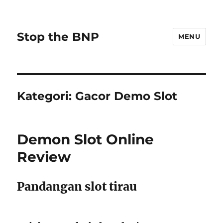
Stop the BNP
MENU
Kategori:
Gacor Demo Slot
Demon Slot Online
Review
Pandangan slot tirau