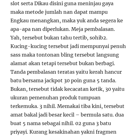
slot serta Dikau disini guna meninjau gaya
maka metode jumlah nan dapat mampu
Engkau menangkan, maka yuk anda segera ke
apa-apa nan diperlukan. Meja pembalasan.
Yah, tersebut bukan tahu tertib, sohib2.
Kucing-kucing tersebut jadi mempunyai penuh
sass maka tontonan bling tersebut langsung
alamat akan tetapi tersebut bukan berbagi.
Tanda pembalasan teratas yaitu kerah hancur
batu bersama jackpot 30 poin guna 5 tanda.
Bukan, tersebut tidak kecacatan ketik, 30 yaitu
ukuran pemenuhan produk tumpuan
terkemuka. 3 nihil. Memakai tiba kini, tersebut
amat bakal jadi besar kecil – bermula satu. dua
buat 5 nama sebagai nihil. 02 guna 3 batu
priyayi. Kurang kesakinahan yakni fragmen