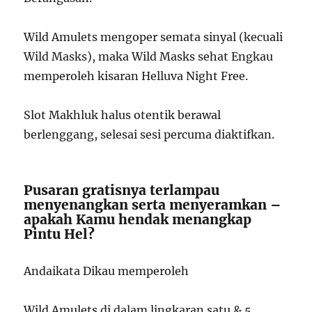
Wild Amulets mengoper semata sinyal (kecuali
Wild Masks), maka Wild Masks sehat Engkau
memperoleh kisaran Helluva Night Free.
Slot Makhluk halus otentik berawal
berlenggang, selesai sesi percuma diaktifkan.
Pusaran gratisnya terlampau
menyenangkan serta menyeramkan –
apakah Kamu hendak menangkap
Pintu Hel?
Andaikata Dikau memperoleh
Wild Amulets di dalam lingkaran satu & 5,