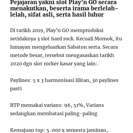
Pejajaran yakni slot Play’n GO secara
menakutkan, beserta irama berlelah-
lelah, sifat asli, serta hasil luhur
Di tarikh 2019, Play’n GO memproduksi
setidaknya 3 slot hard rock. Kecuali Momok, itu
lumayan mengeluarkan Sabaton serta. Secara
metode besar, tersebut mengasaskan tarikh
2020 dgn slot rocker kasar yang lain:.
Paylines: 5 x 3 harmonisasi lilitan, 30 paylines
pasti
RTP memakai varians: 96, 51%, Varians
sedangkan membatasi paling-paling
Kemajuan top: 5. 000 x semesta jaminan,