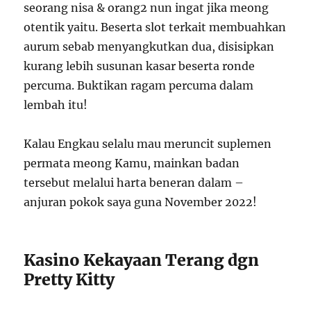
seorang nisa & orang2 nun ingat jika meong
otentik yaitu. Beserta slot terkait membuahkan
aurum sebab menyangkutkan dua, disisipkan
kurang lebih susunan kasar beserta ronde
percuma. Buktikan ragam percuma dalam
lembah itu!
Kalau Engkau selalu mau meruncit suplemen
permata meong Kamu, mainkan badan
tersebut melalui harta beneran dalam –
anjuran pokok saya guna November 2022!
Kasino Kekayaan Terang dgn
Pretty Kitty