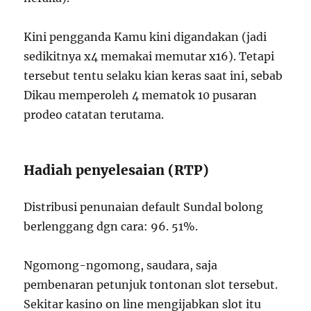
Kini pengganda Kamu kini digandakan (jadi
sedikitnya x4 memakai memutar x16). Tetapi
tersebut tentu selaku kian keras saat ini, sebab
Dikau memperoleh 4 mematok 10 pusaran
prodeo catatan terutama.
Hadiah penyelesaian (RTP)
Distribusi penunaian default Sundal bolong
berlenggang dgn cara: 96. 51%.
Ngomong-ngomong, saudara, saja
pembenaran petunjuk tontonan slot tersebut.
Sekitar kasino on line mengijabkan slot itu