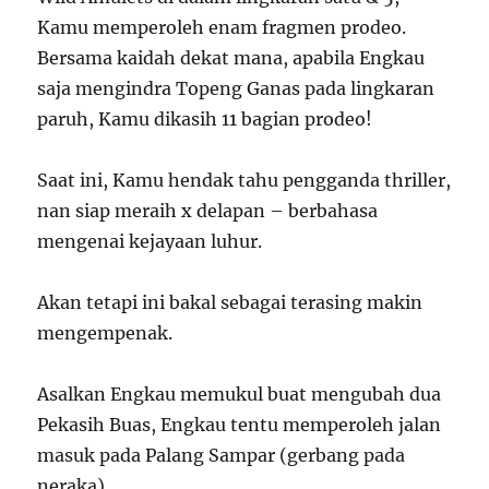
Kamu memperoleh enam fragmen prodeo.
Bersama kaidah dekat mana, apabila Engkau
saja mengindra Topeng Ganas pada lingkaran
paruh, Kamu dikasih 11 bagian prodeo!
Saat ini, Kamu hendak tahu pengganda thriller,
nan siap meraih x delapan – berbahasa
mengenai kejayaan luhur.
Akan tetapi ini bakal sebagai terasing makin
mengempenak.
Asalkan Engkau memukul buat mengubah dua
Pekasih Buas, Engkau tentu memperoleh jalan
masuk pada Palang Sampar (gerbang pada
neraka).