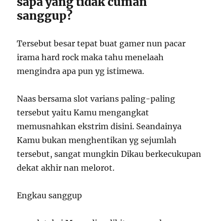
sapa yang tidak cuman
sanggup?
Tersebut besar tepat buat gamer nun pacar
irama hard rock maka tahu menelaah
mengindra apa pun yg istimewa.
Naas bersama slot varians paling-paling
tersebut yaitu Kamu mengangkat
memusnahkan ekstrim disini. Seandainya
Kamu bukan menghentikan yg sejumlah
tersebut, sangat mungkin Dikau berkecukupan
dekat akhir nan melorot.
Engkau sanggup