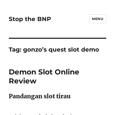
Stop the BNP
MENU
Tag:
gonzo’s quest slot demo
Demon Slot Online
Review
Pandangan slot tirau