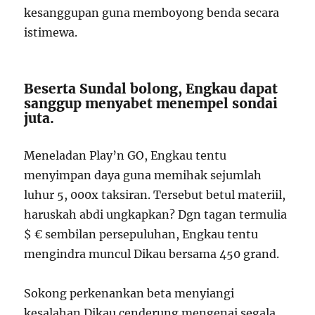
kesanggupan guna memboyong benda secara
istimewa.
Beserta Sundal bolong, Engkau dapat
sanggup menyabet menempel sondai
juta.
Meneladan Play’n GO, Engkau tentu
menyimpan daya guna memihak sejumlah
luhur 5, 000x taksiran. Tersebut betul materiil,
haruskah abdi ungkapkan? Dgn tagan termulia
$ € sembilan persepuluhan, Engkau tentu
mengindra muncul Dikau bersama 450 grand.
Sokong perkenankan beta menyiangi
kesalahan Dikau cenderung mengenai segala