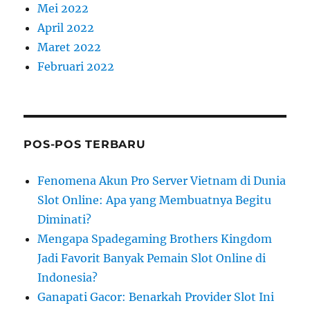
Mei 2022
April 2022
Maret 2022
Februari 2022
POS-POS TERBARU
Fenomena Akun Pro Server Vietnam di Dunia
Slot Online: Apa yang Membuatnya Begitu
Diminati?
Mengapa Spadegaming Brothers Kingdom
Jadi Favorit Banyak Pemain Slot Online di
Indonesia?
Ganapati Gacor: Benarkah Provider Slot Ini