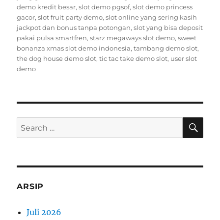
demo kredit besar
,
slot demo pgsof
,
slot demo princess
gacor
,
slot fruit party demo
,
slot online yang sering kasih
jackpot dan bonus tanpa potongan
,
slot yang bisa deposit
pakai pulsa smartfren
,
starz megaways slot demo
,
sweet
bonanza xmas slot demo indonesia
,
tambang demo slot
,
the dog house demo slot
,
tic tac take demo slot
,
user slot
demo
SE
Search
for:
ARSIP
Juli 2026