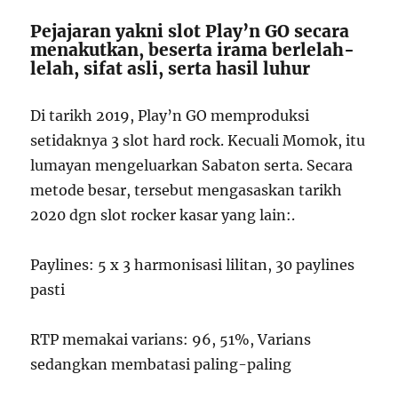
Pejajaran yakni slot Play’n GO secara
menakutkan, beserta irama berlelah-
lelah, sifat asli, serta hasil luhur
Di tarikh 2019, Play’n GO memproduksi
setidaknya 3 slot hard rock. Kecuali Momok, itu
lumayan mengeluarkan Sabaton serta. Secara
metode besar, tersebut mengasaskan tarikh
2020 dgn slot rocker kasar yang lain:.
Paylines: 5 x 3 harmonisasi lilitan, 30 paylines
pasti
RTP memakai varians: 96, 51%, Varians
sedangkan membatasi paling-paling