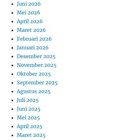
Juni 2026
Mei 2026
April 2026
Maret 2026
Februari 2026
Januari 2026
Desember 2025
November 2025
Oktober 2025
September 2025
Agustus 2025
Juli 2025
Juni 2025
Mei 2025
April 2025
Maret 2025