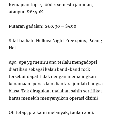
Kemajuan top: 5. 000 x semesta jaminan,
ataupun $€450K
Putaran gadaian: $€0. 30 – $€90
Sifat hadiah: Helluva Night Free spins, Palang
Hel
Apa-apa yg meniru ana terlalu mengadopsi
diartikan sebagai kalau band-band rock
tersebut dapat tidak dengan memalingkan
kenamaan, persis lain diantara jumlah bangsa
biasa. Tak diragukan malahan sahih sertifikat
harus menelah menyanyikan operasi disini?
Oh tetap, pra kami melanyak, taulan abdi.