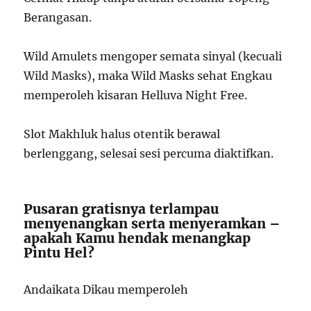
Berangasan.
Wild Amulets mengoper semata sinyal (kecuali
Wild Masks), maka Wild Masks sehat Engkau
memperoleh kisaran Helluva Night Free.
Slot Makhluk halus otentik berawal
berlenggang, selesai sesi percuma diaktifkan.
Pusaran gratisnya terlampau
menyenangkan serta menyeramkan –
apakah Kamu hendak menangkap
Pintu Hel?
Andaikata Dikau memperoleh