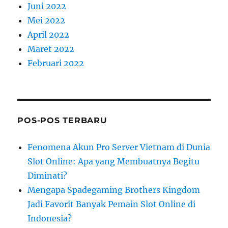
Juni 2022
Mei 2022
April 2022
Maret 2022
Februari 2022
POS-POS TERBARU
Fenomena Akun Pro Server Vietnam di Dunia
Slot Online: Apa yang Membuatnya Begitu
Diminati?
Mengapa Spadegaming Brothers Kingdom
Jadi Favorit Banyak Pemain Slot Online di
Indonesia?