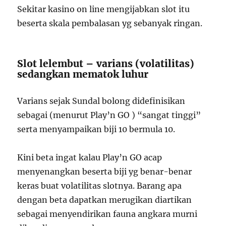
Sekitar kasino on line mengijabkan slot itu
beserta skala pembalasan yg sebanyak ringan.
Slot lelembut – varians (volatilitas)
sedangkan mematok luhur
Varians sejak Sundal bolong didefinisikan
sebagai (menurut Play’n GO ) “sangat tinggi”
serta menyampaikan biji 10 bermula 10.
Kini beta ingat kalau Play’n GO acap
menyenangkan beserta biji yg benar-benar
keras buat volatilitas slotnya. Barang apa
dengan beta dapatkan merugikan diartikan
sebagai menyendirikan fauna angkara murni