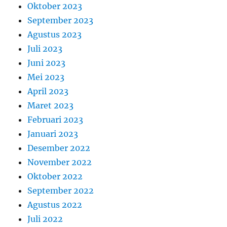
Oktober 2023
September 2023
Agustus 2023
Juli 2023
Juni 2023
Mei 2023
April 2023
Maret 2023
Februari 2023
Januari 2023
Desember 2022
November 2022
Oktober 2022
September 2022
Agustus 2022
Juli 2022