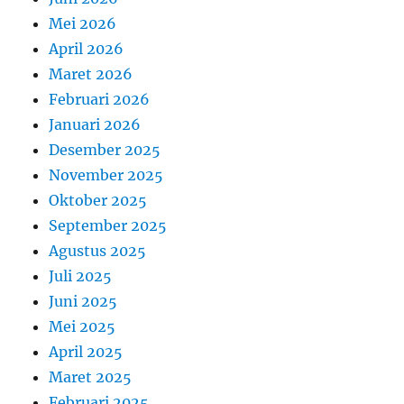
Mei 2026
April 2026
Maret 2026
Februari 2026
Januari 2026
Desember 2025
November 2025
Oktober 2025
September 2025
Agustus 2025
Juli 2025
Juni 2025
Mei 2025
April 2025
Maret 2025
Februari 2025