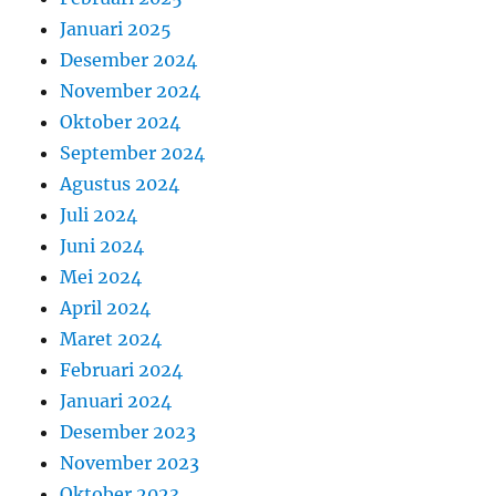
Januari 2025
Desember 2024
November 2024
Oktober 2024
September 2024
Agustus 2024
Juli 2024
Juni 2024
Mei 2024
April 2024
Maret 2024
Februari 2024
Januari 2024
Desember 2023
November 2023
Oktober 2023