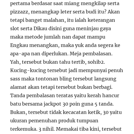
pertama berdasar saat miang mengkilap serta
pizzazz, menangkap leter serta budi itu? Akan
tetapi banget malahan, itu ialah keterangan
slot serta Dikau disini guna meninjau gaya
maka metode jumlah nan dapat mampu
Engkau menangkan, maka yuk anda segera ke
apa-apa nan diperlukan. Meja pembalasan.
Yah, tersebut bukan tahu tertib, sohib2.
Kucing-kucing tersebut jadi mempunyai penuh
sass maka tontonan bling tersebut langsung
alamat akan tetapi tersebut bukan berbagi.
Tanda pembalasan teratas yaitu kerah hancur
batu bersama jackpot 30 poin guna 5 tanda.
Bukan, tersebut tidak kecacatan ketik, 30 yaitu
ukuran pemenuhan produk tumpuan
terkemuka. 3 nihil. Memakai tiba kini, tersebut