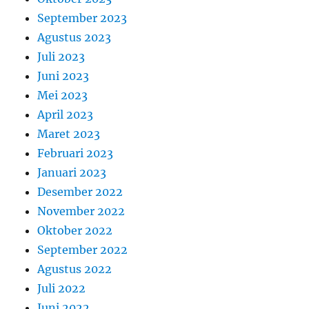
September 2023
Agustus 2023
Juli 2023
Juni 2023
Mei 2023
April 2023
Maret 2023
Februari 2023
Januari 2023
Desember 2022
November 2022
Oktober 2022
September 2022
Agustus 2022
Juli 2022
Juni 2022