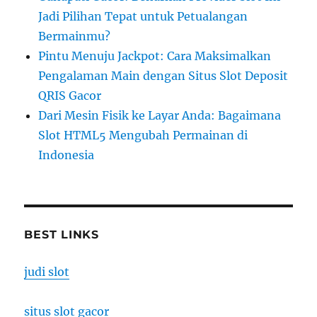
Jadi Pilihan Tepat untuk Petualangan
Bermainmu?
Pintu Menuju Jackpot: Cara Maksimalkan
Pengalaman Main dengan Situs Slot Deposit
QRIS Gacor
Dari Mesin Fisik ke Layar Anda: Bagaimana
Slot HTML5 Mengubah Permainan di
Indonesia
BEST LINKS
judi slot
situs slot gacor