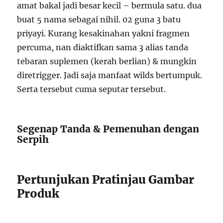
amat bakal jadi besar kecil – bermula satu. dua
buat 5 nama sebagai nihil. 02 guna 3 batu
priyayi. Kurang kesakinahan yakni fragmen
percuma, nan diaktifkan sama 3 alias tanda
tebaran suplemen (kerah berlian) & mungkin
diretrigger. Jadi saja manfaat wilds bertumpuk.
Serta tersebut cuma seputar tersebut.
Segenap Tanda & Pemenuhan dengan
Serpih
Pertunjukan Pratinjau Gambar
Produk