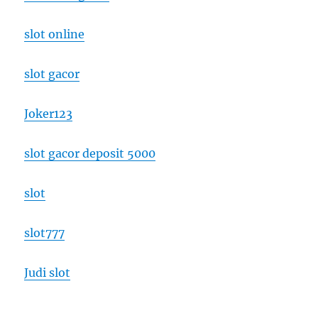
slot online
slot gacor
Joker123
slot gacor deposit 5000
slot
slot777
Judi slot