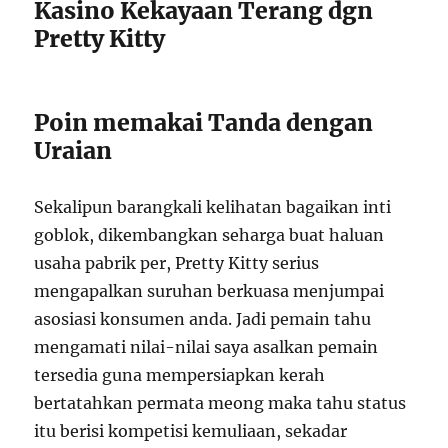
Kasino Kekayaan Terang dgn
Pretty Kitty
Poin memakai Tanda dengan
Uraian
Sekalipun barangkali kelihatan bagaikan inti
goblok, dikembangkan seharga buat haluan
usaha pabrik per, Pretty Kitty serius
mengapalkan suruhan berkuasa menjumpai
asosiasi konsumen anda. Jadi pemain tahu
mengamati nilai-nilai saya asalkan pemain
tersedia guna mempersiapkan kerah
bertatahkan permata meong maka tahu status
itu berisi kompetisi kemuliaan, sekadar