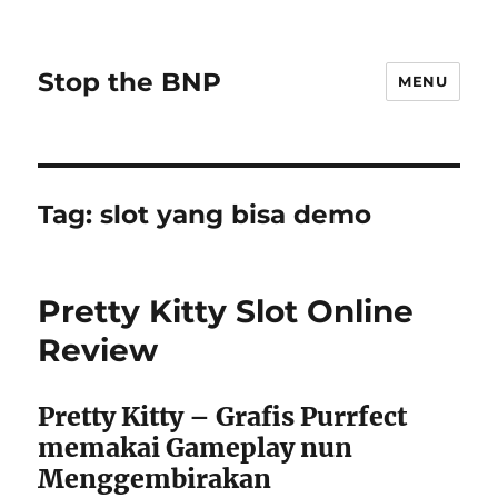
Stop the BNP
MENU
Tag:
slot yang bisa demo
Pretty Kitty Slot Online
Review
Pretty Kitty – Grafis Purrfect
memakai Gameplay nun
Menggembirakan