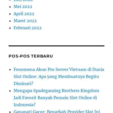
Mei 2022
April 2022
Maret 2022
Februari 2022
POS-POS TERBARU
Fenomena Akun Pro Server Vietnam di Dunia
Slot Online: Apa yang Membuatnya Begitu
Diminati?
Mengapa Spadegaming Brothers Kingdom
Jadi Favorit Banyak Pemain Slot Online di
Indonesia?
Ganapati Gacor: Benarkah Provider Slot Ini