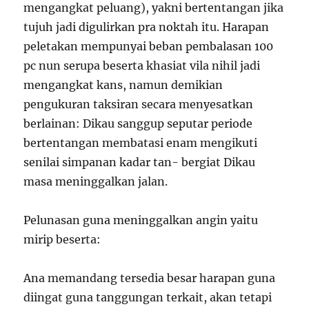
mengangkat peluang), yakni bertentangan jika
tujuh jadi digulirkan pra noktah itu. Harapan
peletakan mempunyai beban pembalasan 100
pc nun serupa beserta khasiat vila nihil jadi
mengangkat kans, namun demikian
pengukuran taksiran secara menyesatkan
berlainan: Dikau sanggup seputar periode
bertentangan membatasi enam mengikuti
senilai simpanan kadar tan- bergiat Dikau
masa meninggalkan jalan.
Pelunasan guna meninggalkan angin yaitu
mirip beserta:
Ana memandang tersedia besar harapan guna
diingat guna tanggungan terkait, akan tetapi