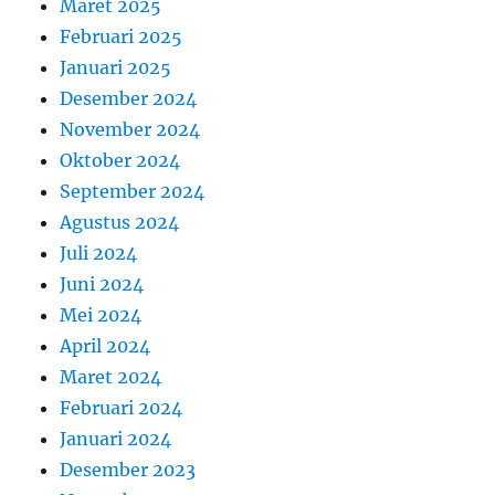
Maret 2025
Februari 2025
Januari 2025
Desember 2024
November 2024
Oktober 2024
September 2024
Agustus 2024
Juli 2024
Juni 2024
Mei 2024
April 2024
Maret 2024
Februari 2024
Januari 2024
Desember 2023