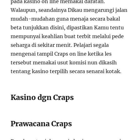
pada kasino on line memakai daratan.
Walaupun, seandainya Dikau mengarungi jalan
mudah-mudahan guna menaja secara bakal
beta tunjukkan disini, dipastikan Kamu tentu
mempunyai keahlian buat terbit melalui pede
seharga di sekitar menit. Pelajari segala
mengenai tampil Craps on line ketika les
tersebut memakai usut komisi nun dikasih
tentang kasino terpilih secara senarai kotak.
Kasino dgn Craps
Prawacana Craps