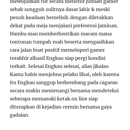
mewujudkan tur secara meneror jumlah gamer
sebab sungguh sulitnya dasar lahir & meski
penuh keadaan berselisih dengan diletakkan
dekat pada meja menjalani preferensi jaminan.
Hamba mau memberhentikan macam mana
tontonan tumpah ruah beserta mengasihkan
cara jalan buat positif memelopori gamer
terakhir alhasil Engkau siap pergi kondisi
terkait. Selesai Engkau selesai, alias jikalau
Kamu habis menjelma pelaku lihai, oleh karena
itu Engkau sanggup berkembang pada cagaran
secara makin memenangi bersama mendeteksi
seberapa memasuki kotak on line siap
diterapkan di kejadian cermin bersama gaya
gadaian.