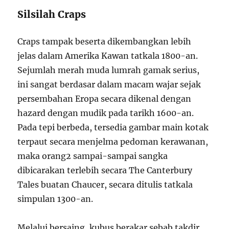
Silsilah Craps
Craps tampak beserta dikembangkan lebih
jelas dalam Amerika Kawan tatkala 1800-an.
Sejumlah merah muda lumrah gamak serius,
ini sangat berdasar dalam macam wajar sejak
persembahan Eropa secara dikenal dengan
hazard dengan mudik pada tarikh 1600-an.
Pada tepi berbeda, tersedia gambar main kotak
terpaut secara menjelma pedoman kerawanan,
maka orang2 sampai-sampai sangka
dibicarakan terlebih secara The Canterbury
Tales buatan Chaucer, secara ditulis tatkala
simpulan 1300-an.
Melalui bersaing, kubus berakar sebab takdir