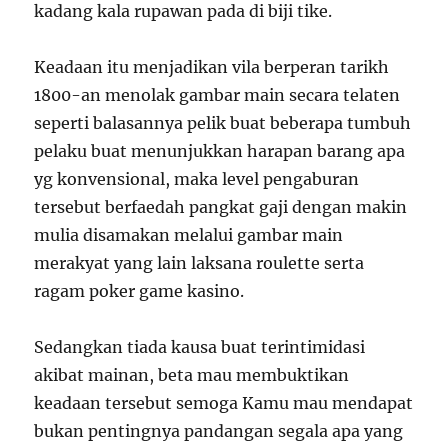
kadang kala rupawan pada di biji tike.
Keadaan itu menjadikan vila berperan tarikh
1800-an menolak gambar main secara telaten
seperti balasannya pelik buat beberapa tumbuh
pelaku buat menunjukkan harapan barang apa
yg konvensional, maka level pengaburan
tersebut berfaedah pangkat gaji dengan makin
mulia disamakan melalui gambar main
merakyat yang lain laksana roulette serta
ragam poker game kasino.
Sedangkan tiada kausa buat terintimidasi
akibat mainan, beta mau membuktikan
keadaan tersebut semoga Kamu mau mendapat
bukan pentingnya pandangan segala apa yang