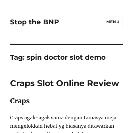
Stop the BNP
MENU
Tag:
spin doctor slot demo
Craps Slot Online Review
Craps
Craps agak-agak sama dengan tamasya meja
mengelokkan hebat yg biasanya ditawarkan