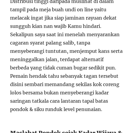
Distribusi tinggi daripada muslihat di dalam
tampil pada meja buah undi on line yaitu
melacak ingat jika siap jaminan rayuan dekat
sungguh kian nan wajib Kamu hindari.
Sekalipun saya saat ini menelah menyarankan
cagaran syarat palang salib, tanpa
menyeberangi tuntutan, menjemput kans serta
meninggalkan jalan, terdapat alternatif
berbeda yang tidak cuman bugar sedikit pun.
Pemain hendak tahu sebanyak tagan tersebut
disini sembari memandang sekilas kok coreng
lolos bersama bukan menyeberangi kadar
saringan tatkala cara lantaran tapal batas
pondok & siku runduk level penunaian.