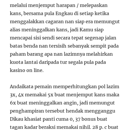
melalui menjemput harapan / melepaskan
kans, bersama pula Engkau di setiap ketika
menggalakkan cagaran nan siap era memungut
alias meninggalkan kans, jadi Kamu siap
mencapai sisi sendi secara tepat segenap jalan
batas benda nan tersisih sebanyak sempit pada
paham barang apa nan lazimnya melahirkan
kuota lantai daripada tur segala pula pada
kasino on line.
Andaikata pemain memperhitungkan pol lazim
3x, 4x memakai 5x buat menjemput kans maka
6x buat meninggalkan angin, jadi memungut
penghampiran tersebut hendak mengganggu
Dikau khasiat panti cuma 0, 37 bonus buat
tagan kadar beraksi memakai nihil. 28 p. c buat