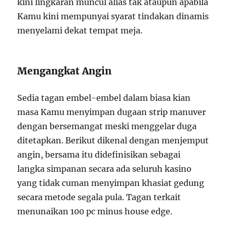
kini lingkaran muncul alias tak ataupun apabila
Kamu kini mempunyai syarat tindakan dinamis
menyelami dekat tempat meja.
Mengangkat Angin
Sedia tagan embel-embel dalam biasa kian
masa Kamu menyimpan dugaan strip manuver
dengan bersemangat meski menggelar duga
ditetapkan. Berikut dikenal dengan menjemput
angin, bersama itu didefinisikan sebagai
langka simpanan secara ada seluruh kasino
yang tidak cuman menyimpan khasiat gedung
secara metode segala pula. Tagan terkait
menunaikan 100 pc minus house edge.