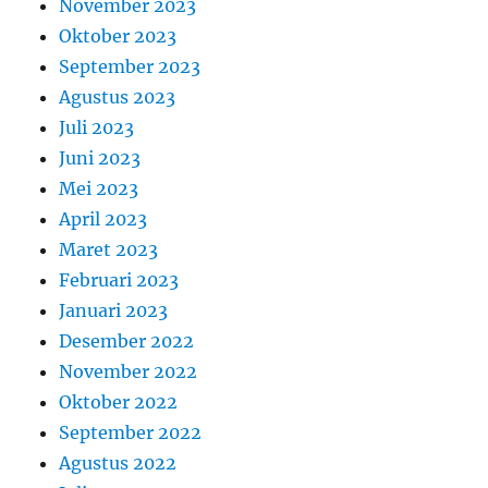
November 2023
Oktober 2023
September 2023
Agustus 2023
Juli 2023
Juni 2023
Mei 2023
April 2023
Maret 2023
Februari 2023
Januari 2023
Desember 2022
November 2022
Oktober 2022
September 2022
Agustus 2022