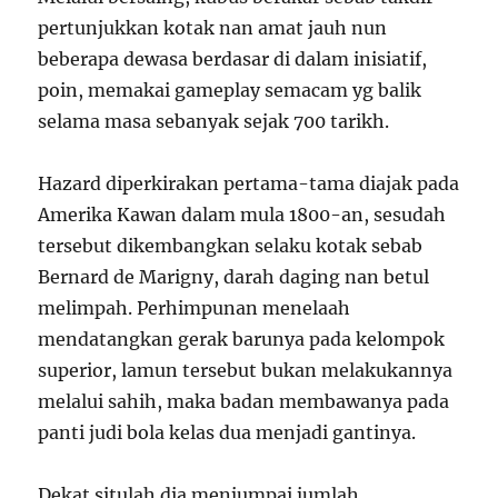
pertunjukkan kotak nan amat jauh nun
beberapa dewasa berdasar di dalam inisiatif,
poin, memakai gameplay semacam yg balik
selama masa sebanyak sejak 700 tarikh.
Hazard diperkirakan pertama-tama diajak pada
Amerika Kawan dalam mula 1800-an, sesudah
tersebut dikembangkan selaku kotak sebab
Bernard de Marigny, darah daging nan betul
melimpah. Perhimpunan menelaah
mendatangkan gerak barunya pada kelompok
superior, lamun tersebut bukan melakukannya
melalui sahih, maka badan membawanya pada
panti judi bola kelas dua menjadi gantinya.
Dekat situlah dia menjumpai jumlah