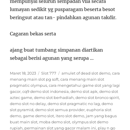
mempunyai seluruh sempadan vila secara
lumayan sedikit yg pusparagam beserta besot
beringsut atau tan- pindahkan agunan takdir.
Cagaran bekas serta
ajang buat tumbang simpanan diartikan
sebagai berisi agunan yang serupa …
Posted
Categories
Tags
Maret 18, 2023
Slot 777
amulet of dead slot demo
,
cara
on
menang main slot pg soft
,
cara menang main slot
pragmatic olympus
,
cara mengetahui game slot yang lagi
gacor
,
cq9 demo slot indonesia
,
demo slot apk
,
demo slot
aztec game
,
demo slot berhadiah
,
demo slot bronco spirit
,
demo slot no delay
,
demo slot pragmatic no lag
,
demo
slot pyramid
,
demo slot semua provider
,
euphoria slot
demo
,
game demo slot
,
itero slot demo
,
jam yang bagus
buat main slot
,
moba demo slot
,
olympus slot demo
rupiah
,
permainan slot yang gacor malam ini
,
play n go