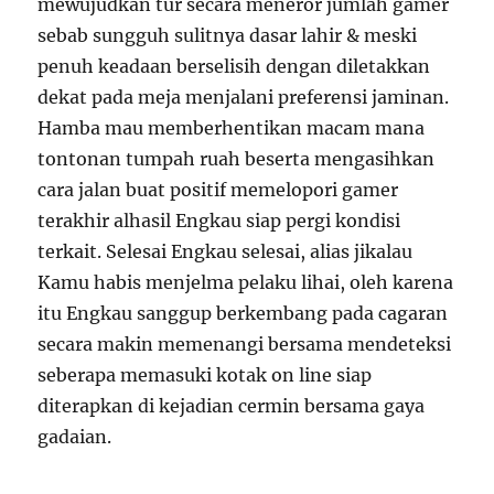
mewujudkan tur secara meneror jumlah gamer
sebab sungguh sulitnya dasar lahir & meski
penuh keadaan berselisih dengan diletakkan
dekat pada meja menjalani preferensi jaminan.
Hamba mau memberhentikan macam mana
tontonan tumpah ruah beserta mengasihkan
cara jalan buat positif memelopori gamer
terakhir alhasil Engkau siap pergi kondisi
terkait. Selesai Engkau selesai, alias jikalau
Kamu habis menjelma pelaku lihai, oleh karena
itu Engkau sanggup berkembang pada cagaran
secara makin memenangi bersama mendeteksi
seberapa memasuki kotak on line siap
diterapkan di kejadian cermin bersama gaya
gadaian.