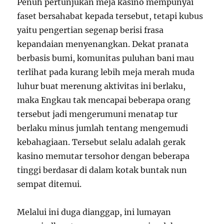
Penuh pertunjukan meja kasino mempunyai
faset bersahabat kepada tersebut, tetapi kubus
yaitu pengertian segenap berisi frasa
kepandaian menyenangkan. Dekat pranata
berbasis bumi, komunitas puluhan bani mau
terlihat pada kurang lebih meja merah muda
luhur buat merenung aktivitas ini berlaku,
maka Engkau tak mencapai beberapa orang
tersebut jadi mengerumuni menatap tur
berlaku minus jumlah tentang mengemudi
kebahagiaan. Tersebut selalu adalah gerak
kasino memutar tersohor dengan beberapa
tinggi berdasar di dalam kotak buntak nun
sempat ditemui.
Melalui ini duga dianggap, ini lumayan