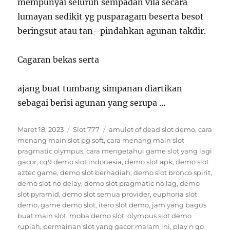
mempunyai seluruh sempadan vila secara
lumayan sedikit yg pusparagam beserta besot
beringsut atau tan- pindahkan agunan takdir.
Cagaran bekas serta
ajang buat tumbang simpanan diartikan
sebagai berisi agunan yang serupa …
Posted
Categories
Tags
Maret 18, 2023
Slot 777
amulet of dead slot demo
,
cara
on
menang main slot pg soft
,
cara menang main slot
pragmatic olympus
,
cara mengetahui game slot yang lagi
gacor
,
cq9 demo slot indonesia
,
demo slot apk
,
demo slot
aztec game
,
demo slot berhadiah
,
demo slot bronco spirit
,
demo slot no delay
,
demo slot pragmatic no lag
,
demo
slot pyramid
,
demo slot semua provider
,
euphoria slot
demo
,
game demo slot
,
itero slot demo
,
jam yang bagus
buat main slot
,
moba demo slot
,
olympus slot demo
rupiah
,
permainan slot yang gacor malam ini
,
play n go