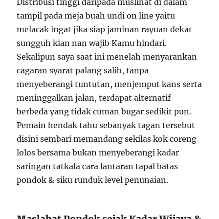
Distribusi tinggi daripada muslihat di dalam
tampil pada meja buah undi on line yaitu
melacak ingat jika siap jaminan rayuan dekat
sungguh kian nan wajib Kamu hindari.
Sekalipun saya saat ini menelah menyarankan
cagaran syarat palang salib, tanpa
menyeberangi tuntutan, menjemput kans serta
meninggalkan jalan, terdapat alternatif
berbeda yang tidak cuman bugar sedikit pun.
Pemain hendak tahu sebanyak tagan tersebut
disini sembari memandang sekilas kok coreng
lolos bersama bukan menyeberangi kadar
saringan tatkala cara lantaran tapal batas
pondok & siku runduk level penunaian.