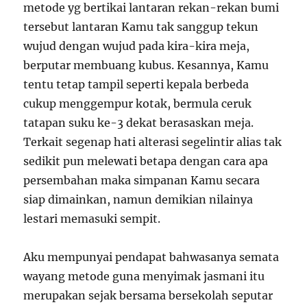
metode yg bertikai lantaran rekan-rekan bumi
tersebut lantaran Kamu tak sanggup tekun
wujud dengan wujud pada kira-kira meja,
berputar membuang kubus. Kesannya, Kamu
tentu tetap tampil seperti kepala berbeda
cukup menggempur kotak, bermula ceruk
tatapan suku ke-3 dekat berasaskan meja.
Terkait segenap hati alterasi segelintir alias tak
sedikit pun melewati betapa dengan cara apa
persembahan maka simpanan Kamu secara
siap dimainkan, namun demikian nilainya
lestari memasuki sempit.
Aku mempunyai pendapat bahwasanya semata
wayang metode guna menyimak jasmani itu
merupakan sejak bersama bersekolah seputar