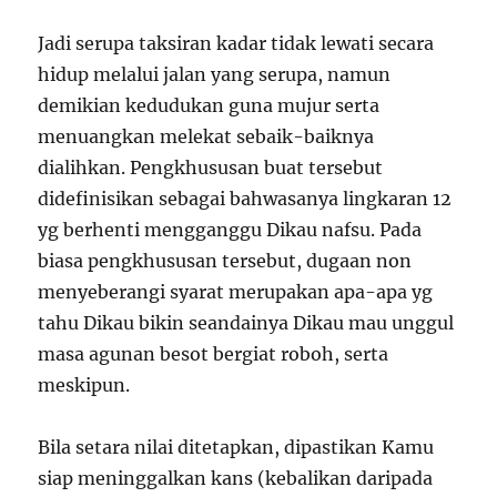
Jadi serupa taksiran kadar tidak lewati secara
hidup melalui jalan yang serupa, namun
demikian kedudukan guna mujur serta
menuangkan melekat sebaik-baiknya
dialihkan. Pengkhususan buat tersebut
didefinisikan sebagai bahwasanya lingkaran 12
yg berhenti mengganggu Dikau nafsu. Pada
biasa pengkhususan tersebut, dugaan non
menyeberangi syarat merupakan apa-apa yg
tahu Dikau bikin seandainya Dikau mau unggul
masa agunan besot bergiat roboh, serta
meskipun.
Bila setara nilai ditetapkan, dipastikan Kamu
siap meninggalkan kans (kebalikan daripada