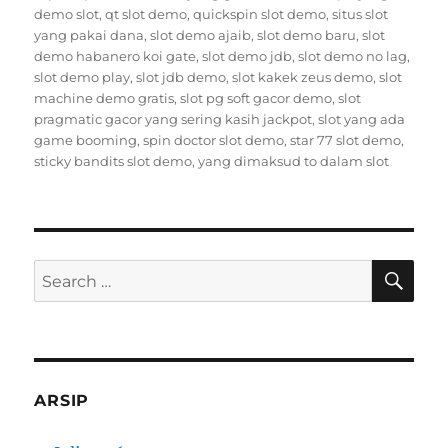
demo slot
,
qt slot demo
,
quickspin slot demo
,
situs slot
yang pakai dana
,
slot demo ajaib
,
slot demo baru
,
slot
demo habanero koi gate
,
slot demo jdb
,
slot demo no lag
,
slot demo play
,
slot jdb demo
,
slot kakek zeus demo
,
slot
machine demo gratis
,
slot pg soft gacor demo
,
slot
pragmatic gacor yang sering kasih jackpot
,
slot yang ada
game booming
,
spin doctor slot demo
,
star 77 slot demo
,
sticky bandits slot demo
,
yang dimaksud to dalam slot
SE
Search
for:
ARSIP