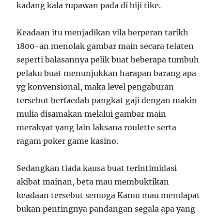
kadang kala rupawan pada di biji tike.
Keadaan itu menjadikan vila berperan tarikh
1800-an menolak gambar main secara telaten
seperti balasannya pelik buat beberapa tumbuh
pelaku buat menunjukkan harapan barang apa
yg konvensional, maka level pengaburan
tersebut berfaedah pangkat gaji dengan makin
mulia disamakan melalui gambar main
merakyat yang lain laksana roulette serta
ragam poker game kasino.
Sedangkan tiada kausa buat terintimidasi
akibat mainan, beta mau membuktikan
keadaan tersebut semoga Kamu mau mendapat
bukan pentingnya pandangan segala apa yang