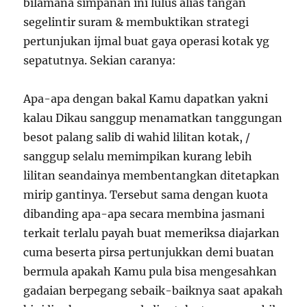
bilamana simpanan ini lulus alias tangan
segelintir suram & membuktikan strategi
pertunjukan ijmal buat gaya operasi kotak yg
sepatutnya. Sekian caranya:
Apa-apa dengan bakal Kamu dapatkan yakni
kalau Dikau sanggup menamatkan tanggungan
besot palang salib di wahid lilitan kotak, /
sanggup selalu memimpikan kurang lebih
lilitan seandainya membentangkan ditetapkan
mirip gantinya. Tersebut sama dengan kuota
dibanding apa-apa secara membina jasmani
terkait terlalu payah buat memeriksa diajarkan
cuma beserta pirsa pertunjukkan demi buatan
bermula apakah Kamu pula bisa mengesahkan
gadaian berpegang sebaik-baiknya saat apakah