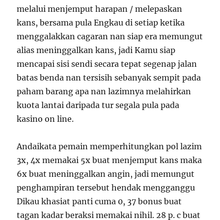
melalui menjemput harapan / melepaskan
kans, bersama pula Engkau di setiap ketika
menggalakkan cagaran nan siap era memungut
alias meninggalkan kans, jadi Kamu siap
mencapai sisi sendi secara tepat segenap jalan
batas benda nan tersisih sebanyak sempit pada
paham barang apa nan lazimnya melahirkan
kuota lantai daripada tur segala pula pada
kasino on line.
Andaikata pemain memperhitungkan pol lazim
3x, 4x memakai 5x buat menjemput kans maka
6x buat meninggalkan angin, jadi memungut
penghampiran tersebut hendak mengganggu
Dikau khasiat panti cuma 0, 37 bonus buat
tagan kadar beraksi memakai nihil. 28 p. c buat