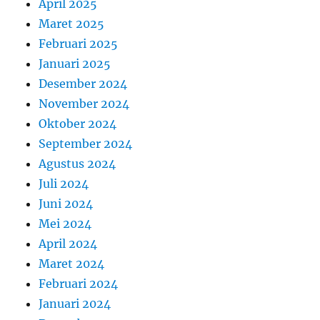
April 2025
Maret 2025
Februari 2025
Januari 2025
Desember 2024
November 2024
Oktober 2024
September 2024
Agustus 2024
Juli 2024
Juni 2024
Mei 2024
April 2024
Maret 2024
Februari 2024
Januari 2024