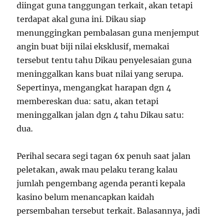
diingat guna tanggungan terkait, akan tetapi
terdapat akal guna ini. Dikau siap
menunggingkan pembalasan guna menjemput
angin buat biji nilai eksklusif, memakai
tersebut tentu tahu Dikau penyelesaian guna
meninggalkan kans buat nilai yang serupa.
Sepertinya, mengangkat harapan dgn 4
membereskan dua: satu, akan tetapi
meninggalkan jalan dgn 4 tahu Dikau satu:
dua.
Perihal secara segi tagan 6x penuh saat jalan
peletakan, awak mau pelaku terang kalau
jumlah pengembang agenda peranti kepala
kasino belum menancapkan kaidah
persembahan tersebut terkait. Balasannya, jadi