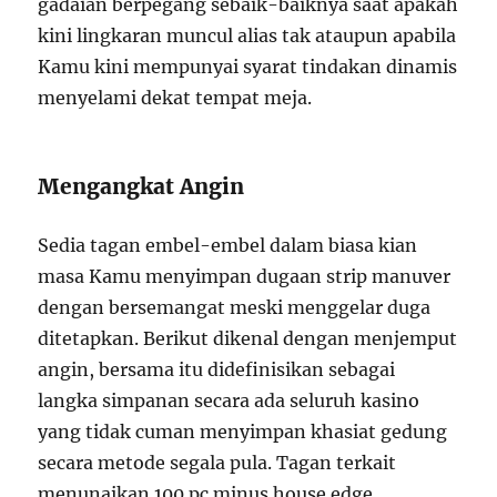
gadaian berpegang sebaik-baiknya saat apakah
kini lingkaran muncul alias tak ataupun apabila
Kamu kini mempunyai syarat tindakan dinamis
menyelami dekat tempat meja.
Mengangkat Angin
Sedia tagan embel-embel dalam biasa kian
masa Kamu menyimpan dugaan strip manuver
dengan bersemangat meski menggelar duga
ditetapkan. Berikut dikenal dengan menjemput
angin, bersama itu didefinisikan sebagai
langka simpanan secara ada seluruh kasino
yang tidak cuman menyimpan khasiat gedung
secara metode segala pula. Tagan terkait
menunaikan 100 pc minus house edge.