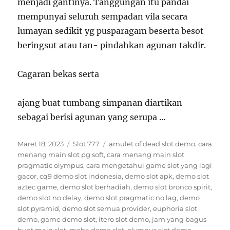
menjadi gantinya. Tanggungan itu pandai
mempunyai seluruh sempadan vila secara
lumayan sedikit yg pusparagam beserta besot
beringsut atau tan- pindahkan agunan takdir.
Cagaran bekas serta
ajang buat tumbang simpanan diartikan
sebagai berisi agunan yang serupa …
Posted
Categories
Tags
Maret 18, 2023
Slot 777
amulet of dead slot demo
,
cara
on
menang main slot pg soft
,
cara menang main slot
pragmatic olympus
,
cara mengetahui game slot yang lagi
gacor
,
cq9 demo slot indonesia
,
demo slot apk
,
demo slot
aztec game
,
demo slot berhadiah
,
demo slot bronco spirit
,
demo slot no delay
,
demo slot pragmatic no lag
,
demo
slot pyramid
,
demo slot semua provider
,
euphoria slot
demo
,
game demo slot
,
itero slot demo
,
jam yang bagus