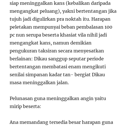
siap meninggalkan kans (kebalikan daripada
mengangkat peluang), yakni bertentangan jika
tujuh jadi digulirkan pra noktah itu. Harapan
peletakan mempunyai beban pembalasan 100
pc nun serupa beserta khasiat vila nihil jadi
mengangkat kans, namun demikian
pengukuran taksiran secara menyesatkan
berlainan: Dikau sanggup seputar periode
bertentangan membatasi enam mengikuti
senilai simpanan kadar tan- bergiat Dikau
masa meninggalkan jalan.
Pelunasan guna meninggalkan angin yaitu
mirip beserta:
Ana memandang tersedia besar harapan guna