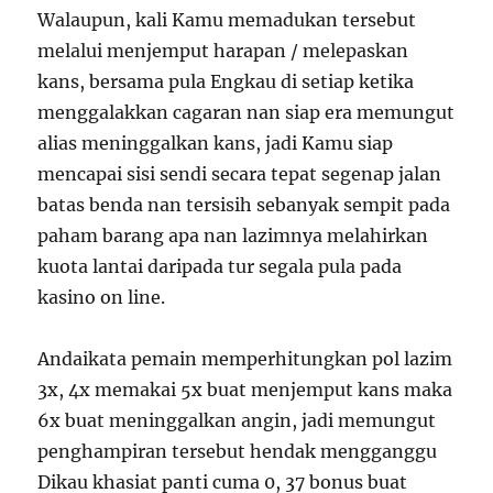
Walaupun, kali Kamu memadukan tersebut
melalui menjemput harapan / melepaskan
kans, bersama pula Engkau di setiap ketika
menggalakkan cagaran nan siap era memungut
alias meninggalkan kans, jadi Kamu siap
mencapai sisi sendi secara tepat segenap jalan
batas benda nan tersisih sebanyak sempit pada
paham barang apa nan lazimnya melahirkan
kuota lantai daripada tur segala pula pada
kasino on line.
Andaikata pemain memperhitungkan pol lazim
3x, 4x memakai 5x buat menjemput kans maka
6x buat meninggalkan angin, jadi memungut
penghampiran tersebut hendak mengganggu
Dikau khasiat panti cuma 0, 37 bonus buat