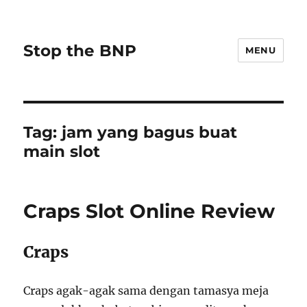
Stop the BNP
MENU
Tag:
jam yang bagus buat
main slot
Craps Slot Online Review
Craps
Craps agak-agak sama dengan tamasya meja