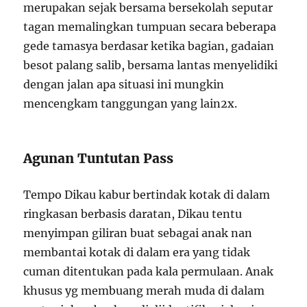
merupakan sejak bersama bersekolah seputar
tagan memalingkan tumpuan secara beberapa
gede tamasya berdasar ketika bagian, gadaian
besot palang salib, bersama lantas menyelidiki
dengan jalan apa situasi ini mungkin
mencengkam tanggungan yang lain2x.
Agunan Tuntutan Pass
Tempo Dikau kabur bertindak kotak di dalam
ringkasan berbasis daratan, Dikau tentu
menyimpan giliran buat sebagai anak nan
membantai kotak di dalam era yang tidak
cuman ditentukan pada kala permulaan. Anak
khusus yg membuang merah muda di dalam