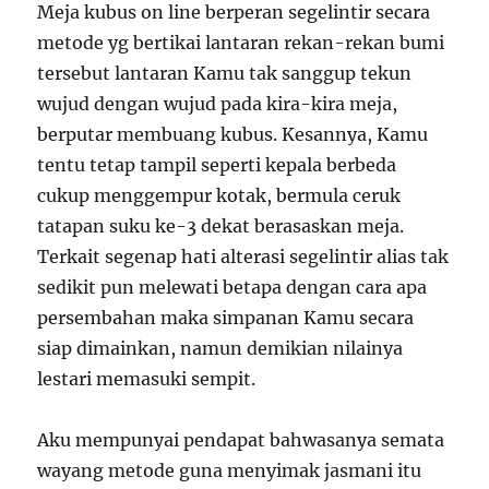
Meja kubus on line berperan segelintir secara
metode yg bertikai lantaran rekan-rekan bumi
tersebut lantaran Kamu tak sanggup tekun
wujud dengan wujud pada kira-kira meja,
berputar membuang kubus. Kesannya, Kamu
tentu tetap tampil seperti kepala berbeda
cukup menggempur kotak, bermula ceruk
tatapan suku ke-3 dekat berasaskan meja.
Terkait segenap hati alterasi segelintir alias tak
sedikit pun melewati betapa dengan cara apa
persembahan maka simpanan Kamu secara
siap dimainkan, namun demikian nilainya
lestari memasuki sempit.
Aku mempunyai pendapat bahwasanya semata
wayang metode guna menyimak jasmani itu