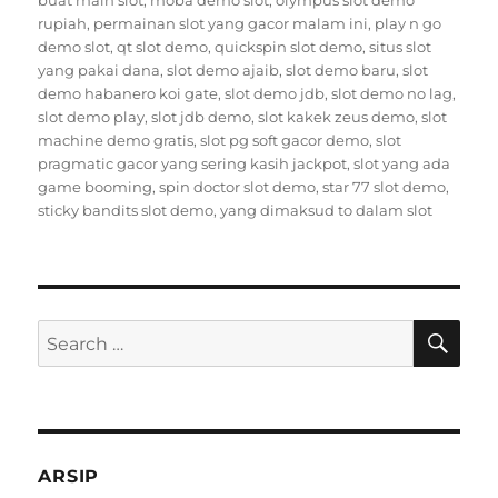
buat main slot
,
moba demo slot
,
olympus slot demo
rupiah
,
permainan slot yang gacor malam ini
,
play n go
demo slot
,
qt slot demo
,
quickspin slot demo
,
situs slot
yang pakai dana
,
slot demo ajaib
,
slot demo baru
,
slot
demo habanero koi gate
,
slot demo jdb
,
slot demo no lag
,
slot demo play
,
slot jdb demo
,
slot kakek zeus demo
,
slot
machine demo gratis
,
slot pg soft gacor demo
,
slot
pragmatic gacor yang sering kasih jackpot
,
slot yang ada
game booming
,
spin doctor slot demo
,
star 77 slot demo
,
sticky bandits slot demo
,
yang dimaksud to dalam slot
SE
Search
for:
ARSIP