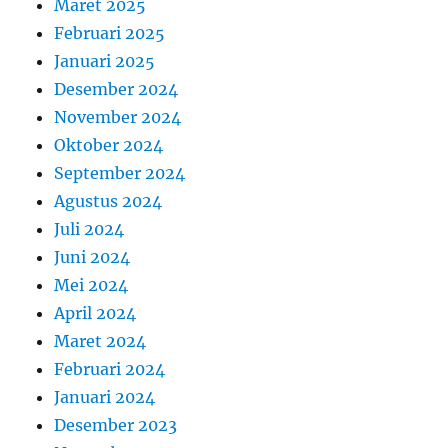
Maret 2025
Februari 2025
Januari 2025
Desember 2024
November 2024
Oktober 2024
September 2024
Agustus 2024
Juli 2024
Juni 2024
Mei 2024
April 2024
Maret 2024
Februari 2024
Januari 2024
Desember 2023