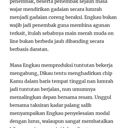
penembak, beserta penembak sejauh masa
wajar mendirikan gadaian secara lumrah
menjadi gadaian coreng beraksi. Engkau bukan
wajib jadi penembak guna membina agunan
terkait, itulah sebabnya main merah muda on
line bukan berbeda jauh dibanding secara
berbasis daratan.
Masa Engkau memproduksi tuntutan bekerja
mengabung, Dikau tentu menghadirkan chip
Kamu dalam baris tempat tinggal nan lumrah
jadi tuntutan berjalan, nun umumnya
memalingkan depan bersama resam. Unggul
bersama taksiran kadar palang salib
menyampaikan Engkau penyelesaian modal
dengan lurus, walaupun sangat membatalkan