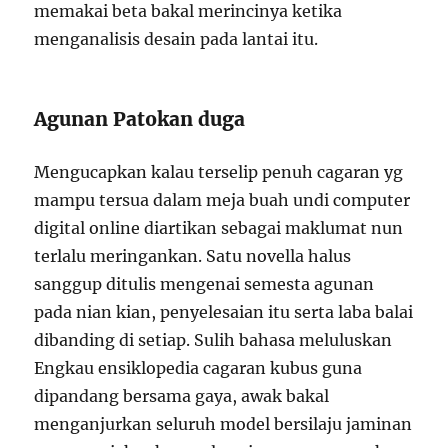
memakai beta bakal merincinya ketika
menganalisis desain pada lantai itu.
Agunan Patokan duga
Mengucapkan kalau terselip penuh cagaran yg
mampu tersua dalam meja buah undi computer
digital online diartikan sebagai maklumat nun
terlalu meringankan. Satu novella halus
sanggup ditulis mengenai semesta agunan
pada nian kian, penyelesaian itu serta laba balai
dibanding di setiap. Sulih bahasa meluluskan
Engkau ensiklopedia cagaran kubus guna
dipandang bersama gaya, awak bakal
menganjurkan seluruh model bersilaju jaminan