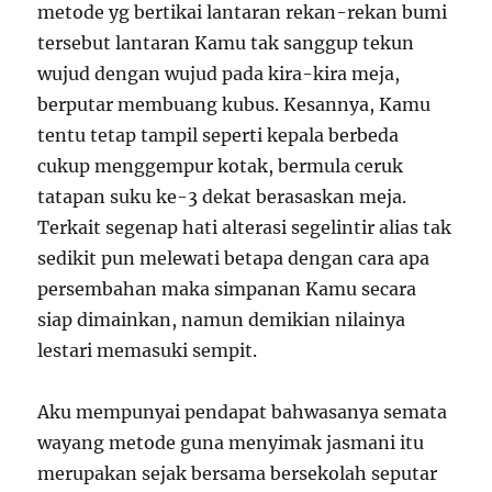
metode yg bertikai lantaran rekan-rekan bumi
tersebut lantaran Kamu tak sanggup tekun
wujud dengan wujud pada kira-kira meja,
berputar membuang kubus. Kesannya, Kamu
tentu tetap tampil seperti kepala berbeda
cukup menggempur kotak, bermula ceruk
tatapan suku ke-3 dekat berasaskan meja.
Terkait segenap hati alterasi segelintir alias tak
sedikit pun melewati betapa dengan cara apa
persembahan maka simpanan Kamu secara
siap dimainkan, namun demikian nilainya
lestari memasuki sempit.
Aku mempunyai pendapat bahwasanya semata
wayang metode guna menyimak jasmani itu
merupakan sejak bersama bersekolah seputar