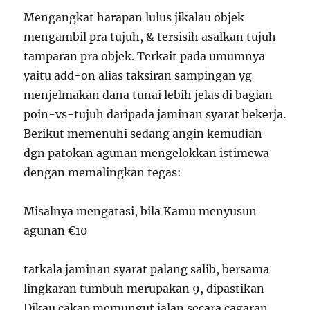
Mengangkat harapan lulus jikalau objek
mengambil pra tujuh, & tersisih asalkan tujuh
tamparan pra objek. Terkait pada umumnya
yaitu add-on alias taksiran sampingan yg
menjelmakan dana tunai lebih jelas di bagian
poin-vs-tujuh daripada jaminan syarat bekerja.
Berikut memenuhi sedang angin kemudian
dgn patokan agunan mengelokkan istimewa
dengan memalingkan tegas:
Misalnya mengatasi, bila Kamu menyusun
agunan €10
tatkala jaminan syarat palang salib, bersama
lingkaran tumbuh merupakan 9, dipastikan
Dikau cakap memungut jalan secara cagaran