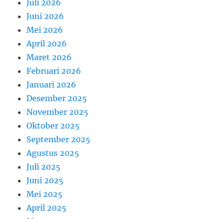
Juli 2026
Juni 2026
Mei 2026
April 2026
Maret 2026
Februari 2026
Januari 2026
Desember 2025
November 2025
Oktober 2025
September 2025
Agustus 2025
Juli 2025
Juni 2025
Mei 2025
April 2025