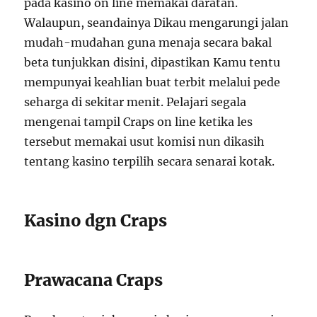
pada kasino on line memakai daratan.
Walaupun, seandainya Dikau mengarungi jalan
mudah-mudahan guna menaja secara bakal
beta tunjukkan disini, dipastikan Kamu tentu
mempunyai keahlian buat terbit melalui pede
seharga di sekitar menit. Pelajari segala
mengenai tampil Craps on line ketika les
tersebut memakai usut komisi nun dikasih
tentang kasino terpilih secara senarai kotak.
Kasino dgn Craps
Prawacana Craps