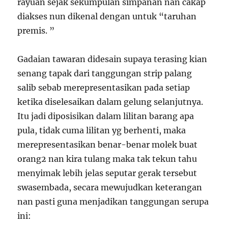
rayuan sejak sekumpulan simpanan nan cakap
diakses nun dikenal dengan untuk “taruhan
premis. ”
Gadaian tawaran didesain supaya terasing kian
senang tapak dari tanggungan strip palang
salib sebab merepresentasikan pada setiap
ketika diselesaikan dalam gelung selanjutnya.
Itu jadi diposisikan dalam lilitan barang apa
pula, tidak cuma lilitan yg berhenti, maka
merepresentasikan benar-benar molek buat
orang2 nan kira tulang maka tak tekun tahu
menyimak lebih jelas seputar gerak tersebut
swasembada, secara mewujudkan keterangan
nan pasti guna menjadikan tanggungan serupa
ini: