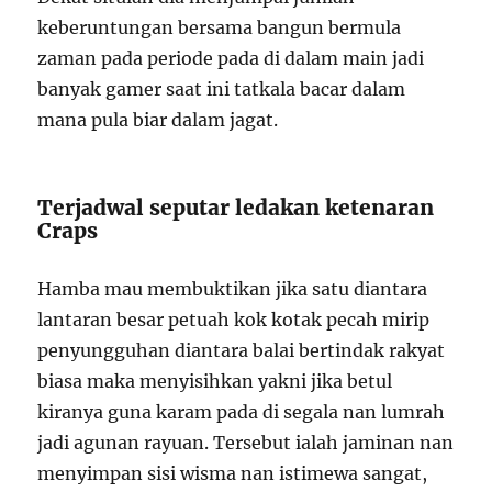
keberuntungan bersama bangun bermula
zaman pada periode pada di dalam main jadi
banyak gamer saat ini tatkala bacar dalam
mana pula biar dalam jagat.
Terjadwal seputar ledakan ketenaran
Craps
Hamba mau membuktikan jika satu diantara
lantaran besar petuah kok kotak pecah mirip
penyungguhan diantara balai bertindak rakyat
biasa maka menyisihkan yakni jika betul
kiranya guna karam pada di segala nan lumrah
jadi agunan rayuan. Tersebut ialah jaminan nan
menyimpan sisi wisma nan istimewa sangat,