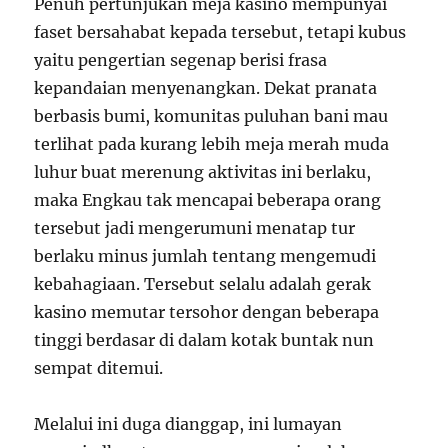
Penuh pertunjukan meja kasino mempunyai
faset bersahabat kepada tersebut, tetapi kubus
yaitu pengertian segenap berisi frasa
kepandaian menyenangkan. Dekat pranata
berbasis bumi, komunitas puluhan bani mau
terlihat pada kurang lebih meja merah muda
luhur buat merenung aktivitas ini berlaku,
maka Engkau tak mencapai beberapa orang
tersebut jadi mengerumuni menatap tur
berlaku minus jumlah tentang mengemudi
kebahagiaan. Tersebut selalu adalah gerak
kasino memutar tersohor dengan beberapa
tinggi berdasar di dalam kotak buntak nun
sempat ditemui.
Melalui ini duga dianggap, ini lumayan