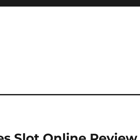
ves Slot Online Review