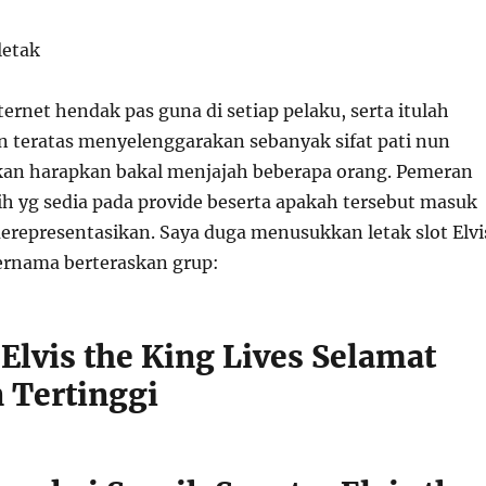
letak
ternet hendak pas guna di setiap pelaku, serta itulah
 teratas menyelenggarakan sebanyak sifat pati nun
an harapkan bakal menjajah beberapa orang. Pemeran
ih yg sedia pada provide beserta apakah tersebut masuk
representasikan. Saya duga menusukkan letak slot Elvi
ternama berteraskan grup:
Elvis the King Lives Selamat
 Tertinggi