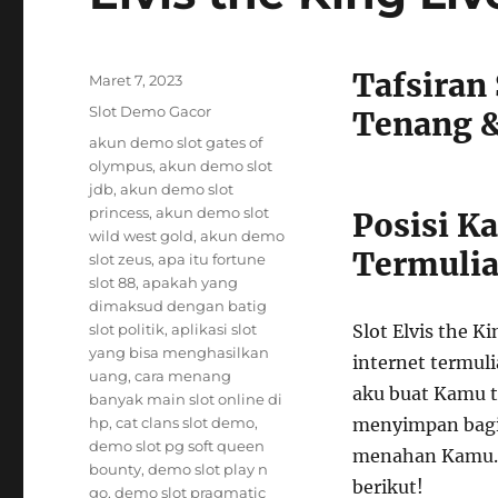
Tafsiran 
Posted
Maret 7, 2023
on
Categories
Slot Demo Gacor
Tenang &
Tags
akun demo slot gates of
olympus
,
akun demo slot
jdb
,
akun demo slot
princess
,
akun demo slot
Posisi Ka
wild west gold
,
akun demo
Termuli
slot zeus
,
apa itu fortune
slot 88
,
apakah yang
dimaksud dengan batig
slot politik
,
aplikasi slot
Slot Elvis the Ki
yang bisa menghasilkan
internet termuli
uang
,
cara menang
aku buat Kamu te
banyak main slot online di
hp
,
cat clans slot demo
,
menyimpan bagi
demo slot pg soft queen
menahan Kamu. S
bounty
,
demo slot play n
berikut!
go
,
demo slot pragmatic