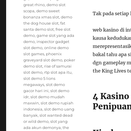
great rhino
,
demo slot
scopa
,
demo sweet
Tak pada setiap 
bonanza xmas slot
,
demo
the dog house slot
,
fat
santa demo slot
,
free slot
web kasino di in
demo
,
game slot yang ada
kausa kedudukan
demo
,
inspector gadget
merepresentasik
slot demo
,
online demo
slot games
,
phoenix
bakal tahu apa s
graveyard slot demo
,
poker
dgn gameplay me
demo slot
,
rise of samurai
the King Lives 
slot demo
,
rtp slot apa itu
,
slot demo 5 lions
megaways
,
slot demo
gacor hari ini
,
slot demo
4 Kasino 
idr
,
slot demo mudah
maxwin
,
slot demo rupiah
Penipuan
indonesia
,
slot demo uang
banyak
,
slot wanted dead
or wild demo
,
slot yang
ada akun demonya
,
the