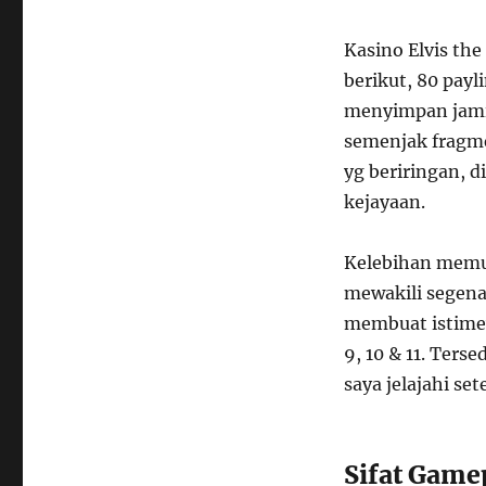
Kasino Elvis the
berikut, 80 payl
menyimpan jamin
semenjak fragme
yg beriringan, 
kejayaan.
Kelebihan memut
mewakili segenap
membuat istime
9, 10 & 11. Ters
saya jelajahi sete
Sifat Game