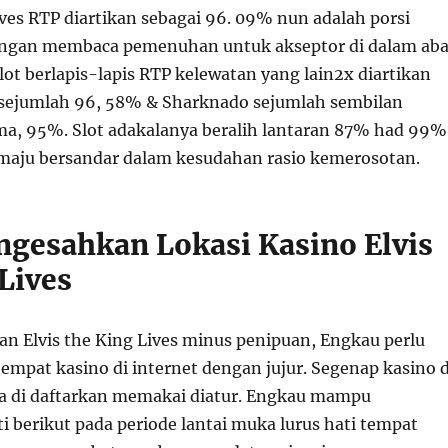
ives RTP diartikan sebagai 96. 09% nun adalah porsi
dengan membaca pemenuhan untuk akseptor di dalam ab
lot berlapis-lapis RTP kelewatan yang lain2x diartikan
 sejumlah 96, 58% & Sharknado sejumlah sembilan
ma, 95%. Slot adakalanya beralih lantaran 87% had 99%
 maju bersandar dalam kesudahan rasio kemerosotan.
ngesahkan Lokasi Kasino Elvis
Lives
n Elvis the King Lives minus penipuan, Engkau perlu
empat kasino di internet dengan jujur. Segenap kasino d
a di daftarkan memakai diatur. Engkau mampu
i berikut pada periode lantai muka lurus hati tempat