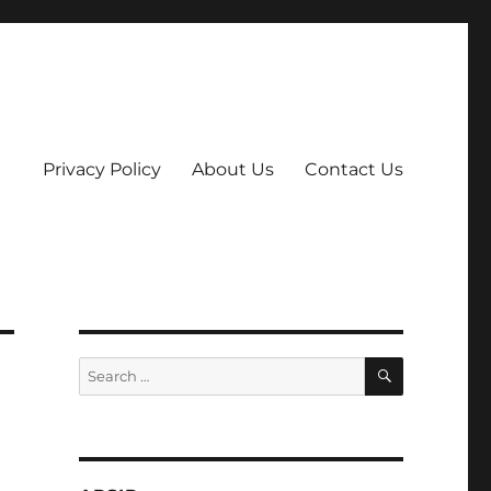
Privacy Policy
About Us
Contact Us
SEARCH
Search
for: