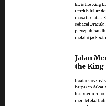
Elvis the King L
teoritis luhur 
masa terbatas. S
sebagai Dracula
persepuluhan li
melalui jackpot
Jalan Me
the King 
Buat menyanyika
berperan dekat t
internet ternam
mendeteksi bukt