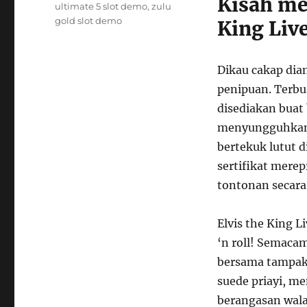
Kisah me
ultimate 5 slot demo
,
zulu
gold slot demo
King Live
Dikau cakap diam
penipuan. Terbu
disediakan buat
menyungguhkan 
bertekuk lutut 
sertifikat mere
tontonan secara
Elvis the King L
‘n roll! Semaca
bersama tampak 
suede priayi, m
berangasan wala