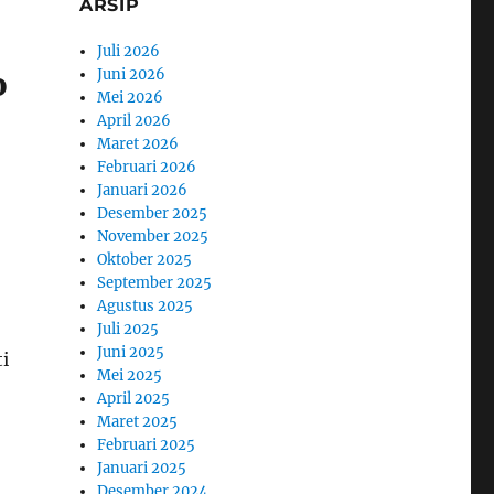
ARSIP
Juli 2026
o
Juni 2026
Mei 2026
April 2026
Maret 2026
Februari 2026
Januari 2026
Desember 2025
November 2025
Oktober 2025
September 2025
Agustus 2025
Juli 2025
Juni 2025
i
Mei 2025
April 2025
Maret 2025
Februari 2025
Januari 2025
Desember 2024