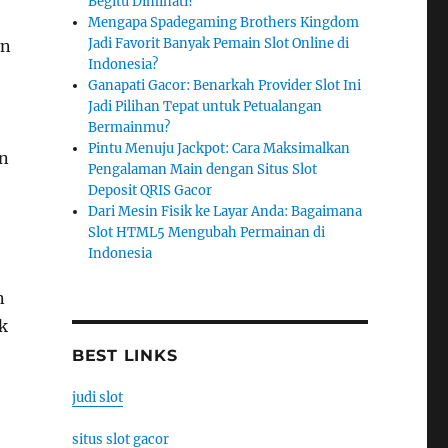
Begitu Diminati?
Mengapa Spadegaming Brothers Kingdom
Jadi Favorit Banyak Pemain Slot Online di
an
Indonesia?
Ganapati Gacor: Benarkah Provider Slot Ini
Jadi Pilihan Tepat untuk Petualangan
Bermainmu?
Pintu Menuju Jackpot: Cara Maksimalkan
an
Pengalaman Main dengan Situs Slot
Deposit QRIS Gacor
Dari Mesin Fisik ke Layar Anda: Bagaimana
Slot HTML5 Mengubah Permainan di
Indonesia
n
k
BEST LINKS
judi slot
situs slot gacor