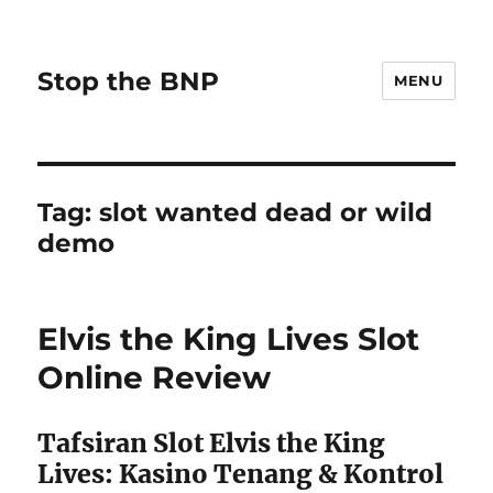
Stop the BNP
MENU
Tag:
slot wanted dead or wild
demo
Elvis the King Lives Slot
Online Review
Tafsiran Slot Elvis the King
Lives: Kasino Tenang & Kontrol