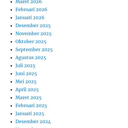
Maret 2026
Februari 2026
Januari 2026
Desember 2025
November 2025
Oktober 2025
September 2025
Agustus 2025
Juli 2025
Juni 2025
Mei 2025
April 2025
Maret 2025
Februari 2025
Januari 2025
Desember 2024