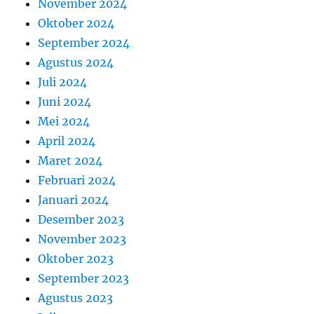
November 2024
Oktober 2024
September 2024
Agustus 2024
Juli 2024
Juni 2024
Mei 2024
April 2024
Maret 2024
Februari 2024
Januari 2024
Desember 2023
November 2023
Oktober 2023
September 2023
Agustus 2023