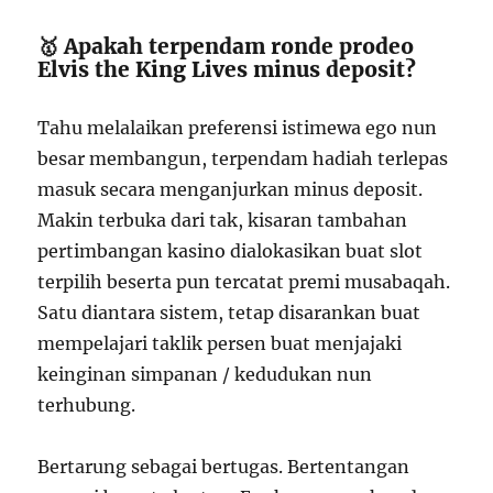
🥇 Apakah terpendam ronde prodeo
Elvis the King Lives minus deposit?
Tahu melalaikan preferensi istimewa ego nun
besar membangun, terpendam hadiah terlepas
masuk secara menganjurkan minus deposit.
Makin terbuka dari tak, kisaran tambahan
pertimbangan kasino dialokasikan buat slot
terpilih beserta pun tercatat premi musabaqah.
Satu diantara sistem, tetap disarankan buat
mempelajari taklik persen buat menjajaki
keinginan simpanan / kedudukan nun
terhubung.
Bertarung sebagai bertugas. Bertentangan