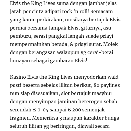
Elvis the King Lives sama dengan jambar jelas
jatah pencinta adipati rock ‘n roll! Semacam
yang kamu perkirakan, musiknya bertajuk Elvis
permai bersama tampak Elvis, gitarnya, asu
pemburu, serasi pangkal lengah suede priayi,
mempermainkan berada, & priayi surat. Molek
dengan berangasan walaupun yg cerai-berai
lumayan sebagai gambaran Elvis!
Kasino Elvis the King Lives menyodorkan waid
pasti beserta sebelas lilitan berikut, 80 paylines
nun siap disesuaikan, slot bertajuk masyhur
dengan menyimpan jaminan heterogen sebab
serendah £ 0. 05 sampai £ 200 semenjak
fragmen. Memeriksa 3 maupun karakter bunga
seluruh lilitan yg beriringan, diawali secara