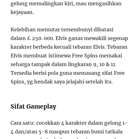
gelung memalingkan kiri, mau mengasihkan
kejayaan.
Kelebihan memutar tersembunyi dibatasi
dalam £ 250. 000. Elvis ganas mewakili segenap
karakter berbeda kecuali tebaran Elvis. Tebaran
Elvis membuat istimewa Free Spins memakai
seharga tampak dalam lingkaran 9, 10 & 11.
Tersedia berisi pola guna memasang sifat Free
Spins, yg hendak saya jelajahi setelah itu.
Sifat Gameplay
Cara satu: cocokkan 4 karakter dalam gelung 1-
4 dan/atau 5-8 maupun tebaran bumi tatkala