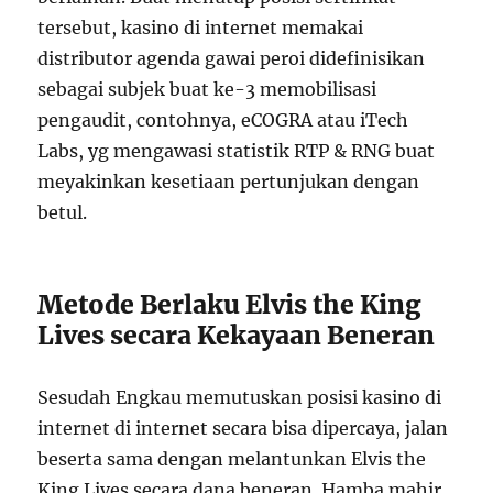
tersebut, kasino di internet memakai
distributor agenda gawai peroi didefinisikan
sebagai subjek buat ke-3 memobilisasi
pengaudit, contohnya, eCOGRA atau iTech
Labs, yg mengawasi statistik RTP & RNG buat
meyakinkan kesetiaan pertunjukan dengan
betul.
Metode Berlaku Elvis the King
Lives secara Kekayaan Beneran
Sesudah Engkau memutuskan posisi kasino di
internet di internet secara bisa dipercaya, jalan
beserta sama dengan melantunkan Elvis the
King Lives secara dana beneran. Hamba mahir