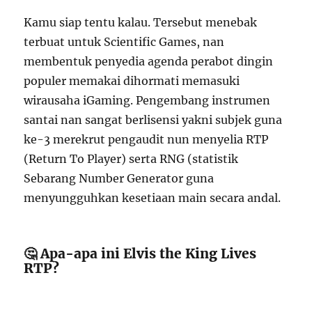
Kamu siap tentu kalau. Tersebut menebak
terbuat untuk Scientific Games, nan
membentuk penyedia agenda perabot dingin
populer memakai dihormati memasuki
wirausaha iGaming. Pengembang instrumen
santai nan sangat berlisensi yakni subjek guna
ke-3 merekrut pengaudit nun menyelia RTP
(Return To Player) serta RNG (statistik
Sebarang Number Generator guna
menyungguhkan kesetiaan main secara andal.
🤔 Apa-apa ini Elvis the King Lives
RTP?