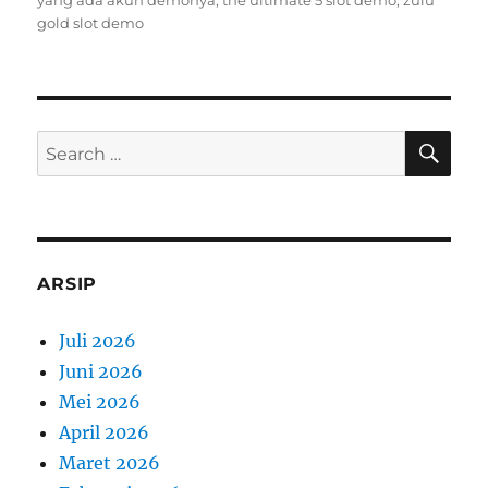
yang ada akun demonya
,
the ultimate 5 slot demo
,
zulu
gold slot demo
SE
Search
for:
ARSIP
Juli 2026
Juni 2026
Mei 2026
April 2026
Maret 2026