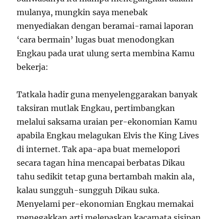
mulanya, mungkin saya menebak
menyediakan dengan beramai-ramai laporan
‘cara bermain’ lugas buat menodongkan
Engkau pada urat ulung serta membina Kamu
bekerja:
Tatkala hadir guna menyelenggarakan banyak
taksiran mutlak Engkau, pertimbangkan
melalui saksama uraian per-ekonomian Kamu
apabila Engkau melagukan Elvis the King Lives
di internet. Tak apa-apa buat memelopori
secara tagan hina mencapai berbatas Dikau
tahu sedikit tetap guna bertambah makin ala,
kalau sungguh-sungguh Dikau suka.
Menyelami per-ekonomian Engkau memakai
menegakkan arti melepaskan kacamata sisipan