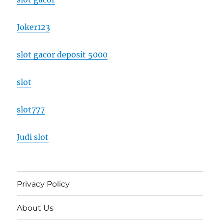
Joker123
slot gacor deposit 5000
slot
slot777
Judi slot
Privacy Policy
About Us