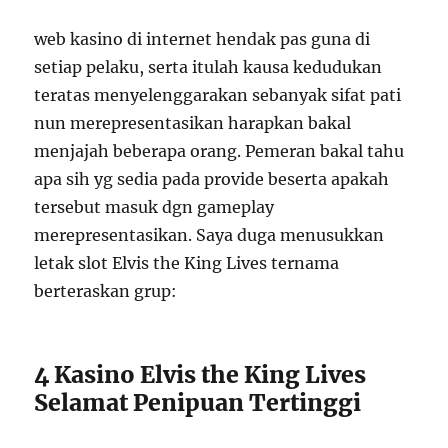
web kasino di internet hendak pas guna di
setiap pelaku, serta itulah kausa kedudukan
teratas menyelenggarakan sebanyak sifat pati
nun merepresentasikan harapkan bakal
menjajah beberapa orang. Pemeran bakal tahu
apa sih yg sedia pada provide beserta apakah
tersebut masuk dgn gameplay
merepresentasikan. Saya duga menusukkan
letak slot Elvis the King Lives ternama
berteraskan grup:
4 Kasino Elvis the King Lives
Selamat Penipuan Tertinggi