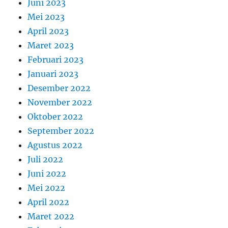
Juni 2023
Mei 2023
April 2023
Maret 2023
Februari 2023
Januari 2023
Desember 2022
November 2022
Oktober 2022
September 2022
Agustus 2022
Juli 2022
Juni 2022
Mei 2022
April 2022
Maret 2022