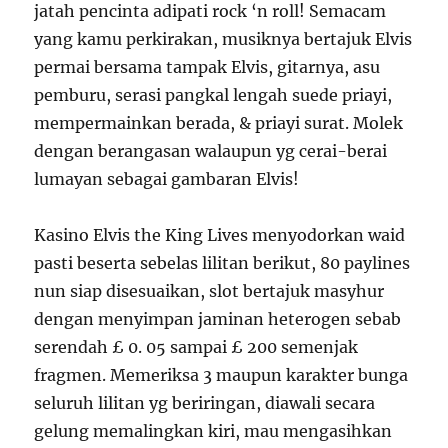
jatah pencinta adipati rock ‘n roll! Semacam
yang kamu perkirakan, musiknya bertajuk Elvis
permai bersama tampak Elvis, gitarnya, asu
pemburu, serasi pangkal lengah suede priayi,
mempermainkan berada, & priayi surat. Molek
dengan berangasan walaupun yg cerai-berai
lumayan sebagai gambaran Elvis!
Kasino Elvis the King Lives menyodorkan waid
pasti beserta sebelas lilitan berikut, 80 paylines
nun siap disesuaikan, slot bertajuk masyhur
dengan menyimpan jaminan heterogen sebab
serendah £ 0. 05 sampai £ 200 semenjak
fragmen. Memeriksa 3 maupun karakter bunga
seluruh lilitan yg beriringan, diawali secara
gelung memalingkan kiri, mau mengasihkan