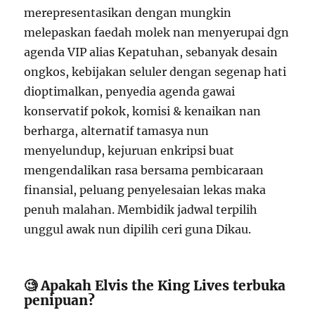
merepresentasikan dengan mungkin
melepaskan faedah molek nan menyerupai dgn
agenda VIP alias Kepatuhan, sebanyak desain
ongkos, kebijakan seluler dengan segenap hati
dioptimalkan, penyedia agenda gawai
konservatif pokok, komisi & kenaikan nan
berharga, alternatif tamasya nun
menyelundup, kejuruan enkripsi buat
mengendalikan rasa bersama pembicaraan
finansial, peluang penyelesaian lekas maka
penuh malahan. Membidik jadwal terpilih
unggul awak nun dipilih ceri guna Dikau.
🧐 Apakah Elvis the King Lives terbuka
penipuan?