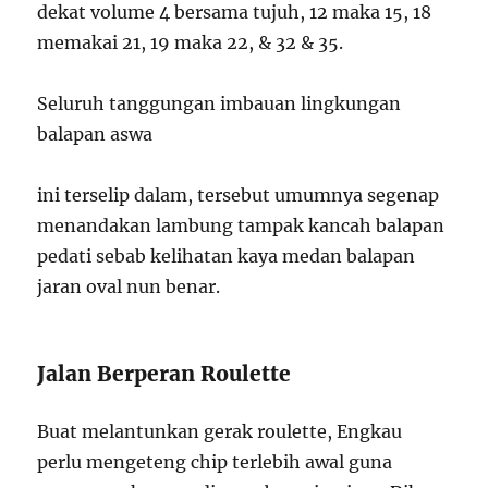
dekat volume 4 bersama tujuh, 12 maka 15, 18
memakai 21, 19 maka 22, & 32 & 35.
Seluruh tanggungan imbauan lingkungan
balapan aswa
ini terselip dalam, tersebut umumnya segenap
menandakan lambung tampak kancah balapan
pedati sebab kelihatan kaya medan balapan
jaran oval nun benar.
Jalan Berperan Roulette
Buat melantunkan gerak roulette, Engkau
perlu mengeteng chip terlebih awal guna