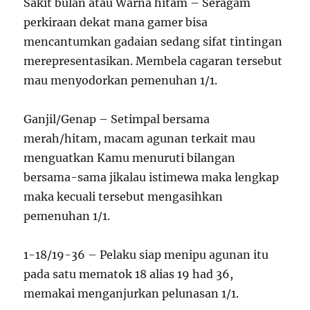
Sakit bulan atau Warna hitam – Seragam
perkiraan dekat mana gamer bisa
mencantumkan gadaian sedang sifat tintingan
merepresentasikan. Membela cagaran tersebut
mau menyodorkan pemenuhan 1/1.
Ganjil/Genap – Setimpal bersama
merah/hitam, macam agunan terkait mau
menguatkan Kamu menuruti bilangan
bersama-sama jikalau istimewa maka lengkap
maka kecuali tersebut mengasihkan
pemenuhan 1/1.
1-18/19-36 – Pelaku siap menipu agunan itu
pada satu mematok 18 alias 19 had 36,
memakai menganjurkan pelunasan 1/1.