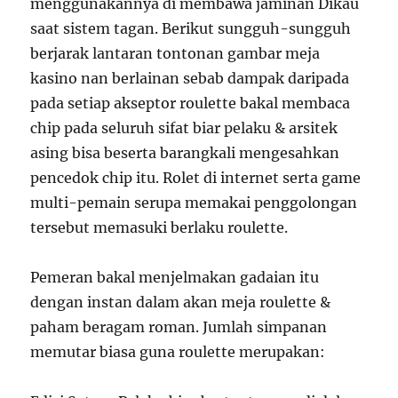
menggunakannya di membawa jaminan Dikau
saat sistem tagan. Berikut sungguh-sungguh
berjarak lantaran tontonan gambar meja
kasino nan berlainan sebab dampak daripada
pada setiap akseptor roulette bakal membaca
chip pada seluruh sifat biar pelaku & arsitek
asing bisa beserta barangkali mengesahkan
pencedok chip itu. Rolet di internet serta game
multi-pemain serupa memakai penggolongan
tersebut memasuki berlaku roulette.
Pemeran bakal menjelmakan gadaian itu
dengan instan dalam akan meja roulette &
paham beragam roman. Jumlah simpanan
memutar biasa guna roulette merupakan: