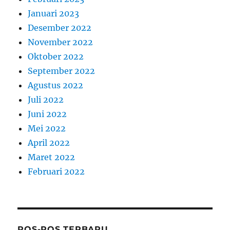
Januari 2023
Desember 2022
November 2022
Oktober 2022
September 2022
Agustus 2022
Juli 2022
Juni 2022
Mei 2022
April 2022
Maret 2022
Februari 2022
POS-POS TERBARU