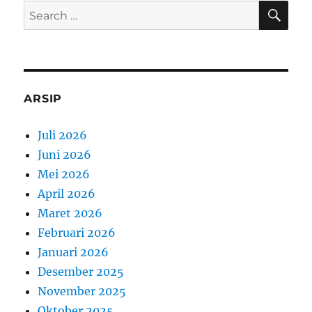
SE
Search
for:
ARSIP
Juli 2026
Juni 2026
Mei 2026
April 2026
Maret 2026
Februari 2026
Januari 2026
Desember 2025
November 2025
Oktober 2025