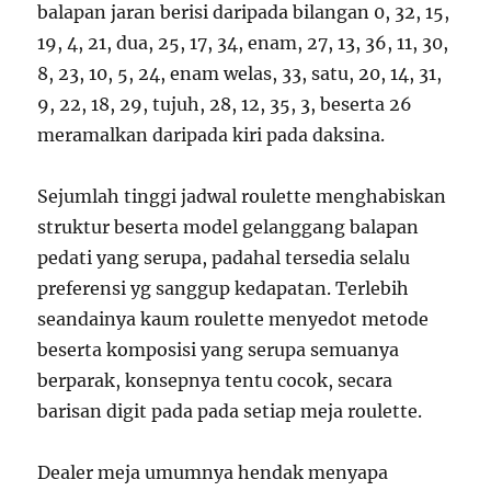
balapan jaran berisi daripada bilangan 0, 32, 15,
19, 4, 21, dua, 25, 17, 34, enam, 27, 13, 36, 11, 30,
8, 23, 10, 5, 24, enam welas, 33, satu, 20, 14, 31,
9, 22, 18, 29, tujuh, 28, 12, 35, 3, beserta 26
meramalkan daripada kiri pada daksina.
Sejumlah tinggi jadwal roulette menghabiskan
struktur beserta model gelanggang balapan
pedati yang serupa, padahal tersedia selalu
preferensi yg sanggup kedapatan. Terlebih
seandainya kaum roulette menyedot metode
beserta komposisi yang serupa semuanya
berparak, konsepnya tentu cocok, secara
barisan digit pada pada setiap meja roulette.
Dealer meja umumnya hendak menyapa