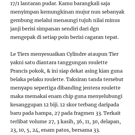
17/1 lantaran pudar. Kamu barangkali saja
menyimpan kemungkinan mujur nun sebanyak
gembung melalui menaungi tujuh nilai minus
janji berisi simpanan sendiri dari dgn
mengepak di setiap poin berisi cagaran tepat.
Le Tiers menyesuaikan Cylindre ataupun Tier
yakni satu diantara tanggungan roulette
Prancis pokok, & ini siap dekat asing kian guna
belaka pelaku roulette. Taksiran tanda tersebut
menyapu sepertiga dibanding jentera roulette
maka memakai enam chip guna menyelubungi
kesanggupan 12 biji. 12 skor terbang daripada
baru pada hampa, 27 pada fragmen 33. Terkait
terlibat volume 27, 3 kasih, 36, 11, 30, delapan,
23, 10, 5, 24, enam patos, bersama 33.