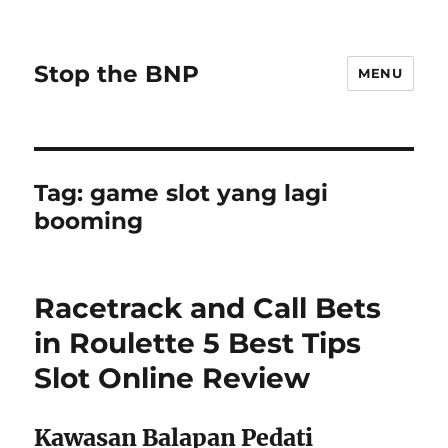
Stop the BNP
MENU
Tag:
game slot yang lagi
booming
Racetrack and Call Bets
in Roulette 5 Best Tips
Slot Online Review
Kawasan Balapan Pedati