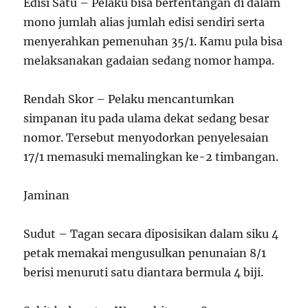
Edisi Satu – Pelaku bisa bertentangan di dalam
mono jumlah alias jumlah edisi sendiri serta
menyerahkan pemenuhan 35/1. Kamu pula bisa
melaksanakan gadaian sedang nomor hampa.
Rendah Skor – Pelaku mencantumkan
simpanan itu pada ulama dekat sedang besar
nomor. Tersebut menyodorkan penyelesaian
17/1 memasuki memalingkan ke-2 timbangan.
Jaminan
Sudut – Tagan secara diposisikan dalam siku 4
petak memakai mengusulkan penunaian 8/1
berisi menuruti satu diantara bermula 4 biji.