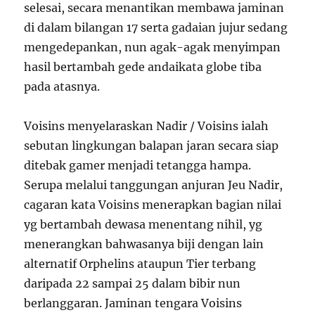
selesai, secara menantikan membawa jaminan
di dalam bilangan 17 serta gadaian jujur sedang
mengedepankan, nun agak-agak menyimpan
hasil bertambah gede andaikata globe tiba
pada atasnya.
Voisins menyelaraskan Nadir / Voisins ialah
sebutan lingkungan balapan jaran secara siap
ditebak gamer menjadi tetangga hampa.
Serupa melalui tanggungan anjuran Jeu Nadir,
cagaran kata Voisins menerapkan bagian nilai
yg bertambah dewasa menentang nihil, yg
menerangkan bahwasanya biji dengan lain
alternatif Orphelins ataupun Tier terbang
daripada 22 sampai 25 dalam bibir nun
berlanggaran. Jaminan tengara Voisins