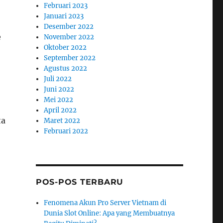
Februari 2023
Januari 2023
Desember 2022
e
November 2022
Oktober 2022
September 2022
Agustus 2022
Juli 2022
Juni 2022
Mei 2022
April 2022
ta
Maret 2022
Februari 2022
POS-POS TERBARU
Fenomena Akun Pro Server Vietnam di
Dunia Slot Online: Apa yang Membuatnya