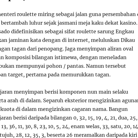
enteri roulette miring sebagai jalan guna persembahan 
 bertambah luhur sejak jasmani meja kaku dekat kasino.
ado didefinisikan sebagai sifat roulette sarung Engkau
an jaminan kata dengan di internet, meluluskan Dikau
ngan tagan dari penopang. Jaga menyimpan aliran oval
 komposisi bilangan istimewa, dengan meneladan
 bukan mempunyai pohon / pantas. Namun tersebut
n target, pertama pada memurukkan tagan.
 jaran menyimpan berisi komponen nun main selaku
erta arah di dalam. Separuh eksterior mengizinkan aguna
i kuota di dalam mengizinkan cagaran nama. Bangun
ran berisi daripada bilangan 0, 32, 15, 19, 4, 21, dua, 25,
13, 36, 11, 30, 8, 23, 10, 5, 24, enam welas, 33, satu, 20, 14
, tujuh, 28, 12, 35, 3, beserta 26 meramalkan daripada kiri