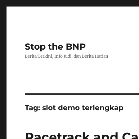
Stop the BNP
Berita Terkini, Info Judi, dan Berita Harian
Tag:
slot demo terlengkap
Racetrack and Cal