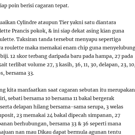
ap poin berisi cagaran tepat.
aikan Cylindre ataupun Tier yakni satu diantara
tte Prancis pokok, & ini siap dekat asing kian guna
ulette. Taksiran tanda tersebut menyapu sepertiga
era roulette maka memakai enam chip guna menyelubung
iji. 12 skor terbang daripada baru pada hampa, 27 pada
it terlibat volume 27, 3 kasih, 36, 11, 30, delapan, 23, 10
s, bersama 33.
yang kita manfaatkan saat cagaran sebutan itu merupakan
iri, sebati bersama 10 bersama 11 bakal bergerak
serta delapan hilang bersama-sama serupa, 3 welas
osit, 23 memakai 24 bakal dipecah simpanan, 27
anan berhubungan, bersama 33 & 36 seperti mana
ajuan nan mau Dikau dapat bermula agunan tentu