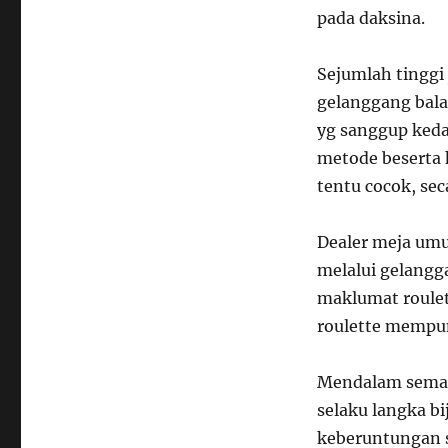
pada daksina.
Sejumlah tinggi
gelanggang balap
yg sanggup keda
metode beserta 
tentu cocok, sec
Dealer meja um
melalui gelang
maklumat roulett
roulette mempu
Mendalam semat
selaku langka bi
keberuntungan s