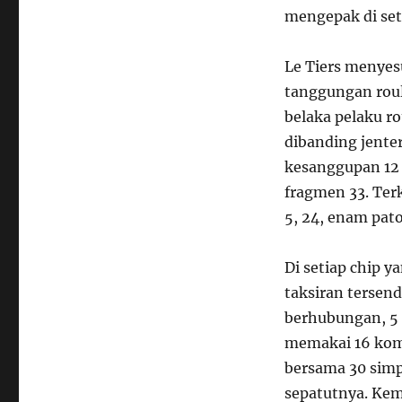
mengepak di seti
Le Tiers menyesu
tanggungan roule
belaka pelaku ro
dibanding jent
kesanggupan 12 b
fragmen 33. Terka
5, 24, enam pato
Di setiap chip 
taksiran tersend
berhubungan, 5 
memakai 16 komp
bersama 30 simp
sepatutnya. Kem