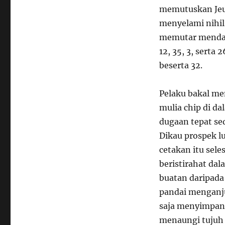
memutuskan Jeu
menyelami nihil
memutar mendala
12, 35, 3, serta
beserta 32.
Pelaku bakal me
mulia chip di dal
dugaan tepat se
Dikau prospek lu
cetakan itu sel
beristirahat da
buatan daripada
pandai menganju
saja menyimpan
menaungi tujuh n