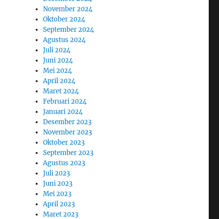
November 2024
,
Oktober 2024
September 2024
Agustus 2024
Juli 2024
Juni 2024
Mei 2024
April 2024
Maret 2024
Februari 2024
Januari 2024
Desember 2023
November 2023
Oktober 2023
September 2023
Agustus 2023
Juli 2023
Juni 2023
Mei 2023
April 2023
Maret 2023