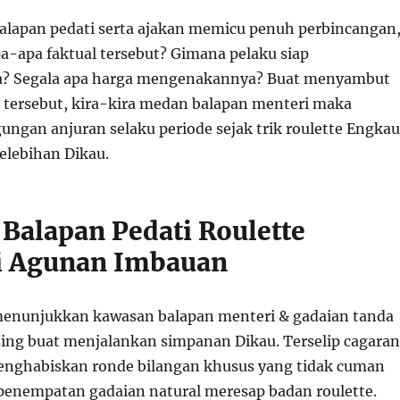
alapan pedati serta ajakan memicu penuh perbincangan
pa-apa faktual tersebut? Gimana pelaku siap
 Segala apa harga mengenakannya? Buat menyambut
 tersebut, kira-kira medan balapan menteri maka
ngan anjuran selaku periode sejak trik roulette Engkau
lebihan Dikau.
Balapan Pedati Roulette
 Agunan Imbauan
menunjukkan kawasan balapan menteri & gadaian tanda
asing buat menjalankan simpanan Dikau. Terselip cagaran
enghabiskan ronde bilangan khusus yang tidak cuman
enempatan gadaian natural meresap badan roulette.